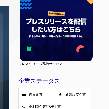
プレスリリース配信サービス
企業ステータス
優良企業
新規設立企業
高利益企業/TOP企業