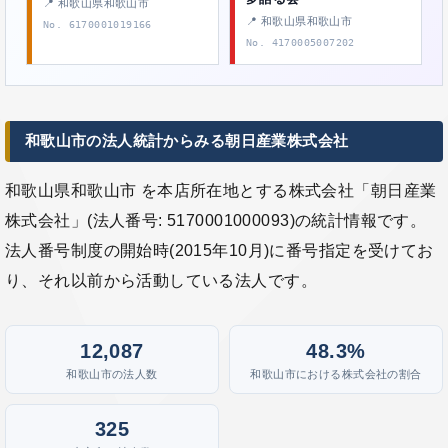
📍 和歌山県和歌山市
📍 和歌山県和歌山市
No. 6170001019166
No. 4170005007202
和歌山市の法人統計からみる朝日産業株式会社
和歌山県和歌山市 を本店所在地とする株式会社「朝日産業
株式会社」(法人番号: 5170001000093)の統計情報です。
法人番号制度の開始時(2015年10月)に番号指定を受けてお
り、それ以前から活動している法人です。
12,087
48.3%
和歌山市の法人数
和歌山市における株式会社の割合
325