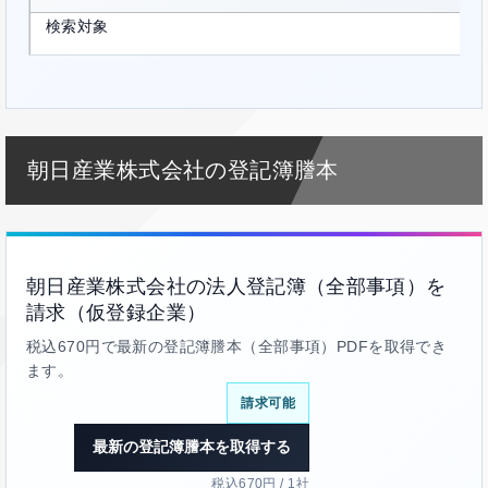
検索対象
朝日産業株式会社の登記簿謄本
朝日産業株式会社の法人登記簿（全部事項）を
請求（仮登録企業）
税込670円で最新の登記簿謄本（全部事項）PDFを取得でき
ます。
請求可能
最新の登記簿謄本を取得する
税込670円 / 1社