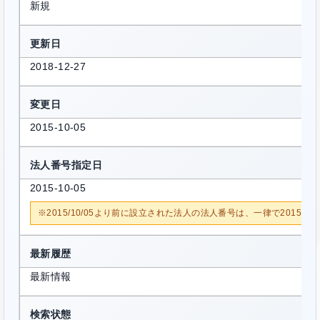
新規
更新日
2018-12-27
変更日
2015-10-05
法人番号指定日
2015-10-05
※2015/10/05より前に設立された法人の法人番号は、一律で2015/1
最新履歴
最新情報
検索状態