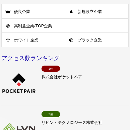
優良企業
新規設立企業
高利益企業/TOP企業
ホワイト企業
ブラック企業
アクセス数ランキング
1位
株式会社ポケットペア
2位
リビン・テクノロジーズ株式会社