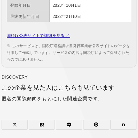
登録年月日
2023年10月1日
最終更新年月日
2022年2月10日
国税庁公表サイトで詳細を見る ↗
※ このサービスは、国税庁適格請求書発行事業者公表サイトのデータを
利用して作成しています。サービスの内容は国税庁によって保証された
ものではありません。
DISCOVERY
この企業を見た人はこちらも見ています
匿名の閲覧傾向をもとにした関連企業です。