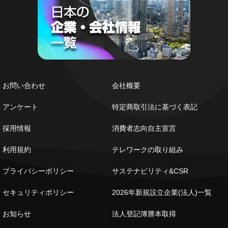
お問い合わせ
会社概要
アンケート
特定商取引法に基づく表記
採用情報
消費者志向自主宣言
利用規約
テレワークの取り組み
プライバシーポリシー
サステナビリティ&CSR
セキュリティポリシー
2026年新規設立企業(法人)一覧
お知らせ
法人登記簿謄本取得