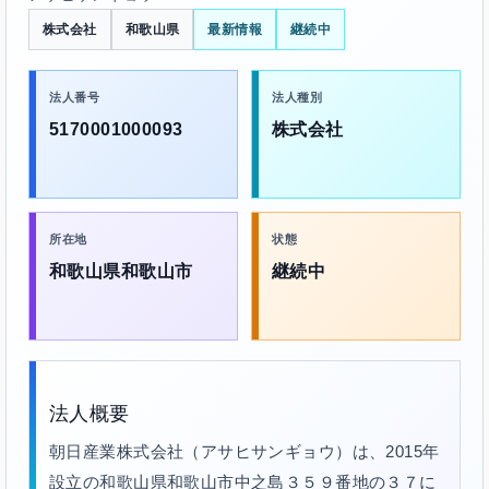
株式会社
和歌山県
最新情報
継続中
法人番号
法人種別
5170001000093
株式会社
所在地
状態
和歌山県和歌山市
継続中
法人概要
朝日産業株式会社（アサヒサンギョウ）は、2015年
設立の和歌山県和歌山市中之島３５９番地の３７に