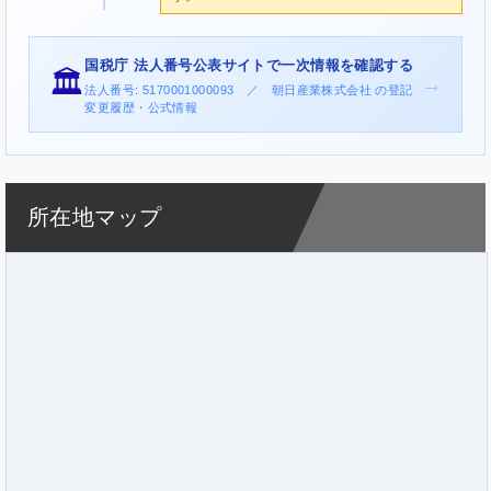
国税庁 法人番号公表サイトで一次情報を確認する
🏛️
→
法人番号: 5170001000093 ／ 朝日産業株式会社 の登記
変更履歴・公式情報
所在地マップ