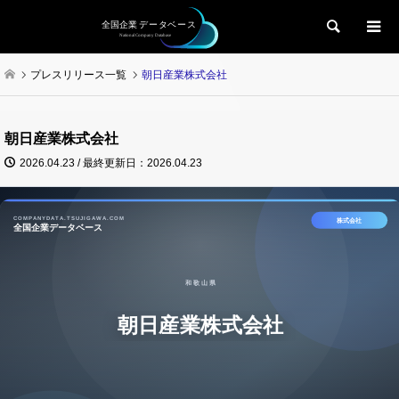
検索
プレスリリース一覧
朝日産業株式会社
朝日産業株式会社
2026.04.23 / 最終更新日：2026.04.23