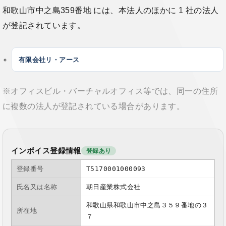
和歌山市中之島359番地 には、本法人のほかに 1 社の法人
が登記されています。
有限会社リ・アース
※オフィスビル・バーチャルオフィス等では、同一の住所
に複数の法人が登記されている場合があります。
インボイス登録情報
登録あり
登録番号
T5170001000093
氏名又は名称
朝日産業株式会社
和歌山県和歌山市中之島３５９番地の３
所在地
７