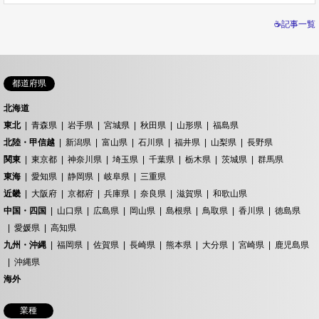
☕記事一覧
都道府県
北海道
東北
青森県
岩手県
宮城県
秋田県
山形県
福島県
北陸・甲信越
新潟県
富山県
石川県
福井県
山梨県
長野県
関東
東京都
神奈川県
埼玉県
千葉県
栃木県
茨城県
群馬県
東海
愛知県
静岡県
岐阜県
三重県
近畿
大阪府
京都府
兵庫県
奈良県
滋賀県
和歌山県
中国・四国
山口県
広島県
岡山県
島根県
鳥取県
香川県
徳島県
愛媛県
高知県
九州・沖縄
福岡県
佐賀県
長崎県
熊本県
大分県
宮崎県
鹿児島県
沖縄県
海外
業種