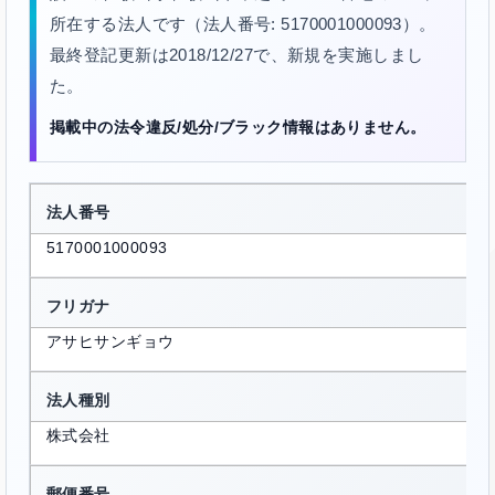
所在する法人です（法人番号: 5170001000093）。
最終登記更新は2018/12/27で、新規を実施しまし
た。
掲載中の法令違反/処分/ブラック情報はありません。
法人番号
5170001000093
フリガナ
アサヒサンギョウ
法人種別
株式会社
郵便番号