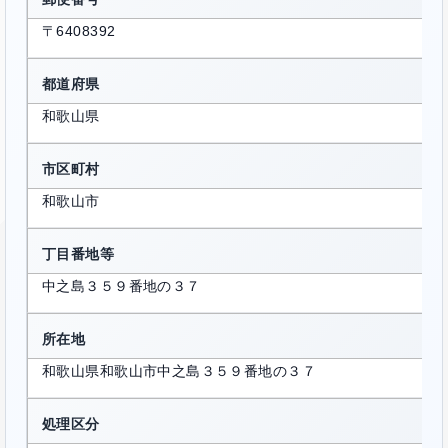
〒6408392
都道府県
和歌山県
市区町村
和歌山市
丁目番地等
中之島３５９番地の３７
所在地
和歌山県和歌山市中之島３５９番地の３７
処理区分