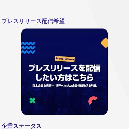
プレスリリース配信希望
企業ステータス