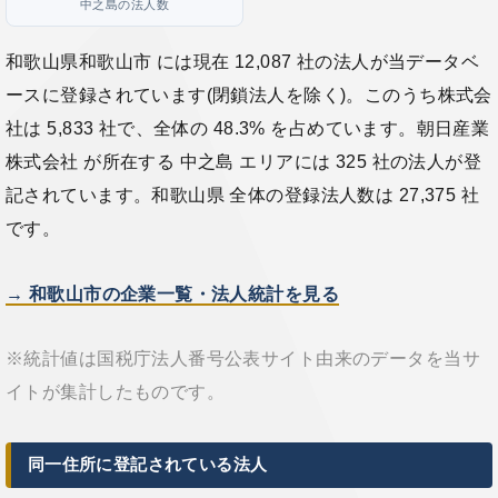
中之島の法人数
和歌山県和歌山市 には現在 12,087 社の法人が当データベ
ースに登録されています(閉鎖法人を除く)。このうち株式会
社は 5,833 社で、全体の 48.3% を占めています。朝日産業
株式会社 が所在する 中之島 エリアには 325 社の法人が登
記されています。和歌山県 全体の登録法人数は 27,375 社
です。
→ 和歌山市の企業一覧・法人統計を見る
※統計値は国税庁法人番号公表サイト由来のデータを当サ
イトが集計したものです。
同一住所に登記されている法人