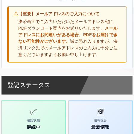
⚠
【重要】メールアドレスのご入力について
決済画面でご入力いただいたメールアドレス宛に
PDFダウンロード案内をお送りいたします。
メール
アドレスにお間違いがある場合、PDFをお届けでき
ない可能性がございます。
誠に恐れ入りますが、決
済リンク先でのメールアドレスのご入力に十分ご注
意くださいますようお願い申し上げます。
登記ステータス
✅
🆕
登記状態
情報区分
継続中
最新情報