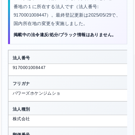
番地の１に所在する法人です（法人番号:
9170001008447）。最終登記更新は2025/05/29で、
国内所在地の変更を実施しました。
掲載中の法令違反/処分/ブラック情報はありません。
法人番号
9170001008447
フリガナ
パワーズホケンジムショ
法人種別
株式会社
郵便番号