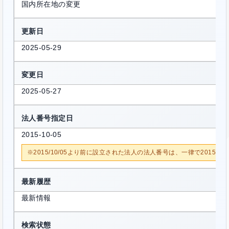
国内所在地の変更
更新日
2025-05-29
変更日
2025-05-27
法人番号指定日
2015-10-05
※2015/10/05より前に設立された法人の法人番号は、一律で2015/1
最新履歴
最新情報
検索状態