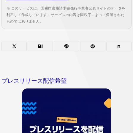
※ このサービスは、国税庁適格請求書発行事業者公表サイトのデータを
利用して作成しています。サービスの内容は国税庁によって保証された
ものではありません。
プレスリリース配信希望