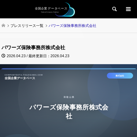
検索
プレスリリース一覧
パワーズ保険事務所株式会社
パワーズ保険事務所株式会社
2026.04.23 / 最終更新日：2026.04.23