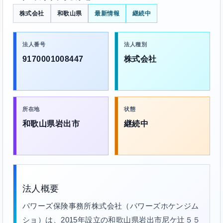
株式会社
和歌山県
最新情報
継続中
法人番号
法人種別
9170001008447
株式会社
所在地
状態
和歌山県岩出市
継続中
法人概要
パワーズ保険事務所株式会社（パワーズホケンジム
ショ）は、2015年設立の和歌山県岩出市尼ケ辻５５