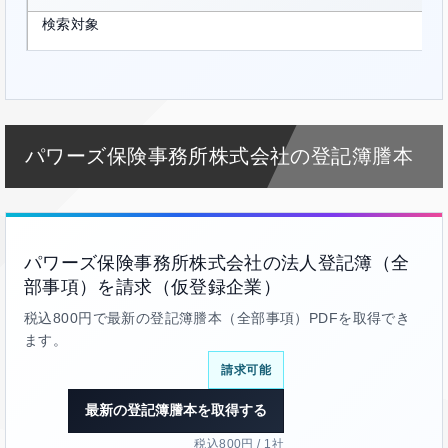
検索対象
パワーズ保険事務所株式会社の登記簿謄本
パワーズ保険事務所株式会社の法人登記簿（全
部事項）を請求（仮登録企業）
税込800円で最新の登記簿謄本（全部事項）PDFを取得でき
ます。
請求可能
最新の登記簿謄本を取得する
税込800円 / 1社