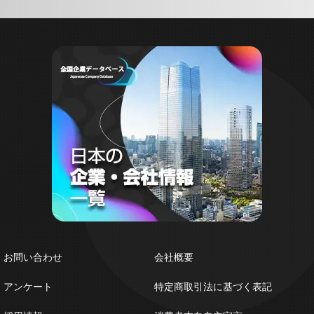
お問い合わせ
会社概要
アンケート
特定商取引法に基づく表記