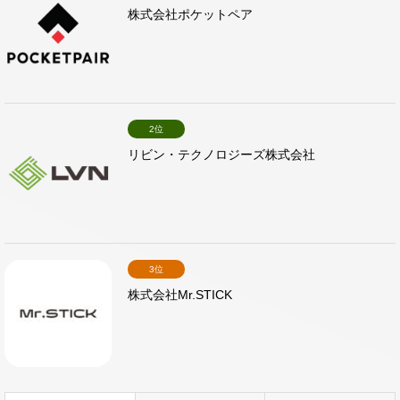
株式会社ポケットペア
2位
リビン・テクノロジーズ株式会社
3位
株式会社Mr.STICK