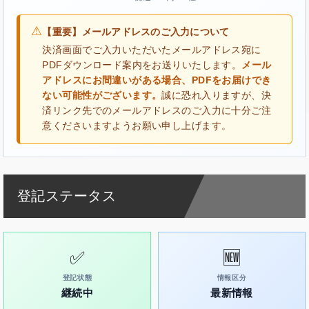
⚠
【重要】メールアドレスのご入力について
決済画面でご入力いただいたメールアドレス宛に
PDFダウンロード案内をお送りいたします。
メール
アドレスにお間違いがある場合、PDFをお届けでき
ない可能性がございます。
誠に恐れ入りますが、決
済リンク先でのメールアドレスのご入力に十分ご注
意くださいますようお願い申し上げます。
登記ステータス
✅
🆕
登記状態
情報区分
継続中
最新情報