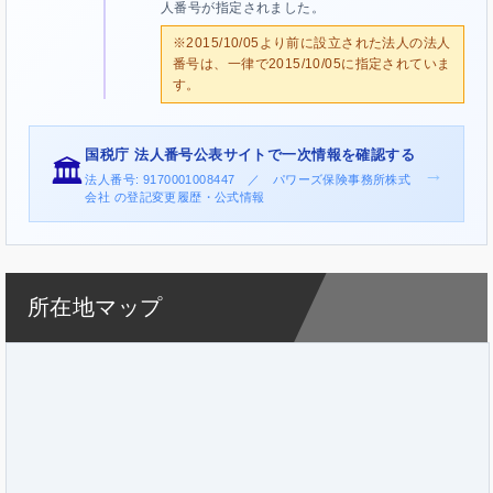
人番号が指定されました。
※2015/10/05より前に設立された法人の法人
番号は、一律で2015/10/05に指定されていま
す。
国税庁 法人番号公表サイトで一次情報を確認する
🏛️
→
法人番号: 9170001008447 ／ パワーズ保険事務所株式
会社 の登記変更履歴・公式情報
所在地マップ