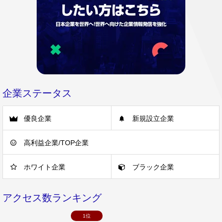
企業ステータス
優良企業
新規設立企業
高利益企業/TOP企業
ホワイト企業
ブラック企業
アクセス数ランキング
1位