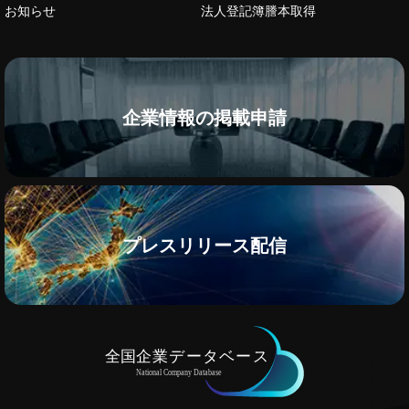
お知らせ
法人登記簿謄本取得
企業情報の掲載申請
プレスリリース配信