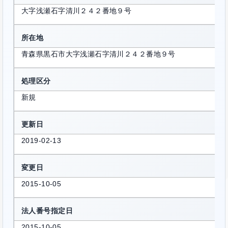
大字浅瀬石字清川２４２番地９号
所在地
青森県黒石市大字浅瀬石字清川２４２番地９号
処理区分
新規
更新日
2019-02-13
変更日
2015-10-05
法人番号指定日
2015-10-05