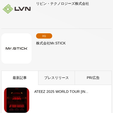
リビン・テクノロジーズ株式会社
3位
株式会社Mr.STICK
最新記事
プレスリリース
PR/広告
ATEEZ 2025 WORLD TOUR [IN...