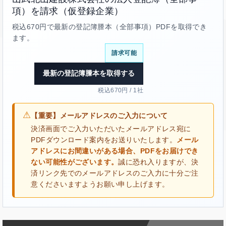
項）を請求（仮登録企業）
税込670円で最新の登記簿謄本（全部事項）PDFを取得でき
ます。
請求可能
最新の登記簿謄本を取得する
税込670円 / 1社
⚠
【重要】メールアドレスのご入力について
決済画面でご入力いただいたメールアドレス宛に
PDFダウンロード案内をお送りいたします。
メール
アドレスにお間違いがある場合、PDFをお届けでき
ない可能性がございます。
誠に恐れ入りますが、決
済リンク先でのメールアドレスのご入力に十分ご注
意くださいますようお願い申し上げます。