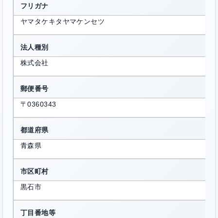
フリガナ
ヤマタケキタヤマケンセツ
法人種別
株式会社
郵便番号
〒0360343
都道府県
青森県
市区町村
黒石市
丁目番地等