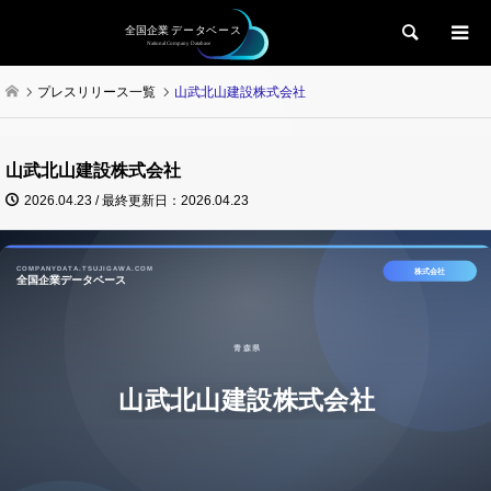
検索
プレスリリース一覧
山武北山建設株式会社
山武北山建設株式会社
2026.04.23 / 最終更新日：2026.04.23