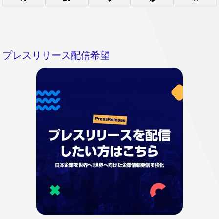
プレスリリース配信希望