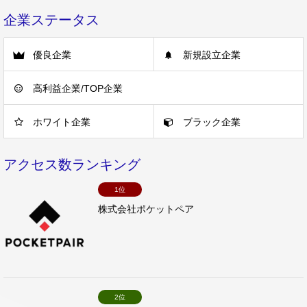
企業ステータス
優良企業
新規設立企業
高利益企業/TOP企業
ホワイト企業
ブラック企業
アクセス数ランキング
1位
株式会社ポケットペア
2位