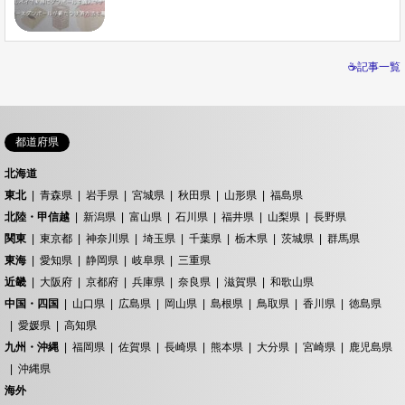
☕記事一覧
都道府県
北海道
東北
青森県
岩手県
宮城県
秋田県
山形県
福島県
北陸・甲信越
新潟県
富山県
石川県
福井県
山梨県
長野県
関東
東京都
神奈川県
埼玉県
千葉県
栃木県
茨城県
群馬県
東海
愛知県
静岡県
岐阜県
三重県
近畿
大阪府
京都府
兵庫県
奈良県
滋賀県
和歌山県
中国・四国
山口県
広島県
岡山県
島根県
鳥取県
香川県
徳島県
愛媛県
高知県
九州・沖縄
福岡県
佐賀県
長崎県
熊本県
大分県
宮崎県
鹿児島県
沖縄県
海外