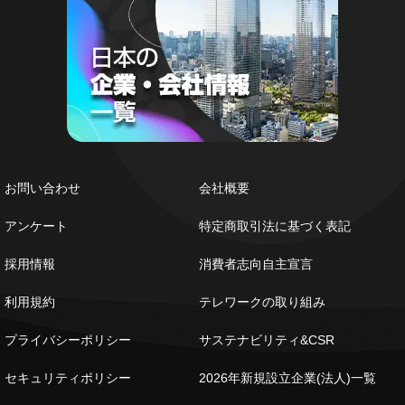
お問い合わせ
会社概要
アンケート
特定商取引法に基づく表記
採用情報
消費者志向自主宣言
利用規約
テレワークの取り組み
プライバシーポリシー
サステナビリティ&CSR
セキュリティポリシー
2026年新規設立企業(法人)一覧