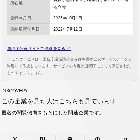
所在地
地９号
登録年月日
2023年10月1日
最終更新年月日
2022年7月12日
国税庁公表サイトで詳細を見る ↗
※ このサービスは、国税庁適格請求書発行事業者公表サイトのデータを
利用して作成しています。サービスの内容は国税庁によって保証された
ものではありません。
DISCOVERY
この企業を見た人はこちらも見ています
匿名の閲覧傾向をもとにした関連企業です。