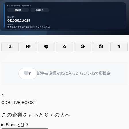
0
記事＆企業が気に入ったらいいねで応援👍
⚡
CDB LIVE BOOST
この企業をもっと多くの人へ
Boostとは？