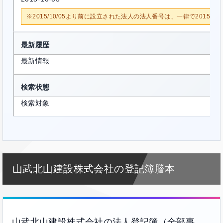
※2015/10/05より前に設立された法人の法人番号は、一律で2015/1
最新履歴
最新情報
検索状態
検索対象
山武北山建設株式会社の登記簿謄本
山武北山建設株式会社の法人登記簿（全部事