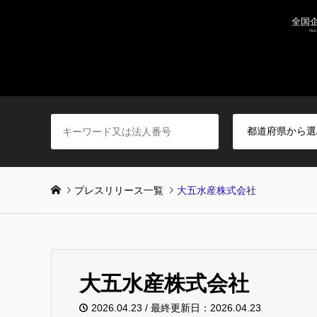
プレスリリース一覧
大五水産株式会社
大五水産株式会社
2026.04.23 / 最終更新日：2026.04.23