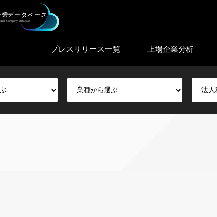
プレスリリース一覧
上場企業分析