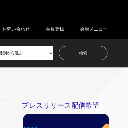
お問い合わせ
会員登録
会員メニュー
プレスリリース配信希望