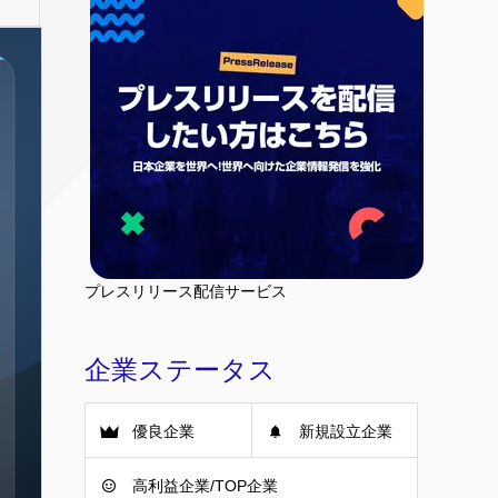
プレスリリース配信サービス
企業ステータス
優良企業
新規設立企業
高利益企業/TOP企業