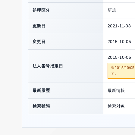
処理区分
新規
更新日
2021-11-08
変更日
2015-10-05
2015-10-05
法人番号指定日
※2015/1
す。
最新履歴
最新情報
検索状態
検索対象