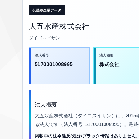
仮登録企業データ
大五水産株式会社
ダイゴスイサン
法人番号
法人種別
5170001008995
株式会社
法人概要
大五水産株式会社（ダイゴスイサン）は、201
る法人です（法人番号: 5170001008995）。
掲載中の法令違反/処分/ブラック情報はありません