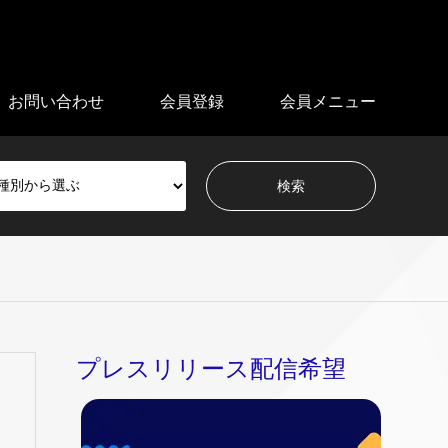
お問い合わせ
会員登録
会員メニュー
プレスリリース配信希望