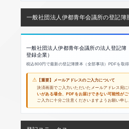
一般社団法人伊都青年会議所の登記簿
一般社団法人伊都青年会議所の法人登記簿
登録企業）
税込800円で最新の登記簿謄本（全部事項）PDFを取
⚠
【重要】メールアドレスのご入力について
決済画面でご入力いただいたメールアドレス宛に
いがある場合、PDFをお届けできない可能性が
ご入力に十分ご注意くださいますようお願い申し