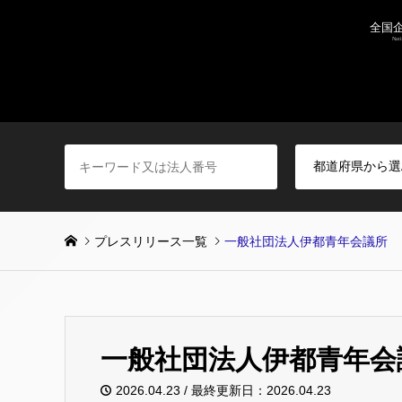
プレスリリース一覧
一般社団法人伊都青年会議所
一般社団法人伊都青年会
2026.04.23 / 最終更新日：2026.04.23