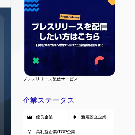
プレスリリース配信サービス
企業ステータス
優良企業
新規設立企業
高利益企業/TOP企業