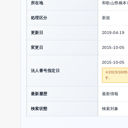
所在地
和歌山県橋本
処理区分
新規
更新日
2019-04-19
変更日
2015-10-05
2015-10-05
法人番号指定日
※2015/1
す。
最新履歴
最新情報
検索状態
検索対象