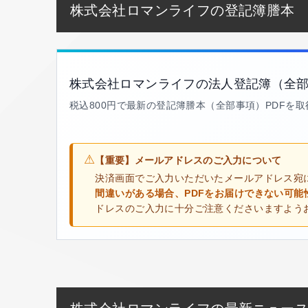
株式会社ロマンライフの登記簿謄本
株式会社ロマンライフの法人登記簿（全
税込800円で最新の登記簿謄本（全部事項）PDFを
⚠
【重要】メールアドレスのご入力について
決済画面でご入力いただいたメールアドレス宛
間違いがある場合、PDFをお届けできない可能
ドレスのご入力に十分ご注意くださいますよう