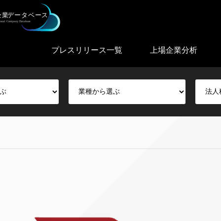
プレスリリース一覧
上場企業分析