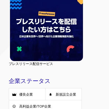
プレスリリース配信サービス
企業ステータス
優良企業
新規設立企業
高利益企業/TOP企業