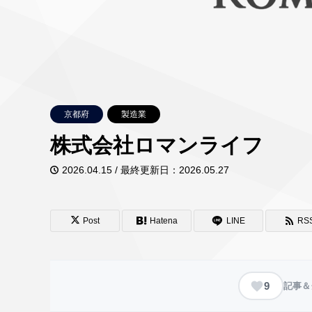
京都府
製造業
株式会社ロマンライフ
2026.04.15 / 最終更新日：2026.05.27
Post
Hatena
LINE
RS
9
記事＆