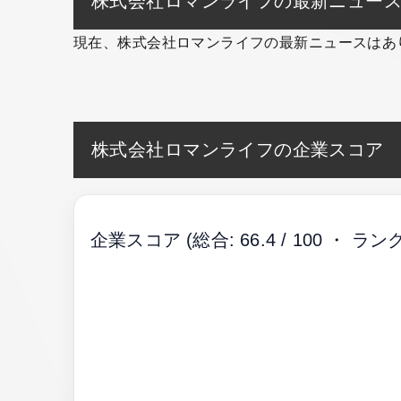
株式会社ロマンライフの最新ニュー
現在、株式会社ロマンライフの最新ニュースはあ
株式会社ロマンライフの企業スコア
企業スコア
(総合: 66.4 / 100 ・ ランク