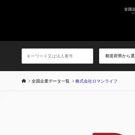
全国企業データ一覧
株式会社ロマンライフ