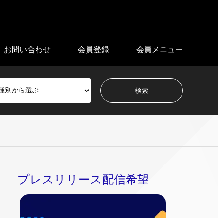
お問い合わせ
会員登録
会員メニュー
プレスリリース配信希望