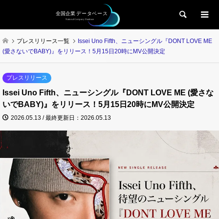
検索
プレスリリース一覧
Issei Uno Fifth、ニューシングル『DONT LOVE ME
(愛さないでBABY)』をリリース！5月15日20時にMV公開決定
プレスリリース
Issei Uno Fifth、ニューシングル『DONT LOVE ME (愛さな
いでBABY)』をリリース！5月15日20時にMV公開決定
2026.05.13 / 最終更新日：2026.05.13