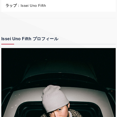
ラップ
：Issei Uno Fifth
Issei Uno Fifth プロフィール