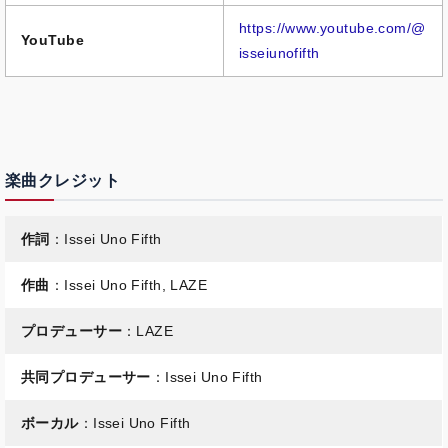
https://www.youtube.com/@
YouTube
isseiunofifth
楽曲クレジット
作詞
：Issei Uno Fifth
作曲
：Issei Uno Fifth, LAZE
プロデューサー
：LAZE
共同プロデューサー
：Issei Uno Fifth
ボーカル
：Issei Uno Fifth