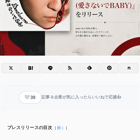
39
記事＆企業が気に入ったらいいねで応援👍
プレスリリースの目次
開く