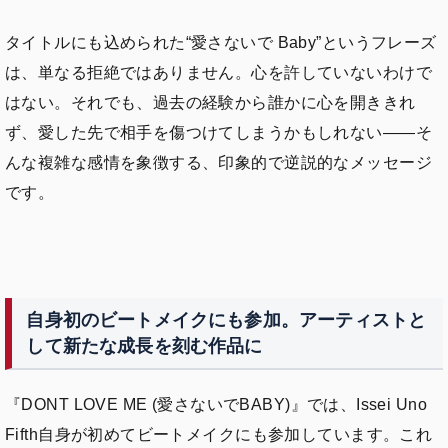
タイトルにも込められた“愛さないで Baby”というフレーズ
は、単なる拒絶ではありません。心を許していないわけで
はない。それでも、過去の経験から誰かに心を開ききれ
ず、愛した先で相手を傷つけてしまうかもしれない——そ
んな複雑な感情を象徴する、印象的で逆説的なメッセージ
です。
自身初のビートメイクにも参加。アーティストと
して新たな成長を刻む作品に
『DONT LOVE ME (愛さないでBABY)』では、Issei Uno
Fifth自身が初めてビートメイクにも参加しています。これ