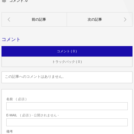
コメント:
0
コメント
コメント ( 0 )
トラックバック ( 0 )
この記事へのコメントはありません。
名前
( 必須 )
E-MAIL
( 必須 ) - 公開されません -
備考