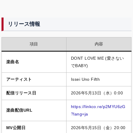
リリース情報
項目
内容
DONT LOVE ME (愛さない
楽曲名
でBABY)
アーティスト
Issei Uno Fifth
配信リリース日
2026年5月13日（水）0:00
https://linkco.re/p2MYU6zG
楽曲配信URL
?lang=ja
MV公開日
2026年5月15日（金）20:00