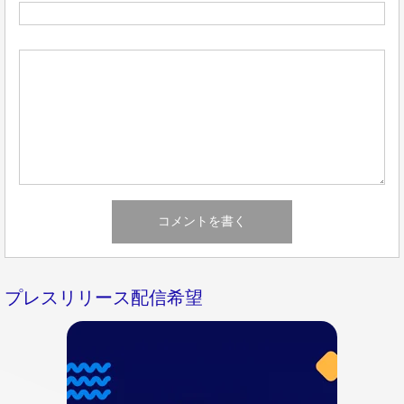
プレスリリース配信希望