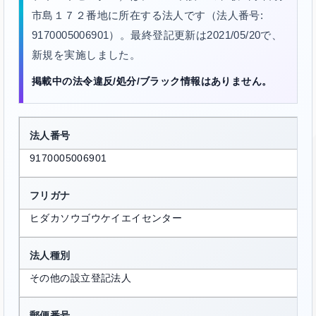
市島１７２番地に所在する法人です（法人番号:
9170005006901）。最終登記更新は2021/05/20で、
新規を実施しました。
掲載中の法令違反/処分/ブラック情報はありません。
法人番号
9170005006901
フリガナ
ヒダカソウゴウケイエイセンター
法人種別
その他の設立登記法人
郵便番号