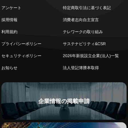
アンケート
特定商取引法に基づく表記
採用情報
消費者志向自主宣言
利用規約
テレワークの取り組み
プライバシーポリシー
サステナビリティ&CSR
セキュリティポリシー
2026年新規設立企業(法人)一覧
お知らせ
法人登記簿謄本取得
企業情報の掲載申請