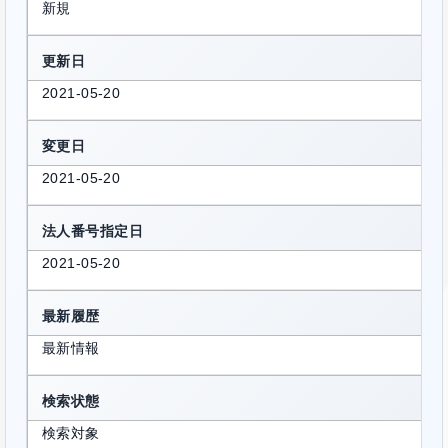
新規
更新日
2021-05-20
変更日
2021-05-20
法人番号指定日
2021-05-20
最新履歴
最新情報
検索状態
検索対象