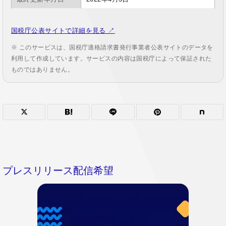
国税庁公表サイトで詳細を見る ↗
※ このサービスは、国税庁適格請求書発行事業者公表サイトのデータを
利用して作成しています。サービスの内容は国税庁によって保証された
ものではありません。
プレスリリース配信希望