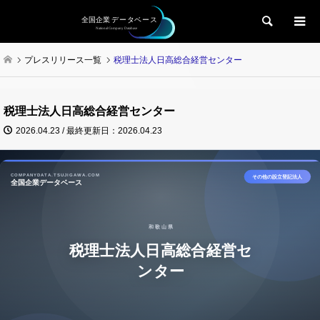
検索
プレスリリース一覧
税理士法人日高総合経営センター
税理士法人日高総合経営センター
2026.04.23 / 最終更新日：2026.04.23