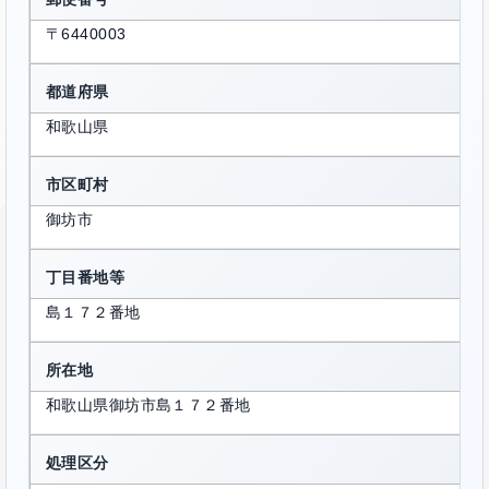
〒6440003
都道府県
和歌山県
市区町村
御坊市
丁目番地等
島１７２番地
所在地
和歌山県御坊市島１７２番地
処理区分