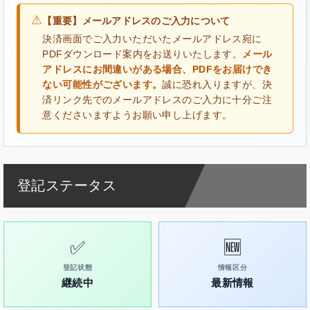
⚠
【重要】メールアドレスのご入力について
決済画面でご入力いただいたメールアドレス宛に
PDFダウンロード案内をお送りいたします。
メール
アドレスにお間違いがある場合、PDFをお届けでき
ない可能性がございます。
誠に恐れ入りますが、決
済リンク先でのメールアドレスのご入力に十分ご注
意くださいますようお願い申し上げます。
登記ステータス
✅
🆕
登記状態
情報区分
継続中
最新情報