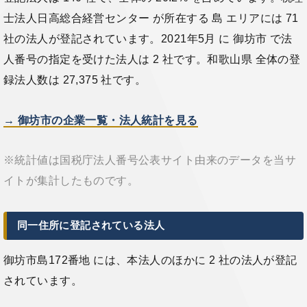
士法人日高総合経営センター が所在する 島 エリアには 71
社の法人が登記されています。2021年5月 に 御坊市 で法
人番号の指定を受けた法人は 2 社です。和歌山県 全体の登
録法人数は 27,375 社です。
→ 御坊市の企業一覧・法人統計を見る
※統計値は国税庁法人番号公表サイト由来のデータを当サ
イトが集計したものです。
同一住所に登記されている法人
御坊市島172番地 には、本法人のほかに 2 社の法人が登記
されています。