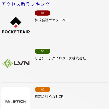
アクセス数ランキング
1位
株式会社ポケットペア
2位
リビン・テクノロジーズ株式会社
3位
株式会社Mr.STICK