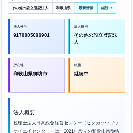
その他の設立登記法人
和歌山県
最新情報
継続中
法人番号
法人種別
9170005006901
その他の設立登記法
人
所在地
状態
和歌山県御坊市
継続中
法人概要
税理士法人日高総合経営センター（ヒダカソウゴウ
ケイエイセンター）は、2021年設立の和歌山県御坊