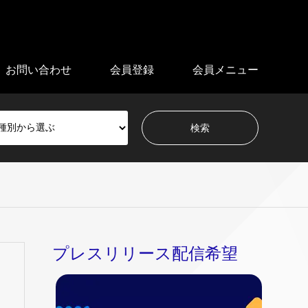
お問い合わせ
会員登録
会員メニュー
プレスリリース配信希望