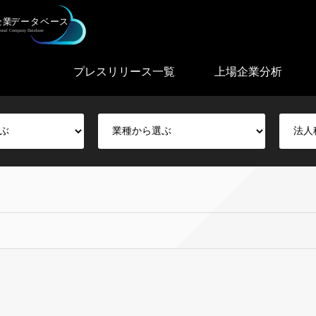
プレスリリース一覧
上場企業分析