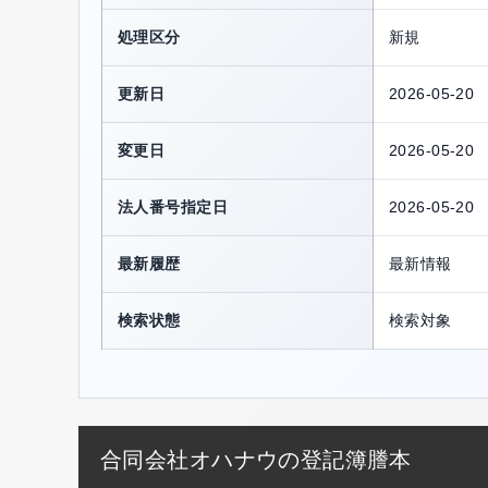
処理区分
新規
更新日
2026-05-20
変更日
2026-05-20
法人番号指定日
2026-05-20
最新履歴
最新情報
検索状態
検索対象
合同会社オハナウの登記簿謄本