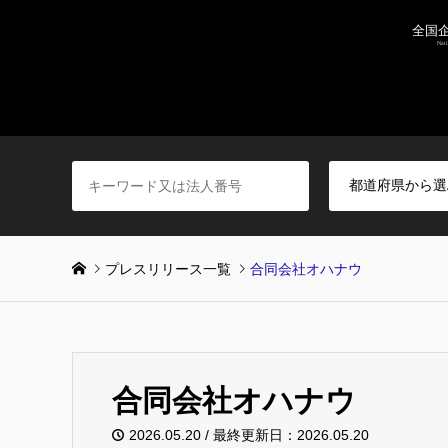
プレスリリース一覧
合同会社オハナウ
合同会社オハナウ
2026.05.20 / 最終更新日：2026.05.20