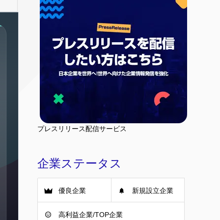
プレスリリース配信サービス
企業ステータス
優良企業
新規設立企業
高利益企業/TOP企業