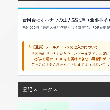
合同会社オハナウの法人登記簿（全部事項
税込800円で最新の登記簿謄本（全部事項）PDFを取
⚠
【重要】メールアドレスのご入力について
決済画面でご入力いただいたメールアドレス宛に
いがある場合、PDFをお届けできない可能性が
ご入力に十分ご注意くださいますようお願い申し
登記ステータス