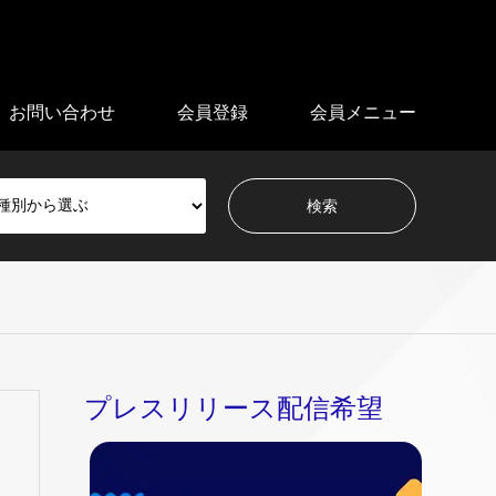
お問い合わせ
会員登録
会員メニュー
プレスリリース配信希望