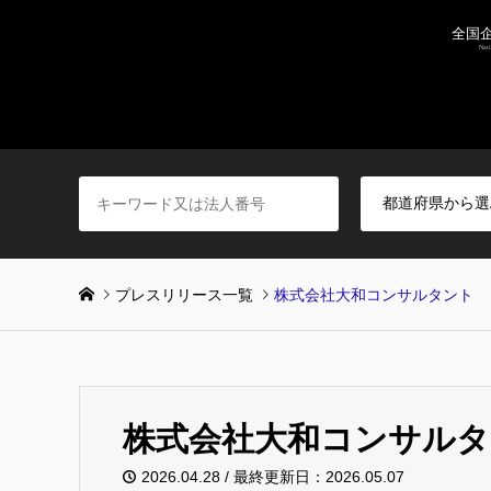
プレスリリース一覧
株式会社大和コンサルタント
株式会社大和コンサルタ
2026.04.28 / 最終更新日：2026.05.07