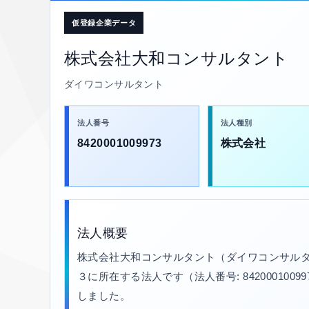
仮登録企業データ
株式会社大和コンサルタント
ダイワコンサルタント
法人番号
法人種別
8420001009973
株式会社
法人概要
株式会社大和コンサルタント（ダイワコンサルタ
３に所在する法人です（法人番号: 8420001009
しました。