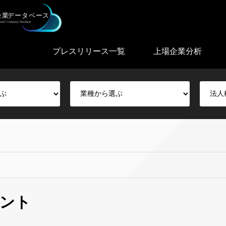
プレスリリース一覧
上場企業分析
ント