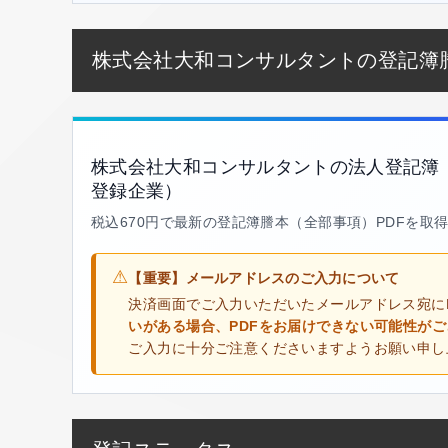
株式会社大和コンサルタントの登記簿
株式会社大和コンサルタントの法人登記簿
登録企業）
税込670円で最新の登記簿謄本（全部事項）PDFを取
⚠
【重要】メールアドレスのご入力について
決済画面でご入力いただいたメールアドレス宛に
いがある場合、PDFをお届けできない可能性が
ご入力に十分ご注意くださいますようお願い申し