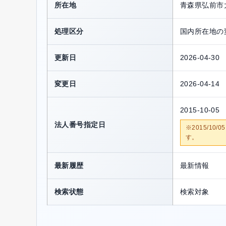
所在地
青森県弘前市
処理区分
国内所在地の
更新日
2026-04-30
変更日
2026-04-14
2015-10-05
法人番号指定日
※2015/1
す。
最新履歴
最新情報
検索状態
検索対象