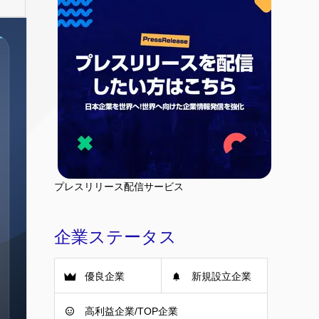
プレスリリース配信サービス
企業ステータス
優良企業
新規設立企業
高利益企業/TOP企業