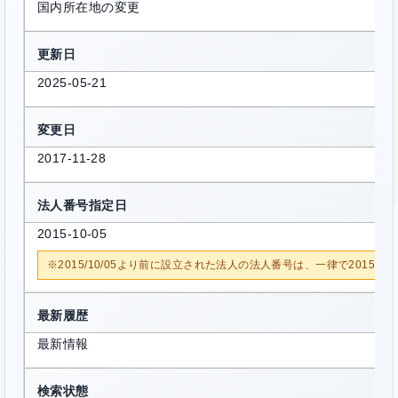
国内所在地の変更
更新日
2025-05-21
変更日
2017-11-28
法人番号指定日
2015-10-05
※2015/10/05より前に設立された法人の法人番号は、一律で2015/1
最新履歴
最新情報
検索状態