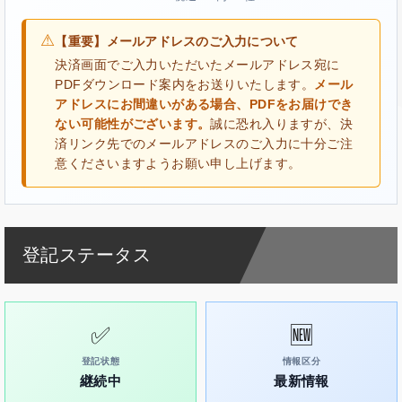
⚠
【重要】メールアドレスのご入力について
決済画面でご入力いただいたメールアドレス宛に
PDFダウンロード案内をお送りいたします。
メール
アドレスにお間違いがある場合、PDFをお届けでき
ない可能性がございます。
誠に恐れ入りますが、決
済リンク先でのメールアドレスのご入力に十分ご注
意くださいますようお願い申し上げます。
登記ステータス
✅
🆕
登記状態
情報区分
継続中
最新情報