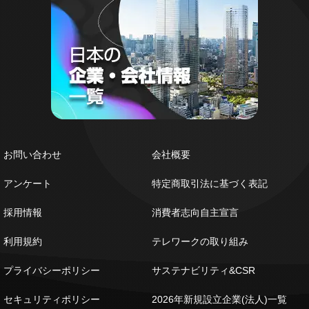
お問い合わせ
会社概要
アンケート
特定商取引法に基づく表記
採用情報
消費者志向自主宣言
利用規約
テレワークの取り組み
プライバシーポリシー
サステナビリティ&CSR
セキュリティポリシー
2026年新規設立企業(法人)一覧