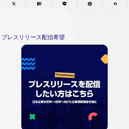
プレスリリース配信希望