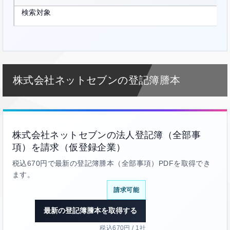
検索対象
株式会社ネットセブンの登記簿謄本
株式会社ネットセブンの法人登記簿（全部事
項）を請求（仮登録企業）
税込670円で最新の登記簿謄本（全部事項）PDFを取得でき
ます。
請求可能
最新の登記簿謄本を取得する
税込670円 / 1社