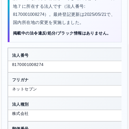
地７に所在する法人です（法人番号:
8170001008274）。最終登記更新は2025/05/21で、
国内所在地の変更を実施しました。
掲載中の法令違反/処分/ブラック情報はありません。
法人番号
8170001008274
フリガナ
ネットセブン
法人種別
株式会社
郵便番号