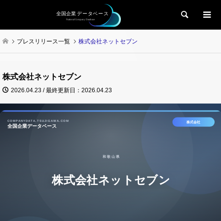
検索
プレスリリース一覧
株式会社ネットセブン
株式会社ネットセブン
2026.04.23 / 最終更新日：2026.04.23