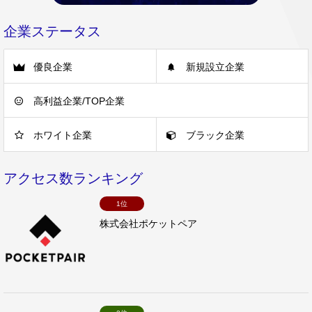
企業ステータス
優良企業
新規設立企業
高利益企業/TOP企業
ホワイト企業
ブラック企業
アクセス数ランキング
1位
株式会社ポケットペア