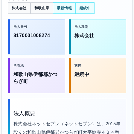
株式会社
和歌山県
最新情報
継続中
法人番号
法人種別
8170001008274
株式会社
所在地
状態
和歌山県伊都郡かつ
継続中
らぎ町
法人概要
株式会社ネットセブン（ネットセブン）は、2015年
設立の和歌山県伊都郡かつらぎ町大字妙寺４３４番