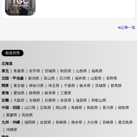
☕記事一覧
都道府県
北海道
東北
青森県
岩手県
宮城県
秋田県
山形県
福島県
北陸・甲信越
新潟県
富山県
石川県
福井県
山梨県
長野県
関東
東京都
神奈川県
埼玉県
千葉県
栃木県
茨城県
群馬県
東海
愛知県
静岡県
岐阜県
三重県
近畿
大阪府
京都府
兵庫県
奈良県
滋賀県
和歌山県
中国・四国
山口県
広島県
岡山県
島根県
鳥取県
香川県
徳島県
愛媛県
高知県
九州・沖縄
福岡県
佐賀県
長崎県
熊本県
大分県
宮崎県
鹿児島県
沖縄県