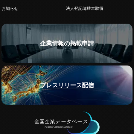
お知らせ
法人登記簿謄本取得
企業情報の掲載申請
プレスリリース配信