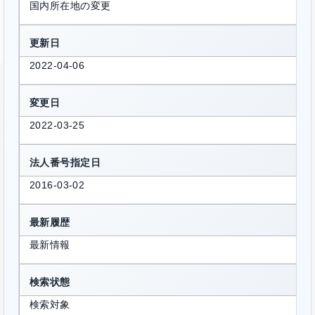
国内所在地の変更
更新日
2022-04-06
変更日
2022-03-25
法人番号指定日
2016-03-02
最新履歴
最新情報
検索状態
検索対象