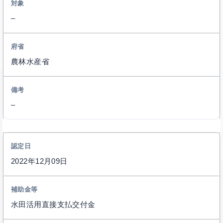
–
農林水産省
–
2022年12月09日
水田活用直接支払交付金