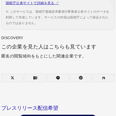
国税庁公表サイトで詳細を見る ↗
※ このサービスは、国税庁適格請求書発行事業者公表サイトのデータを
利用して作成しています。サービスの内容は国税庁によって保証された
ものではありません。
DISCOVERY
この企業を見た人はこちらも見ています
匿名の閲覧傾向をもとにした関連企業です。
プレスリリース配信希望