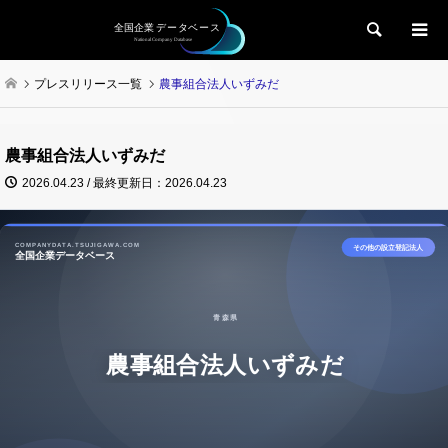
検索
プレスリリース一覧
農事組合法人いずみだ
農事組合法人いずみだ
2026.04.23 / 最終更新日：2026.04.23