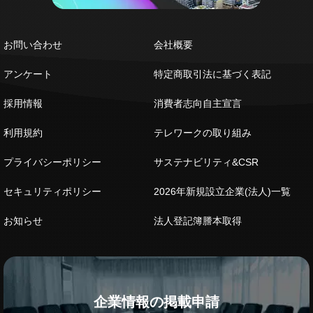
お問い合わせ
会社概要
アンケート
特定商取引法に基づく表記
採用情報
消費者志向自主宣言
利用規約
テレワークの取り組み
プライバシーポリシー
サステナビリティ&CSR
セキュリティポリシー
2026年新規設立企業(法人)一覧
お知らせ
法人登記簿謄本取得
企業情報の掲載申請