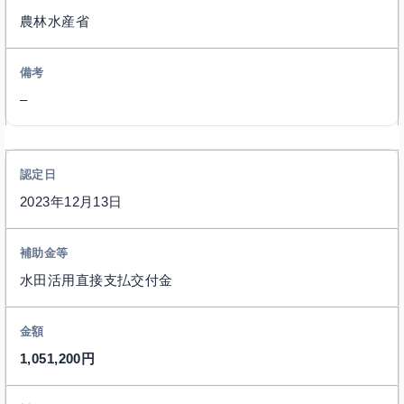
農林水産省
–
2023年12月13日
水田活用直接支払交付金
1,051,200円