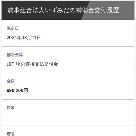
農事組合法人いずみだの補助金交付履歴
2024年03月21日
畑作物の直接支払交付金
698,200円
–