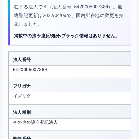
在する法人です（法人番号: 6420005007389）。最
終登記更新は2022/04/06で、国内所在地の変更を実
施しました。
掲載中の法令違反/処分/ブラック情報はありません。
法人番号
6420005007389
フリガナ
イズミダ
法人種別
その他の設立登記法人
郵便番号