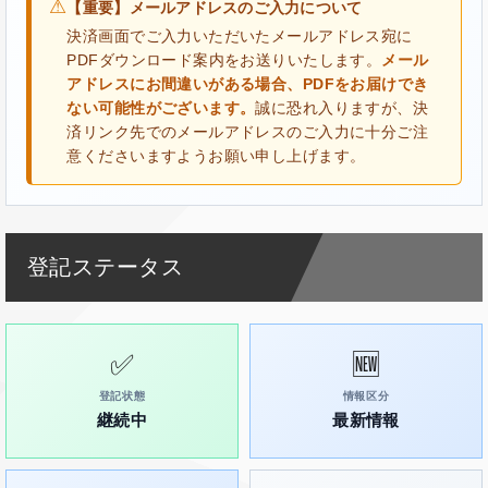
⚠
【重要】メールアドレスのご入力について
決済画面でご入力いただいたメールアドレス宛に
PDFダウンロード案内をお送りいたします。
メール
アドレスにお間違いがある場合、PDFをお届けでき
ない可能性がございます。
誠に恐れ入りますが、決
済リンク先でのメールアドレスのご入力に十分ご注
意くださいますようお願い申し上げます。
登記ステータス
✅
🆕
登記状態
情報区分
継続中
最新情報