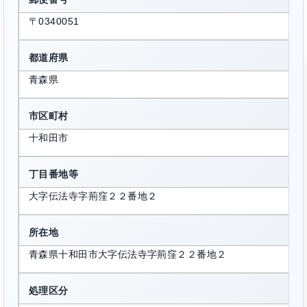
〒0340051
都道府県
青森県
市区町村
十和田市
丁目番地等
大字伝法寺字荊窪２２番地２
所在地
青森県十和田市大字伝法寺字荊窪２２番地２
処理区分