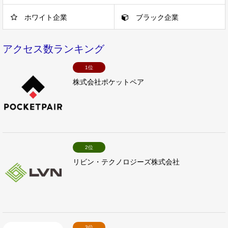
ホワイト企業
ブラック企業
アクセス数ランキング
1位
株式会社ポケットペア
2位
リビン・テクノロジーズ株式会社
3位