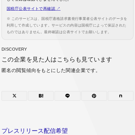
国税庁公表サイトで再確認 ↗
※ このサービスは、国税庁適格請求書発行事業者公表サイトのデータを
利用して作成しています。サービスの内容は国税庁によって保証された
ものではありません。最終確認は公表サイトでお願いします。
DISCOVERY
この企業を見た人はこちらも見ています
匿名の閲覧傾向をもとにした関連企業です。
プレスリリース配信希望