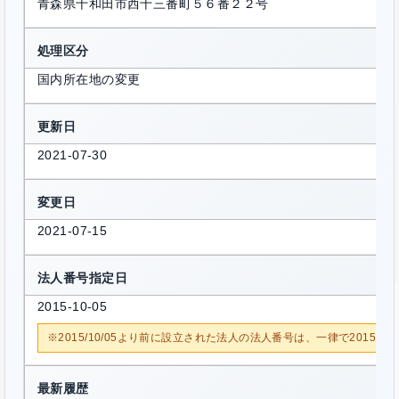
青森県十和田市西十三番町５６番２２号
処理区分
国内所在地の変更
更新日
2021-07-30
変更日
2021-07-15
法人番号指定日
2015-10-05
※2015/10/05より前に設立された法人の法人番号は、一律で2015/1
最新履歴