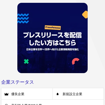
企業ステータス
優良企業
新規設立企業