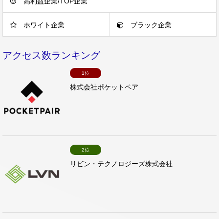
高利益企業/TOP企業
ホワイト企業
ブラック企業
アクセス数ランキング
1位
株式会社ポケットペア
2位
リビン・テクノロジーズ株式会社