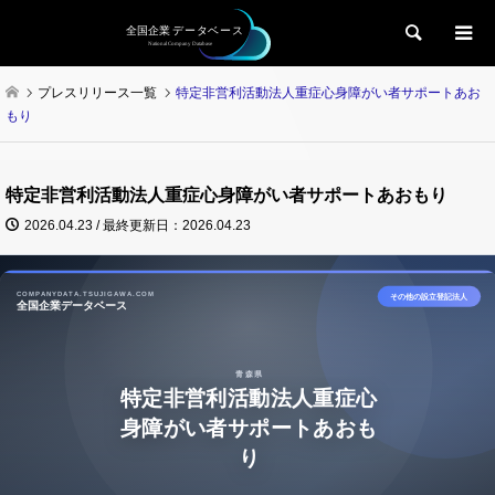
検索
プレスリリース一覧
特定非営利活動法人重症心身障がい者サポートあお
もり
特定非営利活動法人重症心身障がい者サポートあおもり
2026.04.23 / 最終更新日：2026.04.23