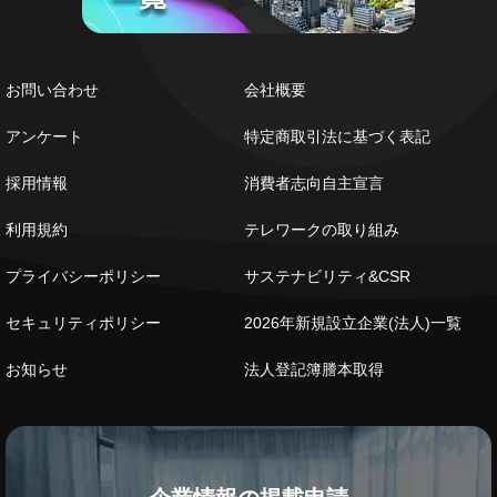
お問い合わせ
会社概要
アンケート
特定商取引法に基づく表記
採用情報
消費者志向自主宣言
利用規約
テレワークの取り組み
プライバシーポリシー
サステナビリティ&CSR
セキュリティポリシー
2026年新規設立企業(法人)一覧
お知らせ
法人登記簿謄本取得