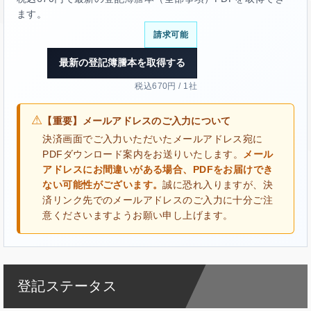
ます。
請求可能
最新の登記簿謄本を取得する
税込670円 / 1社
⚠
【重要】メールアドレスのご入力について
決済画面でご入力いただいたメールアドレス宛に
PDFダウンロード案内をお送りいたします。
メール
アドレスにお間違いがある場合、PDFをお届けでき
ない可能性がございます。
誠に恐れ入りますが、決
済リンク先でのメールアドレスのご入力に十分ご注
意くださいますようお願い申し上げます。
登記ステータス