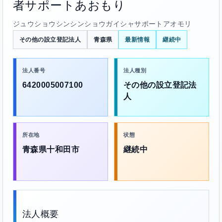
者サポートあおもり
ジュウショウシンシンショウガイシャサポートアオモリ
その他の設立登記法人
青森県
最新情報
継続中
法人番号
法人種別
6420005007100
その他の設立登記法
人
所在地
状態
青森県十和田市
継続中
法人概要