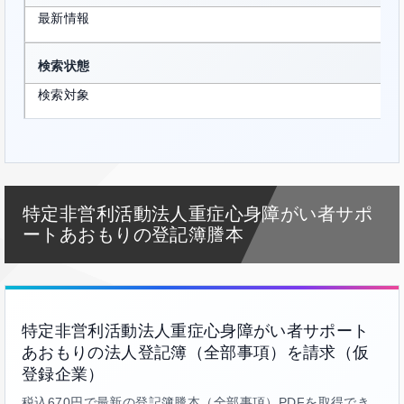
最新情報
検索状態
検索対象
特定非営利活動法人重症心身障がい者サポ
ートあおもりの登記簿謄本
特定非営利活動法人重症心身障がい者サポート
あおもりの法人登記簿（全部事項）を請求（仮
登録企業）
税込670円で最新の登記簿謄本（全部事項）PDFを取得でき