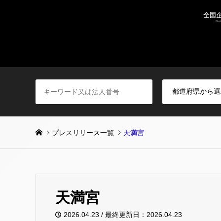
プレスリリース一覧
天満宮
天満宮
2026.04.23 / 最終更新日：2026.04.23