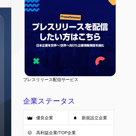
プレスリリース配信サービス
企業ステータス
優良企業
新規設立企業
高利益企業/TOP企業