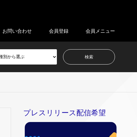
お問い合わせ
会員登録
会員メニュー
プレスリリース配信希望