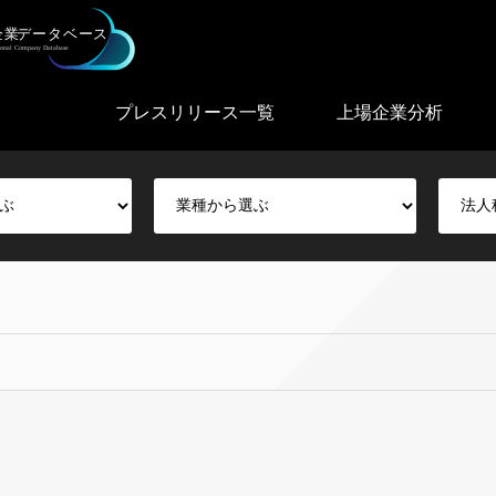
プレスリリース一覧
上場企業分析