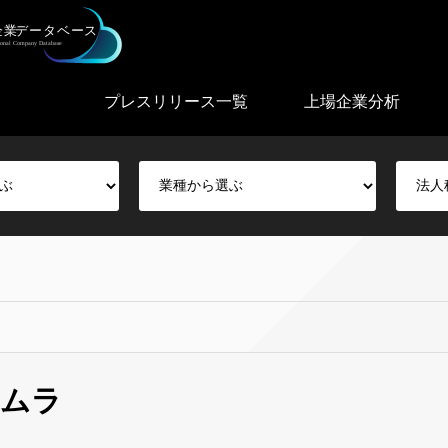
プレスリリース一覧
上場企業分析
キムラ