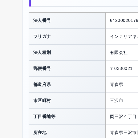
法人番号
6420002017
フリガナ
インテリアキ
法人種別
有限会社
郵便番号
〒0330021
都道府県
青森県
市区町村
三沢市
丁目番地等
岡三沢４丁目
所在地
青森県三沢市