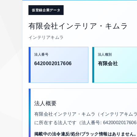
仮登録企業データ
有限会社インテリア・キムラ
インテリアキムラ
法人番号
法人種別
6420002017606
有限会社
法人概要
有限会社インテリア・キムラ（インテリアキムラ
に所在する法人です（法人番号: 64200020176
掲載中の法令違反/処分/ブラック情報はありません