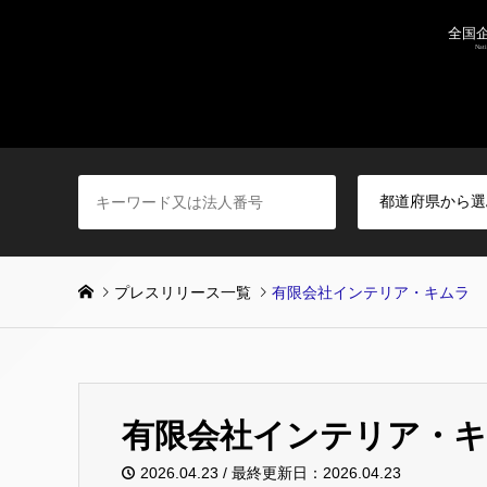
プレスリリース一覧
有限会社インテリア・キムラ
有限会社インテリア・
2026.04.23 / 最終更新日：2026.04.23