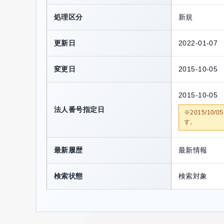
処理区分
新規
更新日
2022-01-07
変更日
2015-10-05
2015-10-05
法人番号指定日
※2015/1
す。
最新履歴
最新情報
検索状態
検索対象