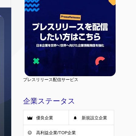
プレスリリース配信サービス
企業ステータス
優良企業
新規設立企業
高利益企業/TOP企業