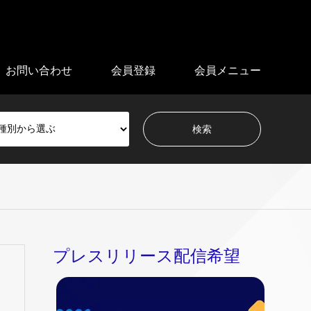
お問い合わせ
会員登録
会員メニュー
プレスリリース配信希望