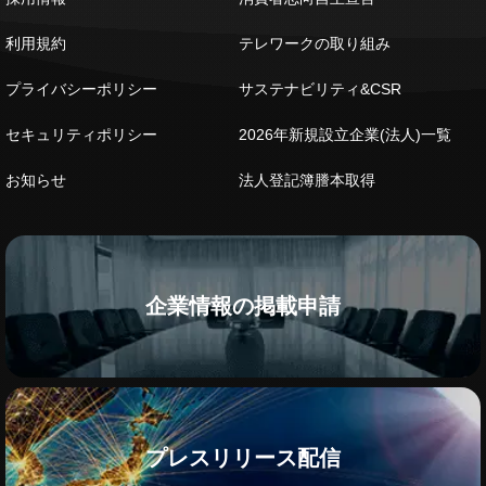
利用規約
テレワークの取り組み
プライバシーポリシー
サステナビリティ&CSR
セキュリティポリシー
2026年新規設立企業(法人)一覧
お知らせ
法人登記簿謄本取得
企業情報の掲載申請
プレスリリース配信