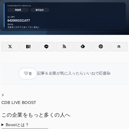
0
記事＆企業が気に入ったらいいねで応援👍
⚡
CDB LIVE BOOST
この企業をもっと多くの人へ
Boostとは？