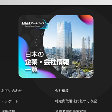
お問い合わせ
会社概要
アンケート
特定商取引法に基づく表記
採用情報
消費者志向自主宣言