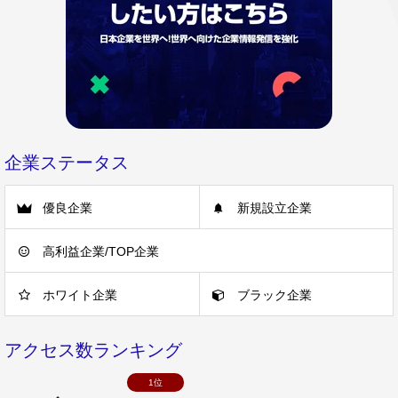
企業ステータス
優良企業
新規設立企業
高利益企業/TOP企業
ホワイト企業
ブラック企業
アクセス数ランキング
1位