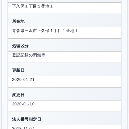
下久保１丁目１番地１
所在地
青森県三沢市下久保１丁目１番地１
処理区分
登記記録の閉鎖等
更新日
2020-01-21
変更日
2020-01-10
法人番号指定日
2019-11-07