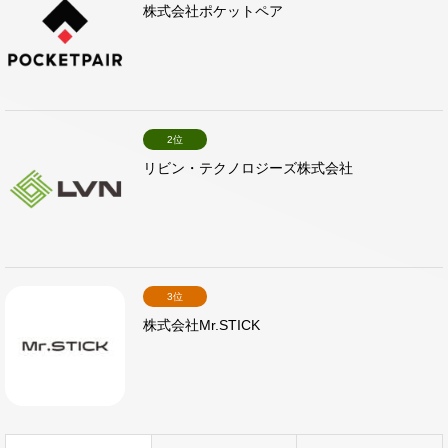
株式会社ポケットペア
2位
リビン・テクノロジーズ株式会社
3位
株式会社Mr.STICK