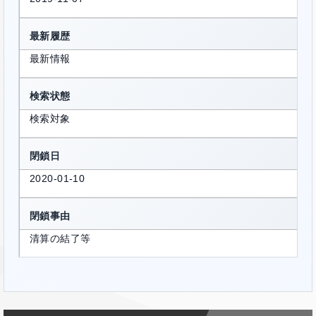
最新履歴
最新情報
検索状態
検索対象
閉鎖日
2020-01-10
閉鎖事由
清算の結了等