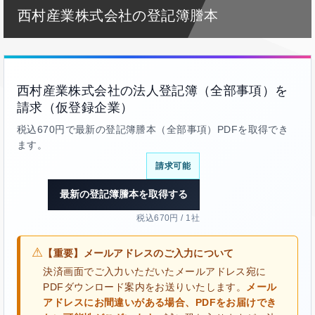
西村産業株式会社の登記簿謄本
西村産業株式会社の法人登記簿（全部事項）を
請求（仮登録企業）
税込670円で最新の登記簿謄本（全部事項）PDFを取得でき
ます。
請求可能
最新の登記簿謄本を取得する
税込670円 / 1社
⚠
【重要】メールアドレスのご入力について
決済画面でご入力いただいたメールアドレス宛に
PDFダウンロード案内をお送りいたします。
メール
アドレスにお間違いがある場合、PDFをお届けでき