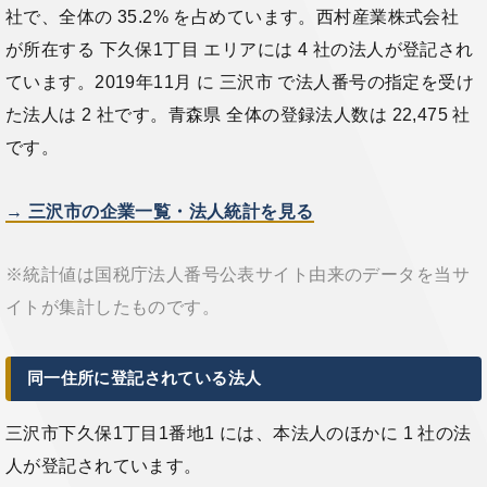
社で、全体の 35.2% を占めています。西村産業株式会社
が所在する 下久保1丁目 エリアには 4 社の法人が登記され
ています。2019年11月 に 三沢市 で法人番号の指定を受け
た法人は 2 社です。青森県 全体の登録法人数は 22,475 社
です。
→ 三沢市の企業一覧・法人統計を見る
※統計値は国税庁法人番号公表サイト由来のデータを当サ
イトが集計したものです。
同一住所に登記されている法人
三沢市下久保1丁目1番地1 には、本法人のほかに 1 社の法
人が登記されています。