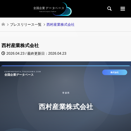
検索
プレスリリース一覧
西村産業株式会社
西村産業株式会社
2026.04.23 / 最終更新日：2026.04.23