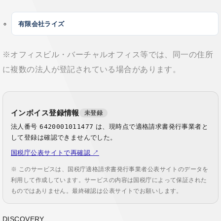
有限会社ライズ
※オフィスビル・バーチャルオフィス等では、同一の住所
に複数の法人が登記されている場合があります。
インボイス登録情報
未登録
法人番号
6420001011477
は、現時点で適格請求書発行事業者と
して登録は確認できませんでした。
国税庁公表サイトで再確認 ↗
※ このサービスは、国税庁適格請求書発行事業者公表サイトのデータを
利用して作成しています。サービスの内容は国税庁によって保証された
ものではありません。最終確認は公表サイトでお願いします。
DISCOVERY