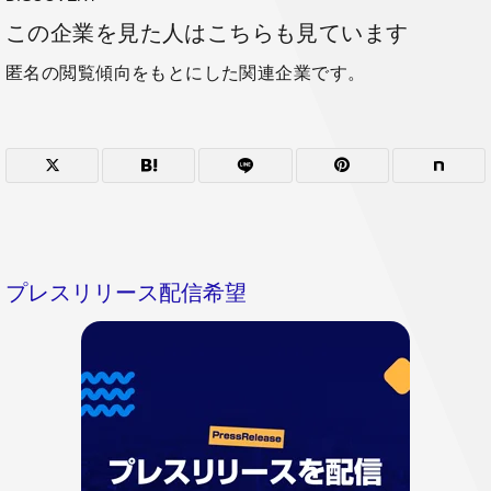
この企業を見た人はこちらも見ています
匿名の閲覧傾向をもとにした関連企業です。
プレスリリース配信希望