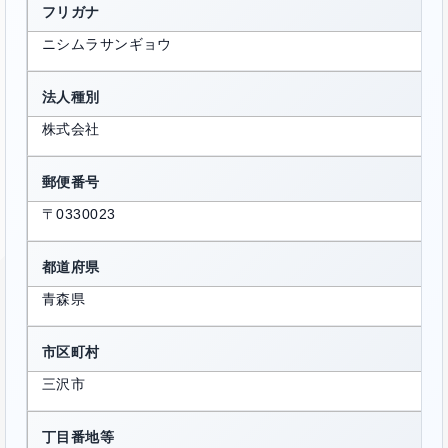
フリガナ
ニシムラサンギョウ
法人種別
株式会社
郵便番号
〒0330023
都道府県
青森県
市区町村
三沢市
丁目番地等