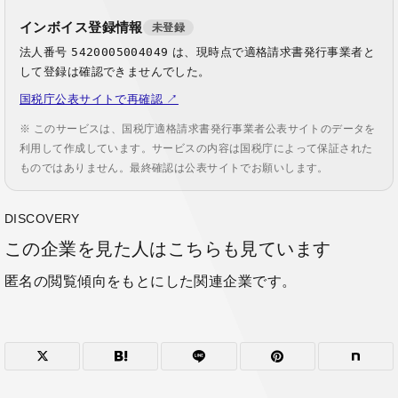
インボイス登録情報
未登録
法人番号
5420005004049
は、現時点で適格請求書発行事業者と
して登録は確認できませんでした。
国税庁公表サイトで再確認 ↗
※ このサービスは、国税庁適格請求書発行事業者公表サイトのデータを
利用して作成しています。サービスの内容は国税庁によって保証された
ものではありません。最終確認は公表サイトでお願いします。
DISCOVERY
この企業を見た人はこちらも見ています
匿名の閲覧傾向をもとにした関連企業です。