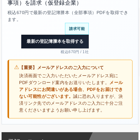
事項）を請求（仮登録企業）
税込670円で最新の登記簿謄本（全部事項）PDFを取得でき
ます。
請求可能
最新の登記簿謄本を取得する
税込670円 / 1社
⚠
【重要】メールアドレスのご入力について
決済画面でご入力いただいたメールアドレス宛に
PDFダウンロード案内をお送りいたします。
メール
アドレスにお間違いがある場合、PDFをお届けでき
ない可能性がございます。
誠に恐れ入りますが、決
済リンク先でのメールアドレスのご入力に十分ご注
意くださいますようお願い申し上げます。