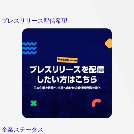
プレスリリース配信希望
企業ステータス