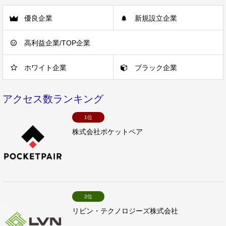
優良企業
新規設立企業
高利益企業/TOP企業
ホワイト企業
ブラック企業
アクセス数ランキング
1位
株式会社ポケットペア
2位
リビン・テクノロジーズ株式会社