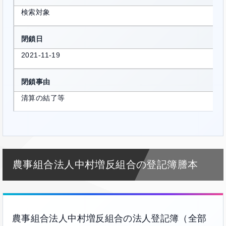
検索対象
閉鎖日
2021-11-19
閉鎖事由
清算の結了等
農事組合法人中村増反組合の登記簿謄本
農事組合法人中村増反組合の法人登記簿（全部