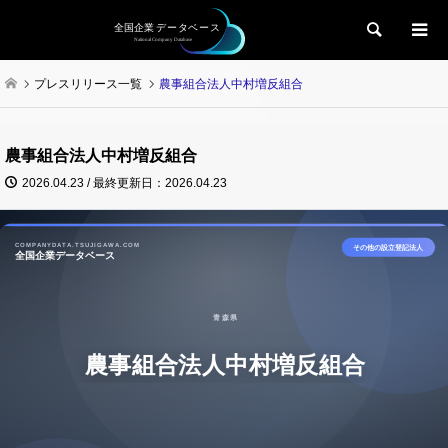
検索
プレスリリース一覧
農事組合法人中村増反組合
農事組合法人中村増反組合
2026.04.23 / 最終更新日：2026.04.23