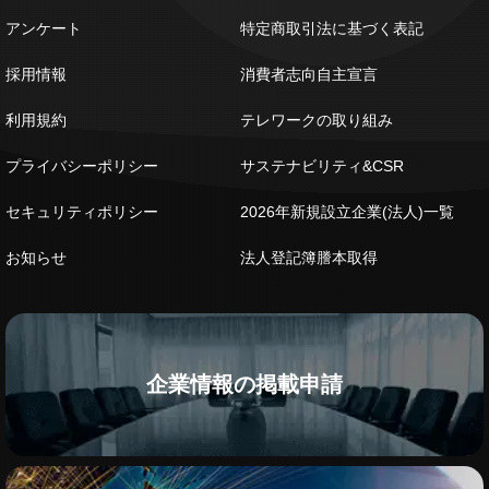
アンケート
特定商取引法に基づく表記
採用情報
消費者志向自主宣言
利用規約
テレワークの取り組み
プライバシーポリシー
サステナビリティ&CSR
セキュリティポリシー
2026年新規設立企業(法人)一覧
お知らせ
法人登記簿謄本取得
企業情報の掲載申請