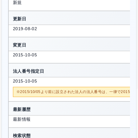
新規
更新日
2019-08-02
変更日
2015-10-05
法人番号指定日
2015-10-05
※2015/10/05より前に設立された法人の法人番号は、一律で2015/1
最新履歴
最新情報
検索状態