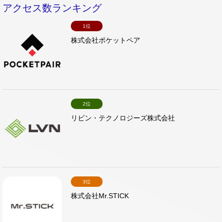
アクセス数ランキング
1位
株式会社ポケットペア
2位
リビン・テクノロジーズ株式会社
3位
株式会社Mr.STICK