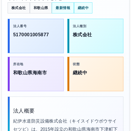
株式会社
和歌山県
最新情報
継続中
法人番号
法人種別
5170001005877
株式会社
所在地
状態
和歌山県海南市
継続中
法人概要
紀伊水道防災設備株式会社（キイスイドウボウサイ
セツビ）は、2015年設立の和歌山県海南市下津町下