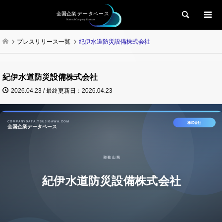
検索
プレスリリース一覧
紀伊水道防災設備株式会社
紀伊水道防災設備株式会社
2026.04.23 / 最終更新日：2026.04.23