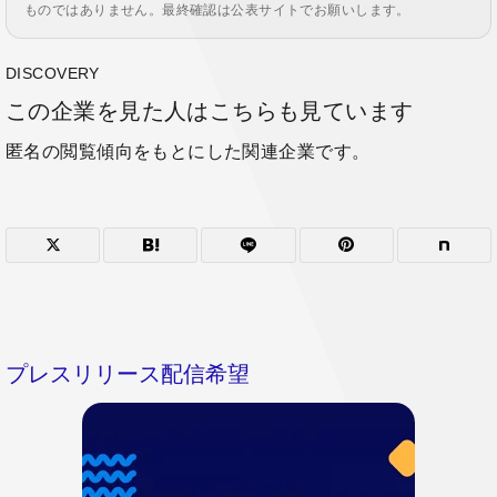
ものではありません。最終確認は公表サイトでお願いします。
DISCOVERY
この企業を見た人はこちらも見ています
匿名の閲覧傾向をもとにした関連企業です。
プレスリリース配信希望