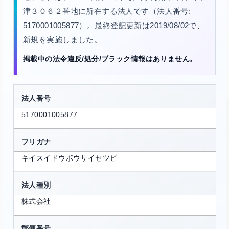
津３０６２番地に所在する法人です（法人番号:
5170001005877）。最終登記更新は2019/08/02で、
新規を実施しました。
掲載中の法令違反/処分/ブラック情報はありません。
法人番号
5170001005877
フリガナ
キイスイドウボウサイセツビ
法人種別
株式会社
郵便番号