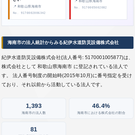
📍 和歌山県海南市
📍 和歌山県海南市
No. 9170005002082
No. 9170002006342
海南市の法人統計からみる紀伊水道防災設備株式会社
紀伊水道防災設備株式会社(法人番号: 5170001005877)は、
株式会社として 和歌山県海南市 に登記されている法人で
す。 法人番号制度の開始時(2015年10月)に番号指定を受け
ており、それ以前から活動している法人です。
1,393
46.4%
海南市の法人数
海南市における株式会社の割合
81