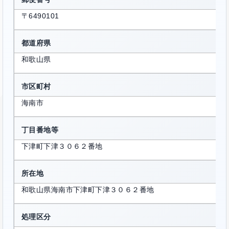
〒6490101
都道府県
和歌山県
市区町村
海南市
丁目番地等
下津町下津３０６２番地
所在地
和歌山県海南市下津町下津３０６２番地
処理区分