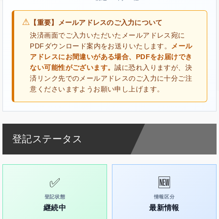
⚠
【重要】メールアドレスのご入力について
決済画面でご入力いただいたメールアドレス宛に
PDFダウンロード案内をお送りいたします。
メール
アドレスにお間違いがある場合、PDFをお届けでき
ない可能性がございます。
誠に恐れ入りますが、決
済リンク先でのメールアドレスのご入力に十分ご注
意くださいますようお願い申し上げます。
登記ステータス
✅
🆕
登記状態
情報区分
継続中
最新情報