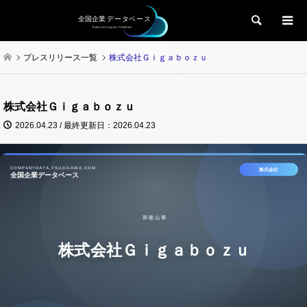
検索
プレスリリース一覧
株式会社Ｇｉｇａｂｏｚｕ
株式会社Ｇｉｇａｂｏｚｕ
2026.04.23 / 最終更新日：2026.04.23