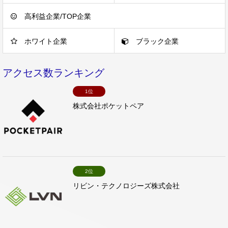
高利益企業/TOP企業
ホワイト企業
ブラック企業
アクセス数ランキング
1位
株式会社ポケットペア
2位
リビン・テクノロジーズ株式会社