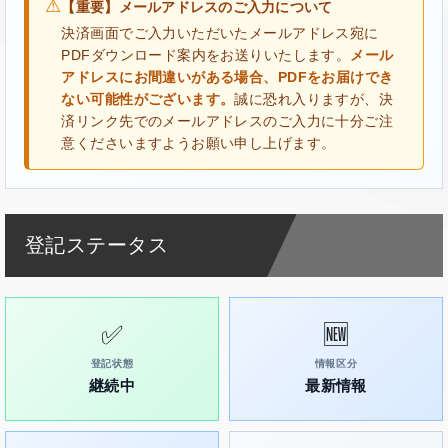
⚠
【重要】メールアドレスのご入力について
決済画面でご入力いただいたメールアドレス宛に
PDFダウンロード案内をお送りいたします。
メール
アドレスにお間違いがある場合、PDFをお届けでき
ない可能性がございます。
誠に恐れ入りますが、決
済リンク先でのメールアドレスのご入力に十分ご注
意くださいますようお願い申し上げます。
登記ステータス
✅
🆕
登記状態
情報区分
継続中
最新情報