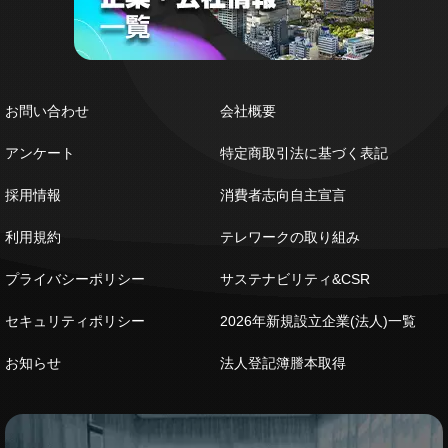
お問い合わせ
会社概要
アンケート
特定商取引法に基づく表記
採用情報
消費者志向自主宣言
利用規約
テレワークの取り組み
プライバシーポリシー
サステナビリティ&CSR
セキュリティポリシー
2026年新規設立企業(法人)一覧
お知らせ
法人登記簿謄本取得