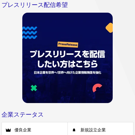
プレスリリース配信希望
企業ステータス
優良企業
新規設立企業