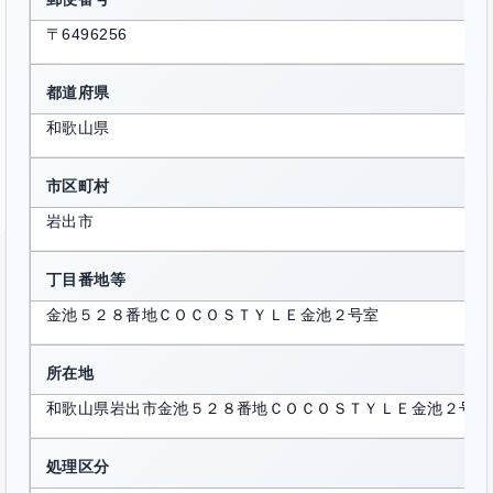
〒6496256
都道府県
和歌山県
市区町村
岩出市
丁目番地等
金池５２８番地ＣＯＣＯＳＴＹＬＥ金池２号室
所在地
和歌山県岩出市金池５２８番地ＣＯＣＯＳＴＹＬＥ金池２号室
処理区分