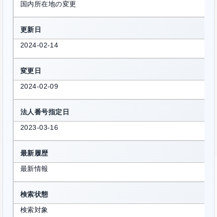
国内所在地の変更
更新日
2024-02-14
変更日
2024-02-09
法人番号指定日
2023-03-16
最新履歴
最新情報
検索状態
検索対象