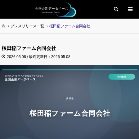
検索
プレスリリース一覧
桜田稲ファーム合同会社
桜田稲ファーム合同会社
2026.05.08 / 最終更新日：2026.05.08