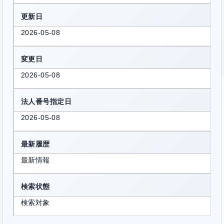
更新日
2026-05-08
変更日
2026-05-08
法人番号指定日
2026-05-08
最新履歴
最新情報
検索状態
検索対象