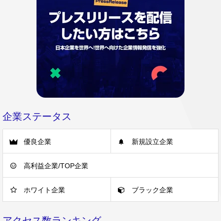
企業ステータス
優良企業
新規設立企業
高利益企業/TOP企業
ホワイト企業
ブラック企業
アクセス数ランキング