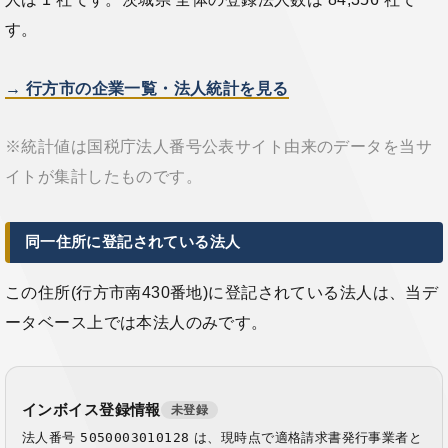
す。
→ 行方市の企業一覧・法人統計を見る
※統計値は国税庁法人番号公表サイト由来のデータを当サ
イトが集計したものです。
同一住所に登記されている法人
この住所(行方市南430番地)に登記されている法人は、当デ
ータベース上では本法人のみです。
インボイス登録情報
未登録
法人番号
5050003010128
は、現時点で適格請求書発行事業者と