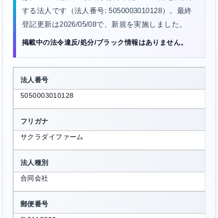
する法人です（法人番号: 5050003010128）。最終
登記更新は2026/05/08で、新規を実施しました。
掲載中の法令違反/処分/ブラック情報はありません。
法人番号
5050003010128
フリガナ
サクラダイファーム
法人種別
合同会社
郵便番号