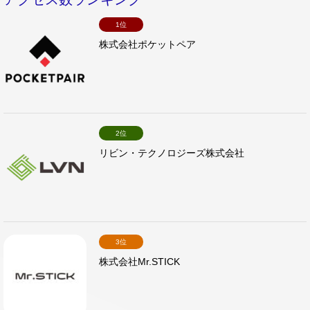
1位
株式会社ポケットペア
2位
リビン・テクノロジーズ株式会社
3位
株式会社Mr.STICK