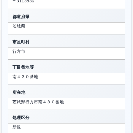
〒3113836
都道府県
茨城県
市区町村
行方市
丁目番地等
南４３０番地
所在地
茨城県行方市南４３０番地
処理区分
新規