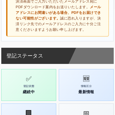
決済画面でご入力いただいたメールアドレス宛に
PDFダウンロード案内をお送りいたします。
メール
アドレスにお間違いがある場合、PDFをお届けでき
ない可能性がございます。
誠に恐れ入りますが、決
済リンク先でのメールアドレスのご入力に十分ご注
意くださいますようお願い申し上げます。
登記ステータス
✅
🆕
登記状態
情報区分
継続中
最新情報
🏢
📅