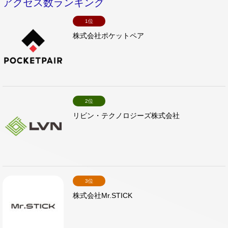
アクセス数ランキング
1位
株式会社ポケットペア
2位
リビン・テクノロジーズ株式会社
3位
株式会社Mr.STICK