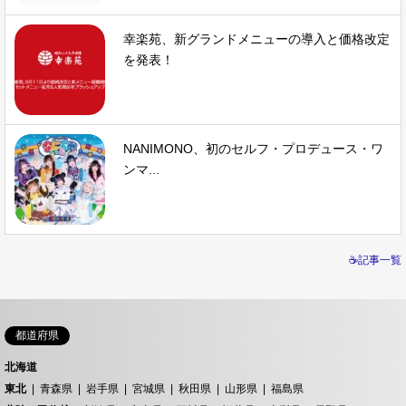
幸楽苑、新グランドメニューの導入と価格改定
を発表！
NANIMONO、初のセルフ・プロデュース・ワ
ンマ...
☕記事一覧
都道府県
北海道
東北
青森県
岩手県
宮城県
秋田県
山形県
福島県