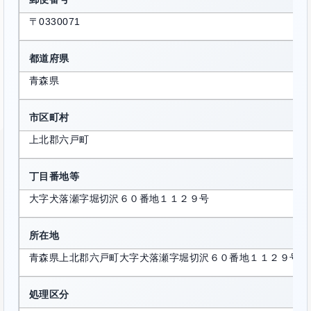
〒0330071
都道府県
青森県
市区町村
上北郡六戸町
丁目番地等
大字犬落瀬字堀切沢６０番地１１２９号
所在地
青森県上北郡六戸町大字犬落瀬字堀切沢６０番地１１２９号
処理区分