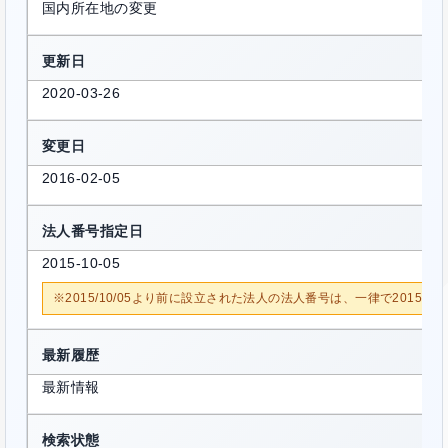
国内所在地の変更
更新日
2020-03-26
変更日
2016-02-05
法人番号指定日
2015-10-05
※2015/10/05より前に設立された法人の法人番号は、一律で2015/1
最新履歴
最新情報
検索状態