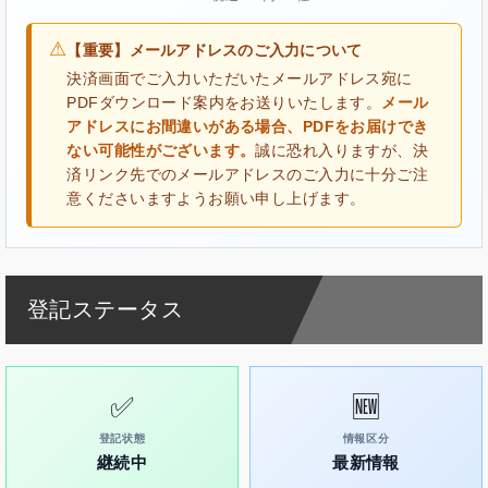
⚠
【重要】メールアドレスのご入力について
決済画面でご入力いただいたメールアドレス宛に
PDFダウンロード案内をお送りいたします。
メール
アドレスにお間違いがある場合、PDFをお届けでき
ない可能性がございます。
誠に恐れ入りますが、決
済リンク先でのメールアドレスのご入力に十分ご注
意くださいますようお願い申し上げます。
登記ステータス
✅
🆕
登記状態
情報区分
継続中
最新情報