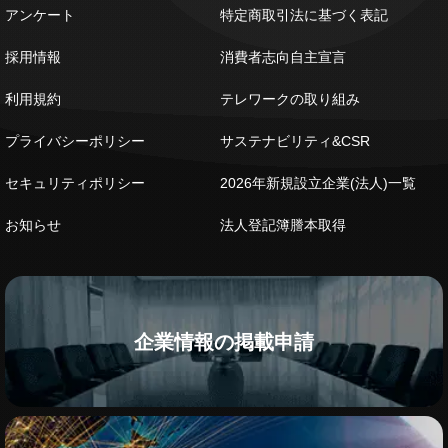
アンケート
特定商取引法に基づく表記
採用情報
消費者志向自主宣言
利用規約
テレワークの取り組み
プライバシーポリシー
サステナビリティ&CSR
セキュリティポリシー
2026年新規設立企業(法人)一覧
お知らせ
法人登記簿謄本取得
企業情報の掲載申請