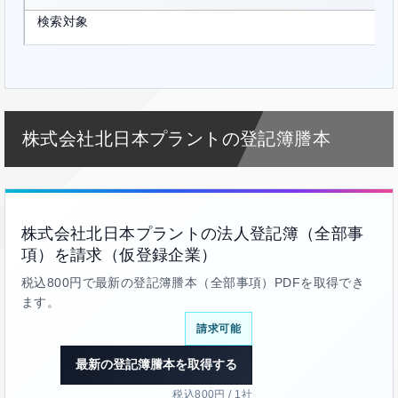
検索対象
株式会社北日本プラントの登記簿謄本
株式会社北日本プラントの法人登記簿（全部事
項）を請求（仮登録企業）
税込800円で最新の登記簿謄本（全部事項）PDFを取得でき
ます。
請求可能
最新の登記簿謄本を取得する
税込800円 / 1社