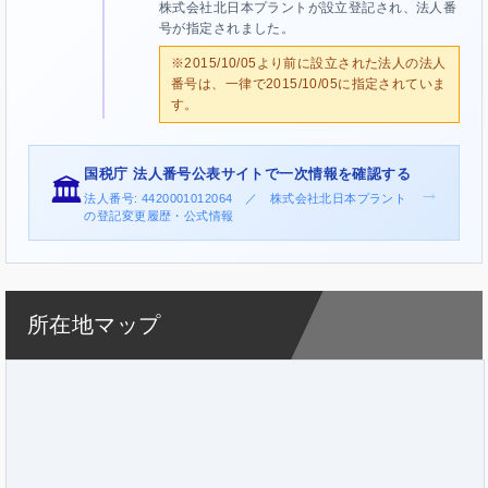
株式会社北日本プラントが設立登記され、法人番
号が指定されました。
※2015/10/05より前に設立された法人の法人
番号は、一律で2015/10/05に指定されていま
す。
国税庁 法人番号公表サイトで一次情報を確認する
🏛️
→
法人番号: 4420001012064 ／ 株式会社北日本プラント
の登記変更履歴・公式情報
所在地マップ