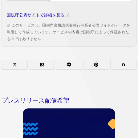
国税庁公表サイトで詳細を見る ↗
※ このサービスは、国税庁適格請求書発行事業者公表サイトのデータを
利用して作成しています。サービスの内容は国税庁によって保証された
ものではありません。
プレスリリース配信希望