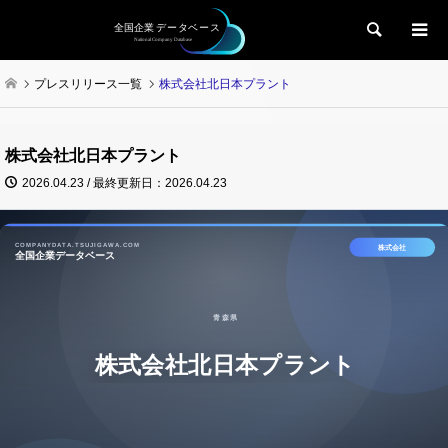
検索
プレスリリース一覧
株式会社北日本プラント
株式会社北日本プラント
2026.04.23 / 最終更新日：2026.04.23