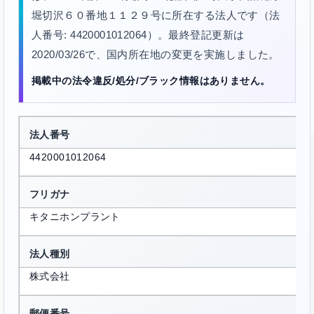
堀切沢６０番地１１２９号に所在する法人です（法
人番号: 4420001012064）。最終登記更新は
2020/03/26で、国内所在地の変更を実施しました。
掲載中の法令違反/処分/ブラック情報はありません。
法人番号
4420001012064
フリガナ
キタニホンプラント
法人種別
株式会社
郵便番号