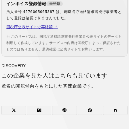
インボイス登録情報
未登録
法人番号
4170005005387
は、現時点で適格請求書発行事業者と
して登録は確認できませんでした。
国税庁公表サイトで再確認 ↗
※ このサービスは、国税庁適格請求書発行事業者公表サイトのデータを
利用して作成しています。サービスの内容は国税庁によって保証された
ものではありません。最終確認は公表サイトでお願いします。
DISCOVERY
この企業を見た人はこちらも見ています
匿名の閲覧傾向をもとにした関連企業です。