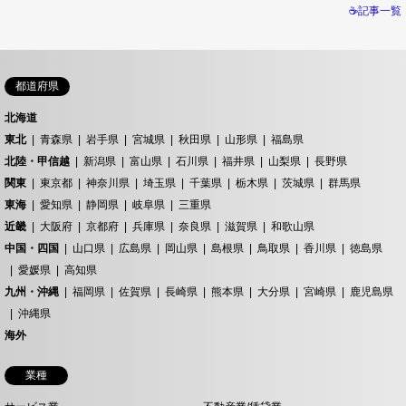
☕記事一覧
都道府県
北海道
東北
青森県
岩手県
宮城県
秋田県
山形県
福島県
北陸・甲信越
新潟県
富山県
石川県
福井県
山梨県
長野県
関東
東京都
神奈川県
埼玉県
千葉県
栃木県
茨城県
群馬県
東海
愛知県
静岡県
岐阜県
三重県
近畿
大阪府
京都府
兵庫県
奈良県
滋賀県
和歌山県
中国・四国
山口県
広島県
岡山県
島根県
鳥取県
香川県
徳島県
愛媛県
高知県
九州・沖縄
福岡県
佐賀県
長崎県
熊本県
大分県
宮崎県
鹿児島県
沖縄県
海外
業種