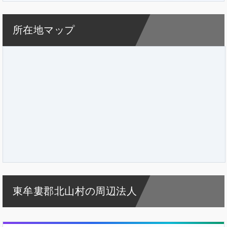
所在地マップ
東牟婁郡北山村の周辺法人