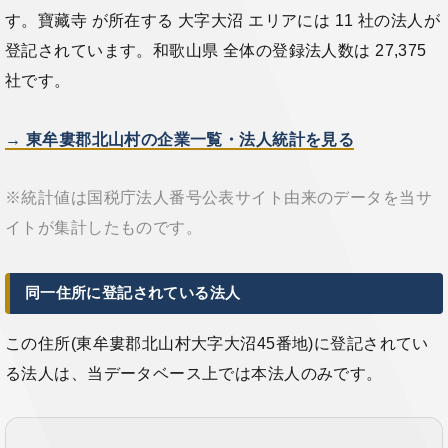
す。寶藏寺 が所在する 大字大沼 エリアには 11 社の法人が
登記されています。和歌山県 全体の登録法人数は 27,375
社です。
→ 東牟婁郡北山村の企業一覧・法人統計を見る
※統計値は国税庁法人番号公表サイト由来のデータを当サ
イトが集計したものです。
同一住所に登記されている法人
この住所(東牟婁郡北山村大字大沼45番地)に登記されてい
る法人は、当データベース上では本法人のみです。