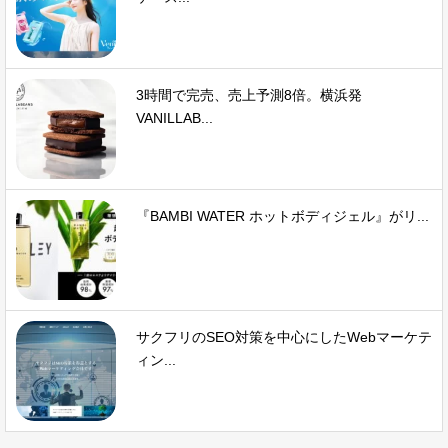
3時間で完売、売上予測8倍。横浜発
VANILLAB...
『BAMBI WATER ホットボディジェル』がリ...
サクフリのSEO対策を中心にしたWebマーケテ
ィン...