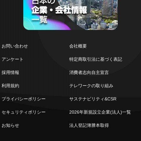
お問い合わせ
会社概要
アンケート
特定商取引法に基づく表記
採用情報
消費者志向自主宣言
利用規約
テレワークの取り組み
プライバシーポリシー
サステナビリティ&CSR
セキュリティポリシー
2026年新規設立企業(法人)一覧
お知らせ
法人登記簿謄本取得