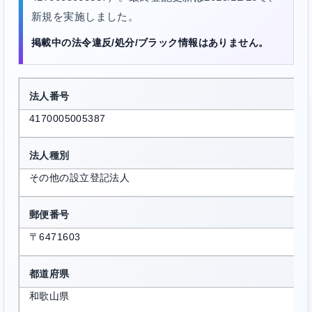
新規を実施しました。
掲載中の法令違反/処分/ブラック情報はありません。
法人番号
4170005005387
法人種別
その他の設立登記法人
郵便番号
〒6471603
都道府県
和歌山県