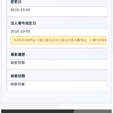
変更日
2015-10-05
法人番号指定日
2015-10-05
※2015/10/05より前に設立された法人の法人番号は、一律で2015/1
最新履歴
最新情報
検索状態
検索対象