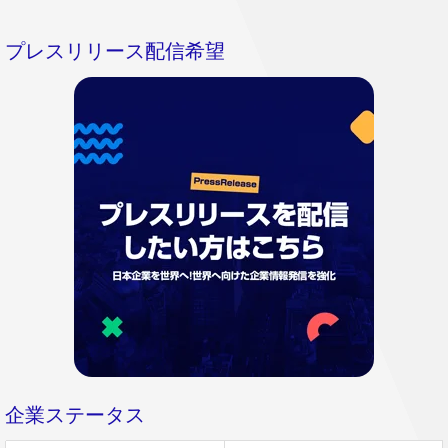
プレスリリース配信希望
企業ステータス