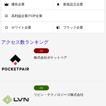
優良企業
新規設立企業
高利益企業/TOP企業
ホワイト企業
ブラック企業
アクセス数ランキング
1位
株式会社ポケットペア
2位
リビン・テクノロジーズ株式会社