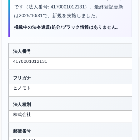
です（法人番号: 4170001012131）。最終登記更新
は2025/10/31で、新規を実施しました。
掲載中の法令違反/処分/ブラック情報はありません。
法人番号
4170001012131
フリガナ
ヒノモト
法人種別
株式会社
郵便番号