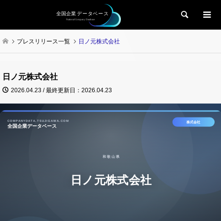
検索
プレスリリース一覧
日ノ元株式会社
日ノ元株式会社
2026.04.23 / 最終更新日：2026.04.23