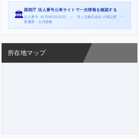
国税庁 法人番号公表サイトで一次情報を確認する
🏛️
→
法人番号: 4170001012131 ／ 日ノ元株式会社 の登記変
更履歴・公式情報
所在地マップ