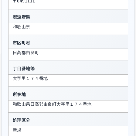
〒6491111
都道府県
和歌山県
市区町村
日高郡由良町
丁目番地等
大字里１７４番地
所在地
和歌山県日高郡由良町大字里１７４番地
処理区分
新規