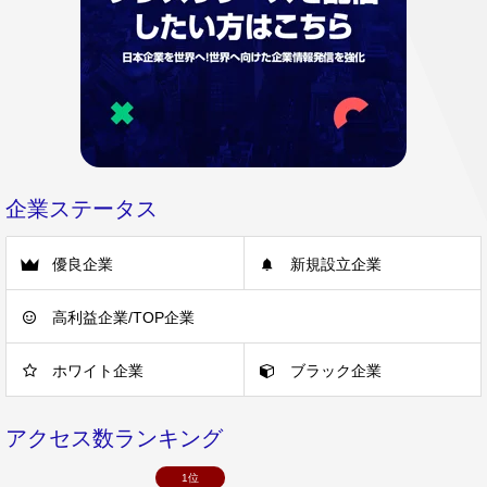
企業ステータス
優良企業
新規設立企業
高利益企業/TOP企業
ホワイト企業
ブラック企業
アクセス数ランキング
1位