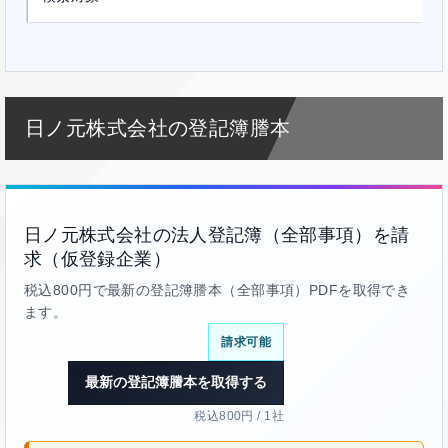
日ノ元株式会社の登記簿謄本
日ノ元株式会社の法人登記簿（全部事項）を請
求（仮登録企業）
税込800円で最新の登記簿謄本（全部事項）PDFを取得でき
ます。
請求可能
最新の登記簿謄本を取得する
税込800円 / 1社