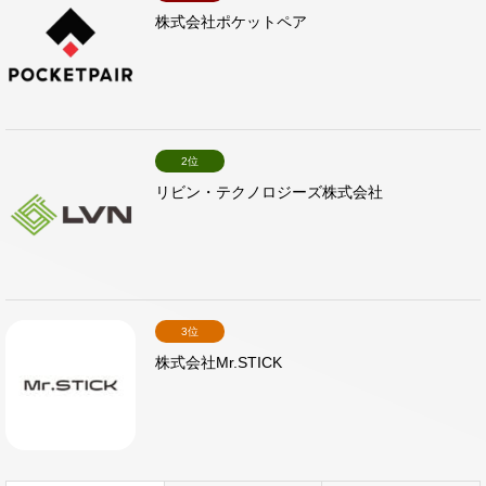
株式会社ポケットペア
2位
リビン・テクノロジーズ株式会社
3位
株式会社Mr.STICK