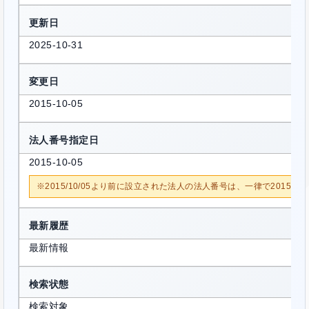
更新日
2025-10-31
変更日
2015-10-05
法人番号指定日
2015-10-05
※2015/10/05より前に設立された法人の法人番号は、一律で2015/1
最新履歴
最新情報
検索状態
検索対象