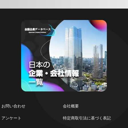
お問い合わせ
会社概要
アンケート
特定商取引法に基づく表記