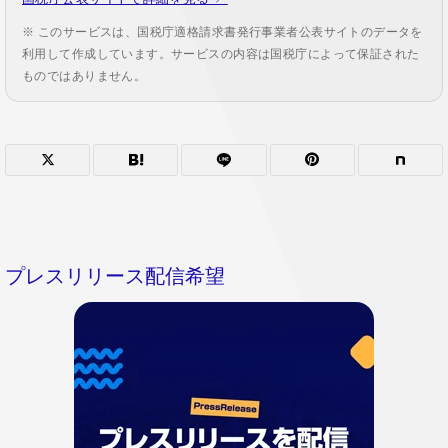
※ このサービスは、国税庁適格請求書発行事業者公表サイトのデータを
利用して作成しています。サービスの内容は国税庁によって保証された
ものではありません。
プレスリリース配信希望