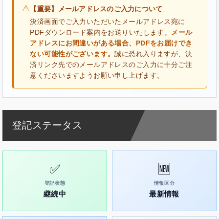
⚠
【重要】メールアドレスのご入力について
決済画面でご入力いただいたメールアドレス宛に
PDFダウンロード案内をお送りいたします。
メール
アドレスにお間違いがある場合、PDFをお届けでき
ない可能性がございます。
誠に恐れ入りますが、決
済リンク先でのメールアドレスのご入力に十分ご注
意くださいますようお願い申し上げます。
登記ステータス
✅
🆕
登記状態
情報区分
継続中
最新情報