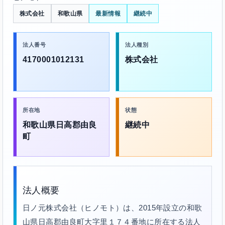
株式会社
和歌山県
最新情報
継続中
法人番号
法人種別
4170001012131
株式会社
所在地
状態
和歌山県日高郡由良
継続中
町
法人概要
日ノ元株式会社（ヒノモト）は、2015年設立の和歌
山県日高郡由良町大字里１７４番地に所在する法人