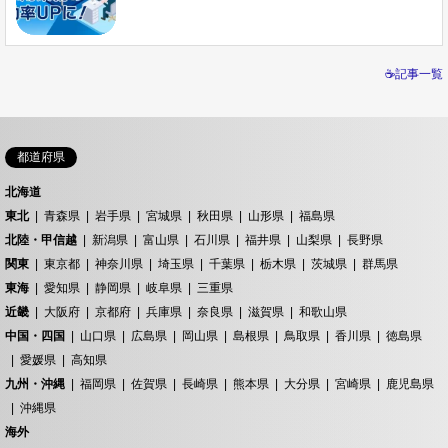
☕記事一覧
都道府県
北海道
東北
青森県
岩手県
宮城県
秋田県
山形県
福島県
北陸・甲信越
新潟県
富山県
石川県
福井県
山梨県
長野県
関東
東京都
神奈川県
埼玉県
千葉県
栃木県
茨城県
群馬県
東海
愛知県
静岡県
岐阜県
三重県
近畿
大阪府
京都府
兵庫県
奈良県
滋賀県
和歌山県
中国・四国
山口県
広島県
岡山県
島根県
鳥取県
香川県
徳島県
愛媛県
高知県
九州・沖縄
福岡県
佐賀県
長崎県
熊本県
大分県
宮崎県
鹿児島県
沖縄県
海外