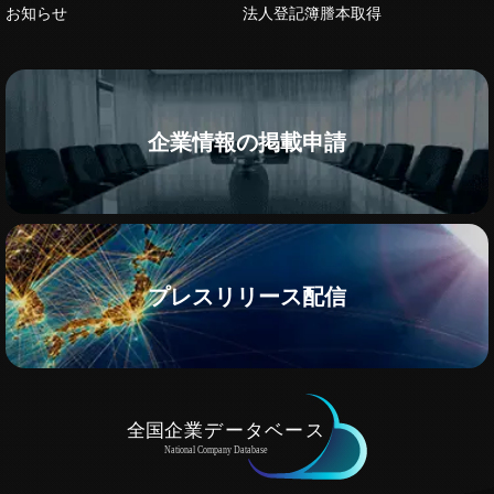
お知らせ
法人登記簿謄本取得
企業情報の掲載申請
プレスリリース配信