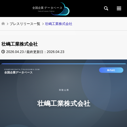
検索
プレスリリース一覧
壮嶋工業株式会社
壮嶋工業株式会社
2026.04.23 / 最終更新日：2026.04.23