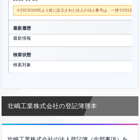
※2015/10/05より前に設立された法人の法人番号は、一律で2015/1
最新履歴
最新情報
検索状態
検索対象
壮嶋工業株式会社の登記簿謄本
壮嶋工業株式会社の法人登記簿（全部事項）を