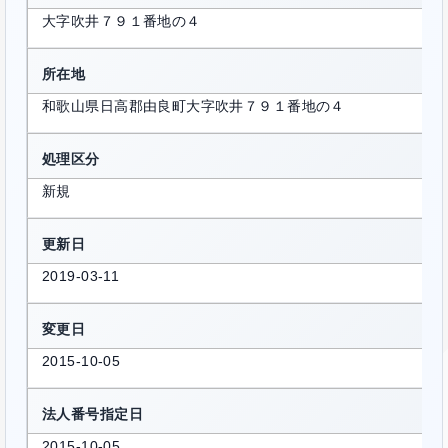
大字吹井７９１番地の４
所在地
和歌山県日高郡由良町大字吹井７９１番地の４
処理区分
新規
更新日
2019-03-11
変更日
2015-10-05
法人番号指定日
2015-10-05