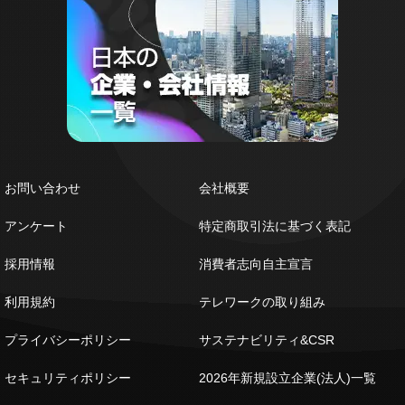
お問い合わせ
会社概要
アンケート
特定商取引法に基づく表記
採用情報
消費者志向自主宣言
利用規約
テレワークの取り組み
プライバシーポリシー
サステナビリティ&CSR
セキュリティポリシー
2026年新規設立企業(法人)一覧