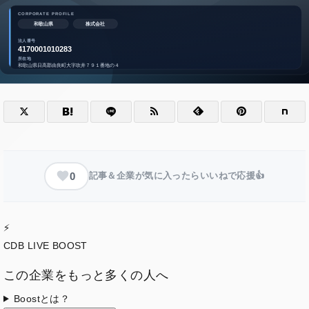
0
記事＆企業が気に入ったらいいねで応援👍
⚡
CDB LIVE BOOST
この企業をもっと多くの人へ
Boostとは？