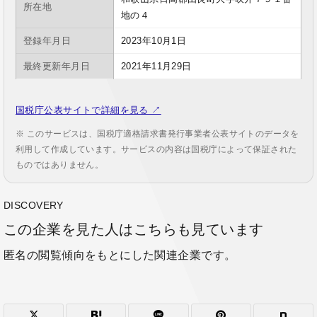
所在地
地の４
登録年月日
2023年10月1日
最終更新年月日
2021年11月29日
国税庁公表サイトで詳細を見る ↗
※ このサービスは、国税庁適格請求書発行事業者公表サイトのデータを
利用して作成しています。サービスの内容は国税庁によって保証された
ものではありません。
DISCOVERY
この企業を見た人はこちらも見ています
匿名の閲覧傾向をもとにした関連企業です。