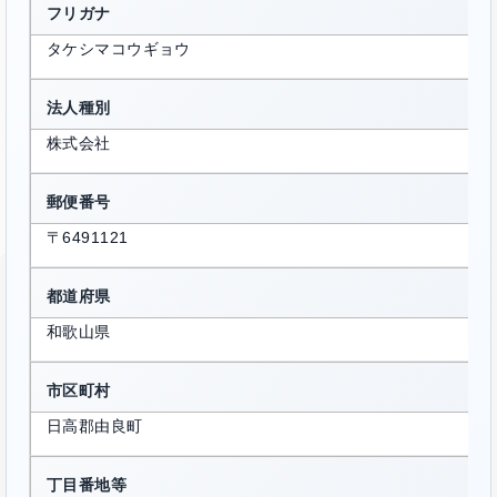
フリガナ
タケシマコウギョウ
法人種別
株式会社
郵便番号
〒6491121
都道府県
和歌山県
市区町村
日高郡由良町
丁目番地等