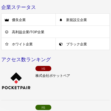
企業ステータス
優良企業
新規設立企業
高利益企業/TOP企業
ホワイト企業
ブラック企業
アクセス数ランキング
1位
株式会社ポケットペア
2位