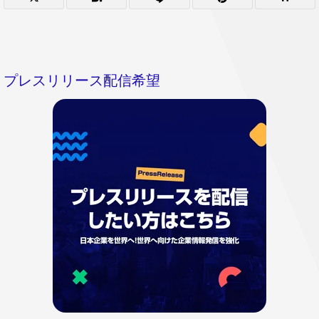
プレスリリース配信希望