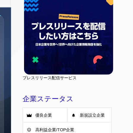
プレスリリース配信サービス
企業ステータス
優良企業
新規設立企業
高利益企業/TOP企業