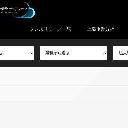
プレスリリース一覧
上場企業分析