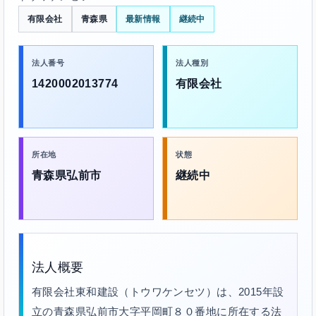
有限会社
青森県
最新情報
継続中
法人番号
法人種別
1420002013774
有限会社
所在地
状態
青森県弘前市
継続中
法人概要
有限会社東和建設（トウワケンセツ）は、2015年設
立の青森県弘前市大字平岡町８０番地に所在する法