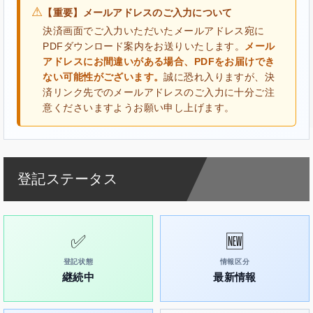
⚠
【重要】メールアドレスのご入力について
決済画面でご入力いただいたメールアドレス宛に
PDFダウンロード案内をお送りいたします。
メール
アドレスにお間違いがある場合、PDFをお届けでき
ない可能性がございます。
誠に恐れ入りますが、決
済リンク先でのメールアドレスのご入力に十分ご注
意くださいますようお願い申し上げます。
登記ステータス
✅
🆕
登記状態
情報区分
継続中
最新情報