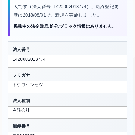
人です（法人番号: 1420002013774）。最終登記更
新は2018/08/01で、新規を実施しました。
掲載中の法令違反/処分/ブラック情報はありません。
法人番号
1420002013774
フリガナ
トウワケンセツ
法人種別
有限会社
郵便番号