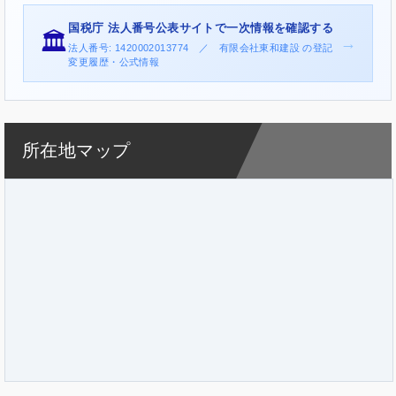
国税庁 法人番号公表サイトで一次情報を確認する
🏛️
→
法人番号: 1420002013774 ／ 有限会社東和建設 の登記
変更履歴・公式情報
所在地マップ