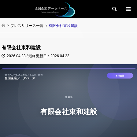
検索
プレスリリース一覧
有限会社東和建設
有限会社東和建設
2026.04.23 / 最終更新日：2026.04.23