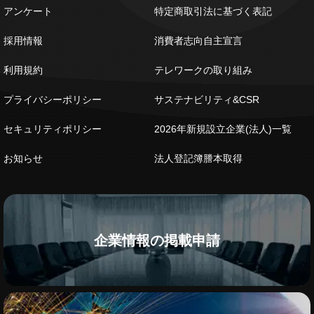
アンケート
特定商取引法に基づく表記
採用情報
消費者志向自主宣言
利用規約
テレワークの取り組み
プライバシーポリシー
サステナビリティ&CSR
セキュリティポリシー
2026年新規設立企業(法人)一覧
お知らせ
法人登記簿謄本取得
企業情報の掲載申請