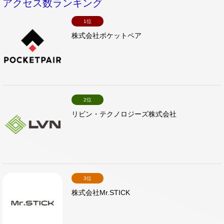
アクセス数ランキング
1位
株式会社ポケットペア
2位
リビン・テクノロジーズ株式会社
3位
株式会社Mr.STICK