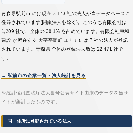
青森県弘前市 には現在 3,173 社の法人が当データベースに
登録されています(閉鎖法人を除く)。このうち有限会社は
1,209 社で、全体の 38.1% を占めています。有限会社東和
建設 が所在する 大字平岡町 エリアには 7 社の法人が登記
されています。青森県 全体の登録法人数は 22,471 社で
す。
→ 弘前市の企業一覧・法人統計を見る
※統計値は国税庁法人番号公表サイト由来のデータを当サ
イトが集計したものです。
同一住所に登記されている法人