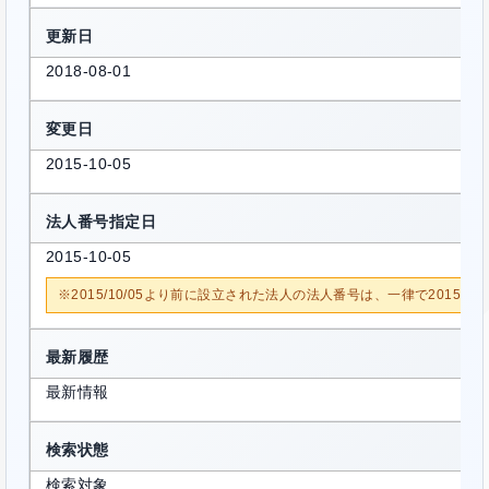
更新日
2018-08-01
変更日
2015-10-05
法人番号指定日
2015-10-05
※2015/10/05より前に設立された法人の法人番号は、一律で2015/1
最新履歴
最新情報
検索状態
検索対象