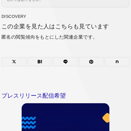
DISCOVERY
この企業を見た人はこちらも見ています
匿名の閲覧傾向をもとにした関連企業です。
プレスリリース配信希望