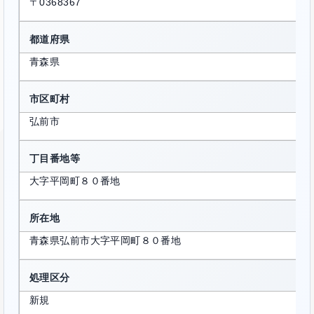
〒0368367
都道府県
青森県
市区町村
弘前市
丁目番地等
大字平岡町８０番地
所在地
青森県弘前市大字平岡町８０番地
処理区分
新規