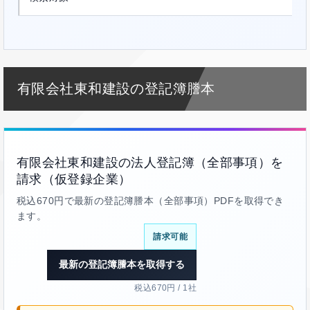
有限会社東和建設の登記簿謄本
有限会社東和建設の法人登記簿（全部事項）を
請求（仮登録企業）
税込670円で最新の登記簿謄本（全部事項）PDFを取得でき
ます。
請求可能
最新の登記簿謄本を取得する
税込670円 / 1社