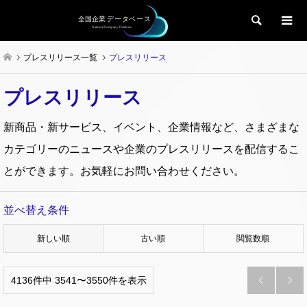
検索
プレスリリース一覧
プレスリリース
プレスリリース
新商品・新サービス、イベント、企業情報など、さまざまな
カテゴリーのニュースや企業のプレスリリースを配信するこ
とができます。お気軽にお問い合わせください。
並べ替え条件
新しい順
古い順
閲覧数順
4136件中 3541〜3550件を表示

