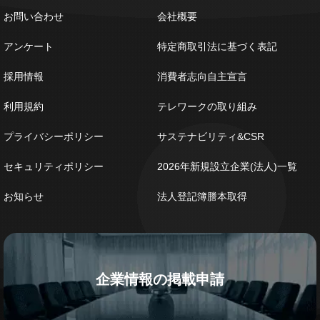
お問い合わせ
会社概要
アンケート
特定商取引法に基づく表記
採用情報
消費者志向自主宣言
利用規約
テレワークの取り組み
プライバシーポリシー
サステナビリティ&CSR
セキュリティポリシー
2026年新規設立企業(法人)一覧
お知らせ
法人登記簿謄本取得
企業情報の掲載申請