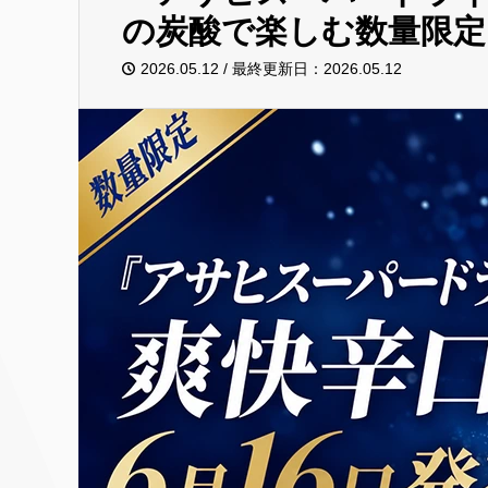
の炭酸で楽しむ数量限定
2026.05.12 / 最終更新日：2026.05.12