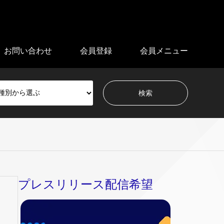
お問い合わせ
会員登録
会員メニュー
プレスリリース配信希望