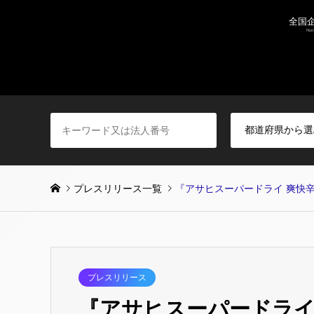
プレスリリース一覧
『アサヒスーパードライ 爽快
プレスリリース
『アサヒスーパードライ