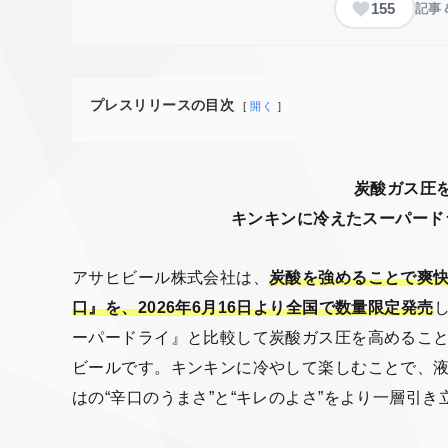
155
記事
プレスリリースの目次
開く
炭酸ガス圧を
キンキンに冷えたスーパード
アサヒビール株式会社は、
炭酸を強めることで爽快
口』を、2026年6月16日より全国で数量限定発売
ーパードライ』と比較して炭酸ガス圧を高めるこ
ビールです。キンキンに冷やして楽しむことで、
はの“辛口のうまさ”と“キレのよさ”をより一層引き