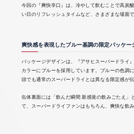
今回の『爽快辛口』は、冷やして飲むことで高炭
い日のリフレッシュタイムなど、さまざまな場面で
爽快感を表現したブルー基調の限定パッケー
パッケージデザインは、『アサヒスーパードライ
カラーにブルーを採用しています。ブルーの色調
頭でも通常のスーパードライとは異なる限定感が
缶体裏面には「飲んだ瞬間 新感覚の飲みごたえ」
て、スーパードライファンはもちろん、爽快な飲