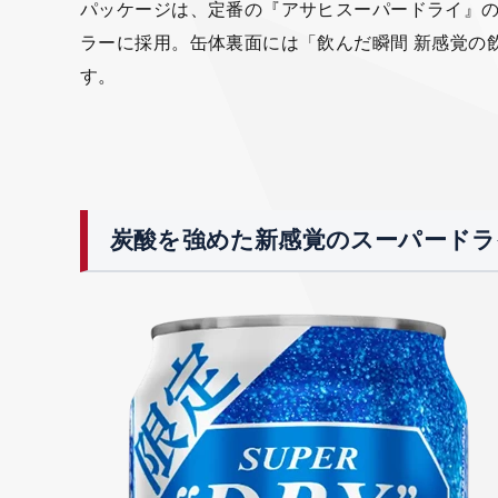
パッケージは、定番の『アサヒスーパードライ』
ラーに採用。缶体裏面には「飲んだ瞬間 新感覚の
す。
炭酸を強めた新感覚のスーパードラ