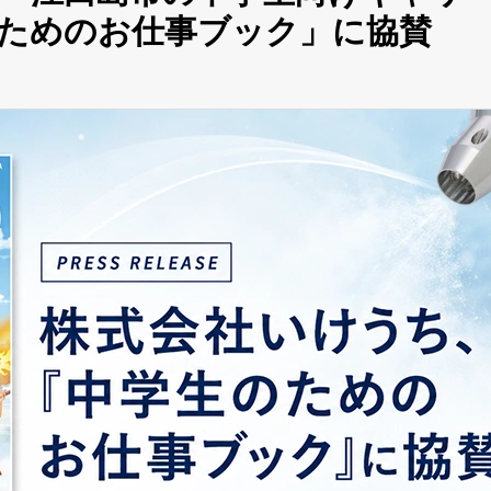
ためのお仕事ブック」に協賛