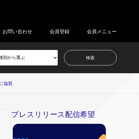
お問い合わせ
会員登録
会員メニュー
に協賛
プレスリリース配信希望