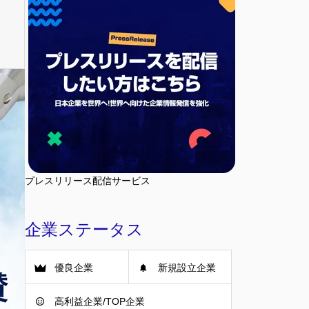
プレスリリース配信サービス
企業ステータス
優良企業
新規設立企業
高利益企業/TOP企業