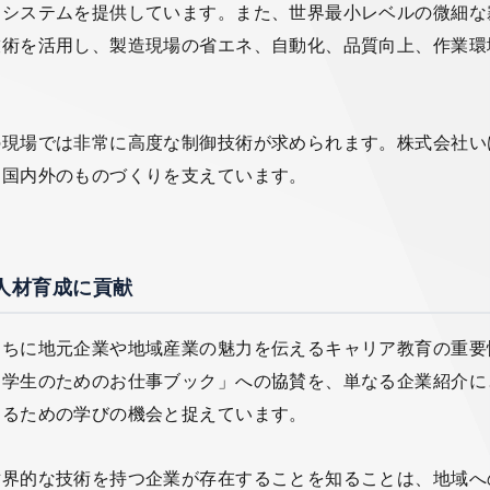
・システムを提供しています。また、世界最小レベルの微細な
技術を活用し、製造現場の省エネ、自動化、品質向上、作業環
の現場では非常に高度な制御技術が求められます。株式会社い
、国内外のものづくりを支えています。
人材育成に貢献
たちに地元企業や地域産業の魅力を伝えるキャリア教育の重要
中学生のためのお仕事ブック」への協賛を、単なる企業紹介に
えるための学びの機会と捉えています。
世界的な技術を持つ企業が存在することを知ることは、地域へ