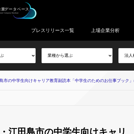
プレスリリース一覧
上場企業分析
島市の中学生向けキャリア教育副読本「中学生のためのお仕事ブック」
・江田島市の中学生向けキャリ