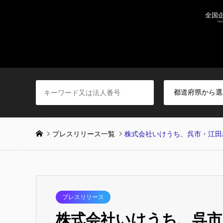
プレスリリース一覧
株式会社いけうち、呉市・江田
プレスリリース
株式会社いけうち、呉市