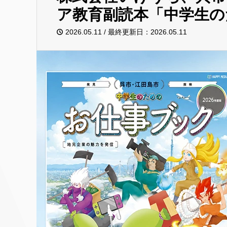
ア教育副読本「中学生の
2026.05.11 / 最終更新日：2026.05.11