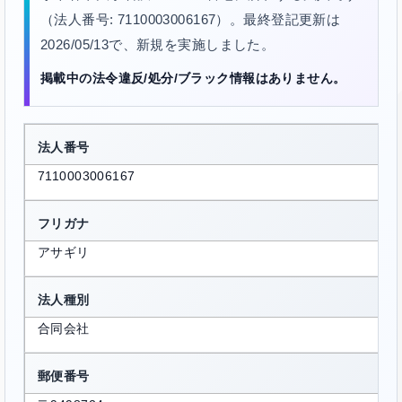
（法人番号: 7110003006167）。最終登記更新は
2026/05/13で、新規を実施しました。
掲載中の法令違反/処分/ブラック情報はありません。
法人番号
7110003006167
フリガナ
アサギリ
法人種別
合同会社
郵便番号