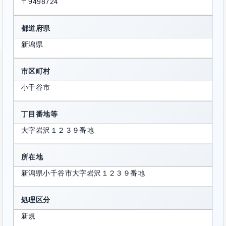
〒9498724
都道府県
新潟県
市区町村
小千谷市
丁目番地等
大字岩沢１２３９番地
所在地
新潟県小千谷市大字岩沢１２３９番地
処理区分
新規