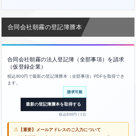
合同会社朝霧の登記簿謄本
合同会社朝霧の法人登記簿（全部事項）を請求
（仮登録企業）
税込800円で最新の登記簿謄本（全部事項）PDFを取得でき
ます。
請求可能
最新の登記簿謄本を取得する
税込800円 / 1社
⚠
【重要】メールアドレスのご入力について