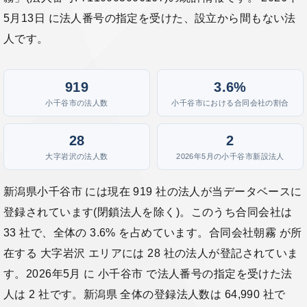
5月13日 に法人番号の指定を受けた、設立から間もない法
人です。
919
3.6%
小千谷市の法人数
小千谷市における合同会社の割合
28
2
大字岩沢の法人数
2026年5月の小千谷市新設法人
新潟県小千谷市 には現在 919 社の法人が当データベースに
登録されています(閉鎖法人を除く)。このうち合同会社は
33 社で、全体の 3.6% を占めています。合同会社朝霧 が所
在する 大字岩沢 エリアには 28 社の法人が登記されていま
す。2026年5月 に 小千谷市 で法人番号の指定を受けた法
人は 2 社です。新潟県 全体の登録法人数は 64,990 社で