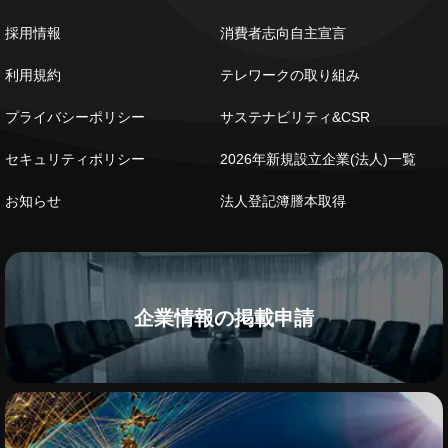
採用情報
消費者志向自主宣言
利用規約
テレワークの取り組み
プライバシーポリシー
サステナビリティ&CSR
セキュリティポリシー
2026年新規設立企業(法人)一覧
お知らせ
法人登記簿謄本取得
企業情報の掲載申請