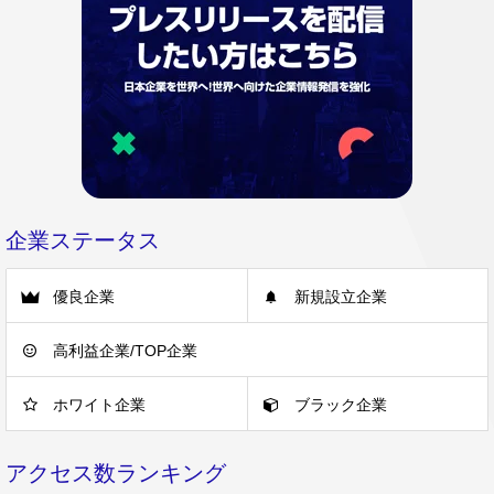
企業ステータス
優良企業
新規設立企業
高利益企業/TOP企業
ホワイト企業
ブラック企業
アクセス数ランキング