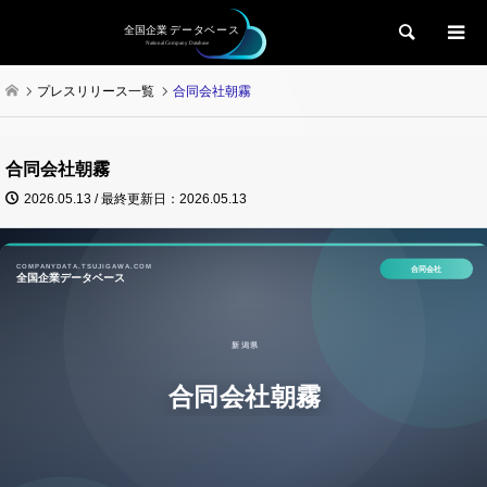
検索
プレスリリース一覧
合同会社朝霧
合同会社朝霧
2026.05.13 / 最終更新日：2026.05.13