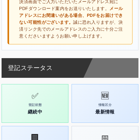
決済画面でご入力いただいたメールアドレス宛に
PDFダウンロード案内をお送りいたします。
メール
アドレスにお間違いがある場合、PDFをお届けでき
ない可能性がございます。
誠に恐れ入りますが、決
済リンク先でのメールアドレスのご入力に十分ご注
意くださいますようお願い申し上げます。
登記ステータス
✅
🆕
登記状態
情報区分
継続中
最新情報
🏢
📅