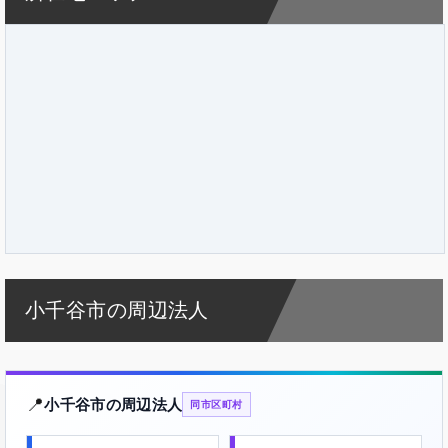
小千谷市の周辺法人
📍
小千谷市の周辺法人
同市区町村