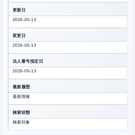
更新日
2026-05-13
変更日
2026-05-13
法人番号指定日
2026-05-13
最新履歴
最新情報
検索状態
検索対象