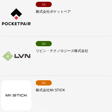
1位
株式会社ポケットペア
2位
リビン・テクノロジーズ株式会社
3位
株式会社Mr.STICK