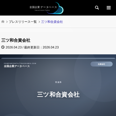
検索
プレスリリース一覧
三ツ和合資会社
三ツ和合資会社
2026.04.23 / 最終更新日：2026.04.23