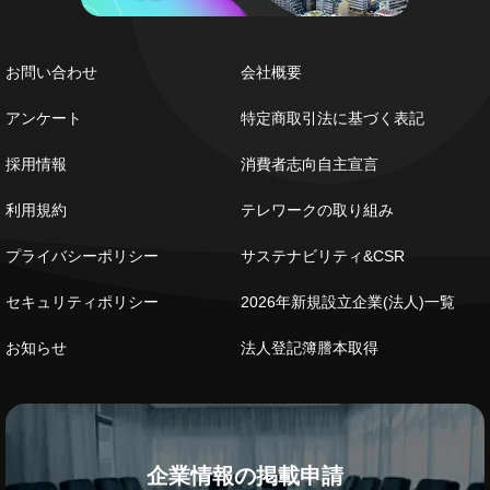
お問い合わせ
会社概要
アンケート
特定商取引法に基づく表記
採用情報
消費者志向自主宣言
利用規約
テレワークの取り組み
プライバシーポリシー
サステナビリティ&CSR
セキュリティポリシー
2026年新規設立企業(法人)一覧
お知らせ
法人登記簿謄本取得
企業情報の掲載申請