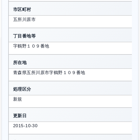
市区町村
五所川原市
丁目番地等
字鶴野１０９番地
所在地
青森県五所川原市字鶴野１０９番地
処理区分
新規
更新日
2015-10-30