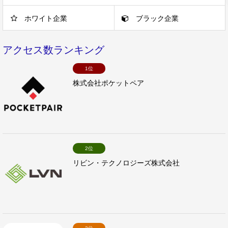
ホワイト企業
ブラック企業
アクセス数ランキング
1位
株式会社ポケットペア
2位
リビン・テクノロジーズ株式会社