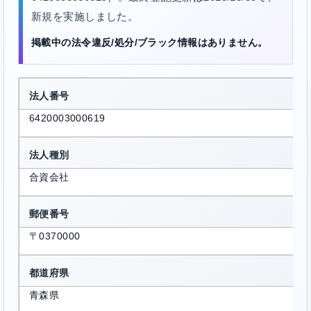
新規を実施しました。
掲載中の法令違反/処分/ブラック情報はありません。
法人番号
6420003000619
法人種別
合資会社
郵便番号
〒0370000
都道府県
青森県