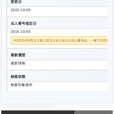
変更日
2015-10-05
法人番号指定日
2015-10-05
※2015/10/05より前に設立された法人の法人番号は、一律で2015/1
最新履歴
最新情報
検索状態
検索対象除外