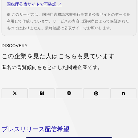
国税庁公表サイトで再確認 ↗
※ このサービスは、国税庁適格請求書発行事業者公表サイトのデータを
利用して作成しています。サービスの内容は国税庁によって保証された
ものではありません。最終確認は公表サイトでお願いします。
DISCOVERY
この企業を見た人はこちらも見ています
匿名の閲覧傾向をもとにした関連企業です。
プレスリリース配信希望