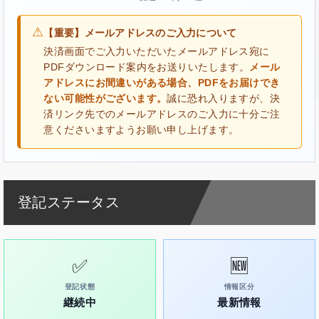
⚠
【重要】メールアドレスのご入力について
決済画面でご入力いただいたメールアドレス宛に
PDFダウンロード案内をお送りいたします。
メール
アドレスにお間違いがある場合、PDFをお届けでき
ない可能性がございます。
誠に恐れ入りますが、決
済リンク先でのメールアドレスのご入力に十分ご注
意くださいますようお願い申し上げます。
登記ステータス
✅
🆕
登記状態
情報区分
継続中
最新情報