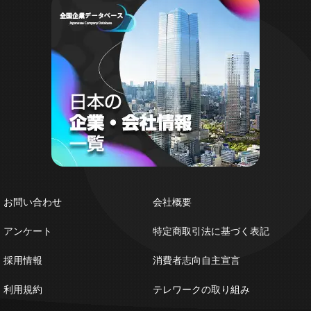
お問い合わせ
会社概要
アンケート
特定商取引法に基づく表記
採用情報
消費者志向自主宣言
利用規約
テレワークの取り組み