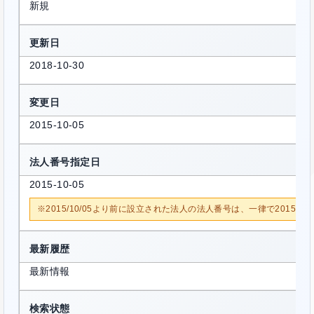
新規
更新日
2018-10-30
変更日
2015-10-05
法人番号指定日
2015-10-05
※2015/10/05より前に設立された法人の法人番号は、一律で2015/1
最新履歴
最新情報
検索状態