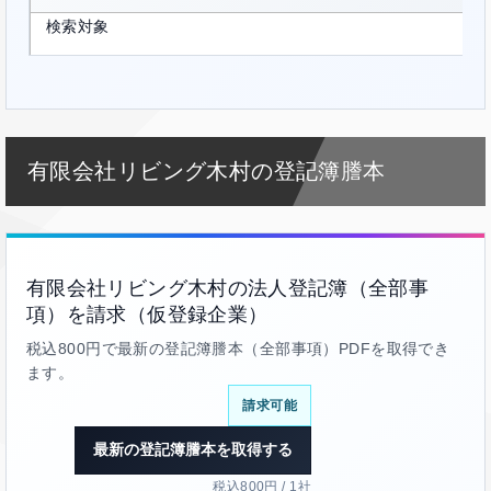
検索対象
有限会社リビング木村の登記簿謄本
有限会社リビング木村の法人登記簿（全部事
項）を請求（仮登録企業）
税込800円で最新の登記簿謄本（全部事項）PDFを取得でき
ます。
請求可能
最新の登記簿謄本を取得する
税込800円 / 1社