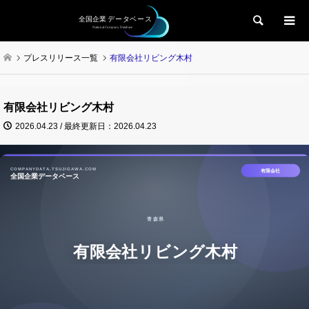
検索
プレスリリース一覧
有限会社リビング木村
有限会社リビング木村
2026.04.23 / 最終更新日：2026.04.23