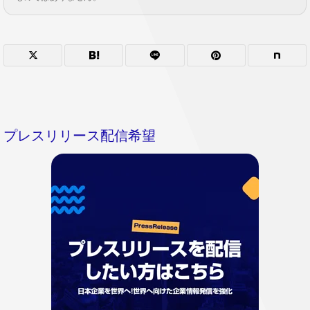
プレスリリース配信希望