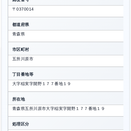
〒0370014
都道府県
青森県
市区町村
五所川原市
丁目番地等
大字稲実字開野１７７番地１９
所在地
青森県五所川原市大字稲実字開野１７７番地１９
処理区分