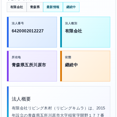
有限会社
青森県
最新情報
継続中
法人番号
法人種別
6420002012227
有限会社
所在地
状態
青森県五所川原市
継続中
法人概要
有限会社リビング木村（リビングキムラ）は、2015
年設立の青森県五所川原市大字稲実字開野１７７番