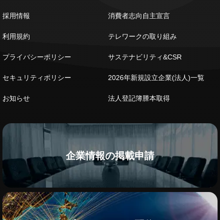
採用情報
消費者志向自主宣言
利用規約
テレワークの取り組み
プライバシーポリシー
サステナビリティ&CSR
セキュリティポリシー
2026年新規設立企業(法人)一覧
お知らせ
法人登記簿謄本取得
企業情報の掲載申請