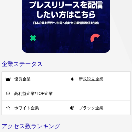
企業ステータス
優良企業
新規設立企業
高利益企業/TOP企業
ホワイト企業
ブラック企業
アクセス数ランキング