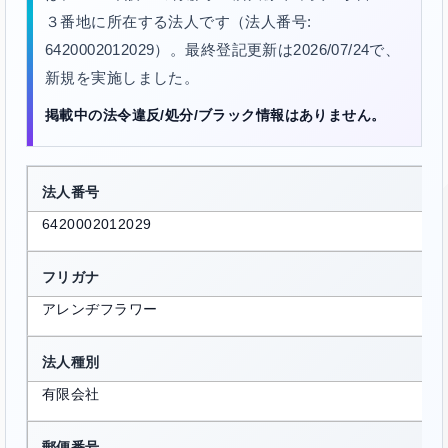
３番地に所在する法人です（法人番号:
6420002012029）。最終登記更新は2026/07/24で、
新規を実施しました。
掲載中の法令違反/処分/ブラック情報はありません。
法人番号
6420002012029
フリガナ
アレンヂフラワー
法人種別
有限会社
郵便番号