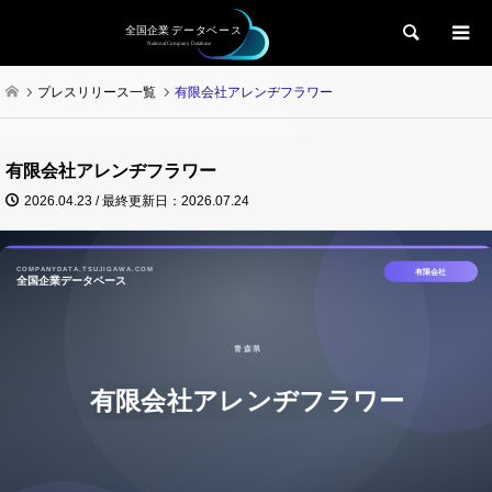
検索
プレスリリース一覧
有限会社アレンヂフラワー
有限会社アレンヂフラワー
2026.04.23 / 最終更新日：2026.07.24