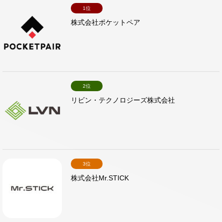
1位
株式会社ポケットペア
2位
リビン・テクノロジーズ株式会社
3位
株式会社Mr.STICK