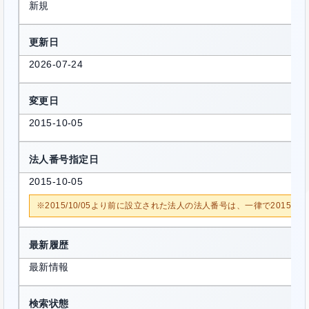
新規
更新日
2026-07-24
変更日
2015-10-05
法人番号指定日
2015-10-05
※2015/10/05より前に設立された法人の法人番号は、一律で2015/1
最新履歴
最新情報
検索状態