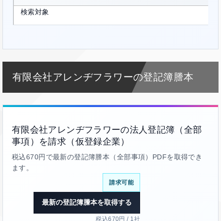
検索対象
有限会社アレンヂフラワーの登記簿謄本
有限会社アレンヂフラワーの法人登記簿（全部
事項）を請求（仮登録企業）
税込670円で最新の登記簿謄本（全部事項）PDFを取得でき
ます。
請求可能
最新の登記簿謄本を取得する
税込670円 / 1社