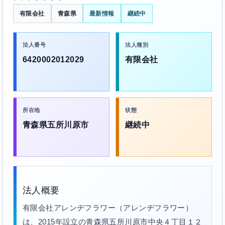
有限会社
青森県
最新情報
継続中
法人番号
法人種別
6420002012029
有限会社
所在地
状態
青森県五所川原市
継続中
法人概要
有限会社アレンヂフラワー（アレンヂフラワー）
は、2015年設立の青森県五所川原市中央４丁目１２