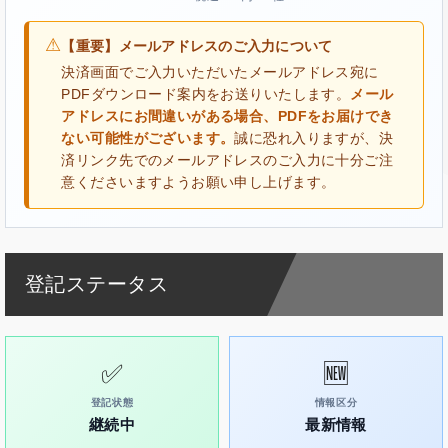
⚠
【重要】メールアドレスのご入力について
決済画面でご入力いただいたメールアドレス宛に
PDFダウンロード案内をお送りいたします。
メール
アドレスにお間違いがある場合、PDFをお届けでき
ない可能性がございます。
誠に恐れ入りますが、決
済リンク先でのメールアドレスのご入力に十分ご注
意くださいますようお願い申し上げます。
登記ステータス
✅
🆕
登記状態
情報区分
継続中
最新情報