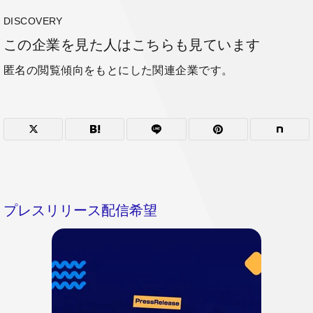
DISCOVERY
この企業を見た人はこちらも見ています
匿名の閲覧傾向をもとにした関連企業です。
プレスリリース配信希望