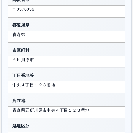
〒0370036
都道府県
青森県
市区町村
五所川原市
丁目番地等
中央４丁目１２３番地
所在地
青森県五所川原市中央４丁目１２３番地
処理区分