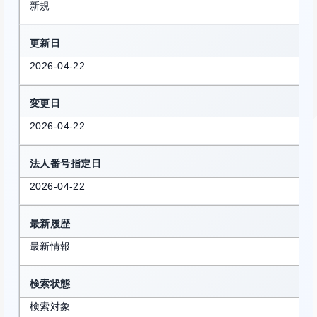
新規
更新日
2026-04-22
変更日
2026-04-22
法人番号指定日
2026-04-22
最新履歴
最新情報
検索状態
検索対象