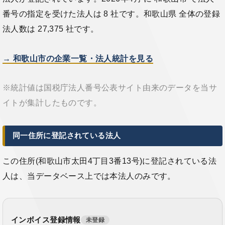
番号の指定を受けた法人は 8 社です。和歌山県 全体の登録
法人数は 27,375 社です。
→ 和歌山市の企業一覧・法人統計を見る
※統計値は国税庁法人番号公表サイト由来のデータを当サ
イトが集計したものです。
同一住所に登記されている法人
この住所(和歌山市太田4丁目3番13号)に登記されている法
人は、当データベース上では本法人のみです。
インボイス登録情報
未登録