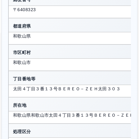
〒6408323
都道府県
和歌山県
市区町村
和歌山市
丁目番地等
太田４丁目３番１３号ＢＥＲＥＯ－ＺＥＨ太田３０３
所在地
和歌山県和歌山市太田４丁目３番１３号ＢＥＲＥＯ－ＺＥＨ太
処理区分