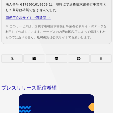
法人番号
6170001019059
は、現時点で適格請求書発行事業者と
して登録は確認できませんでした。
国税庁公表サイトで再確認 ↗
※ このサービスは、国税庁適格請求書発行事業者公表サイトのデータを
利用して作成しています。サービスの内容は国税庁によって保証された
ものではありません。最終確認は公表サイトでお願いします。
プレスリリース配信希望