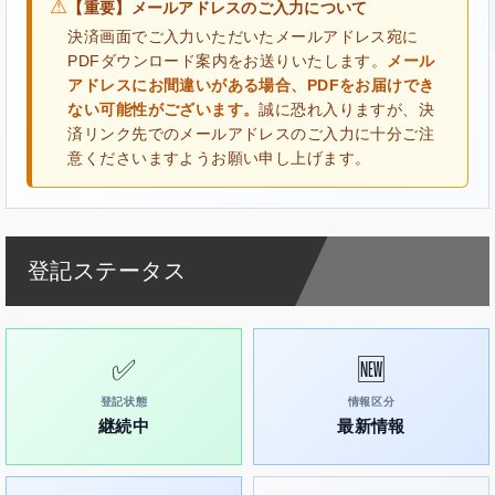
⚠
【重要】メールアドレスのご入力について
決済画面でご入力いただいたメールアドレス宛に
PDFダウンロード案内をお送りいたします。
メール
アドレスにお間違いがある場合、PDFをお届けでき
ない可能性がございます。
誠に恐れ入りますが、決
済リンク先でのメールアドレスのご入力に十分ご注
意くださいますようお願い申し上げます。
登記ステータス
✅
🆕
登記状態
情報区分
継続中
最新情報