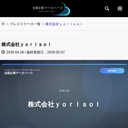
検索
プレスリリース一覧
株式会社ｙｏｒＩｓｏＩ
株式会社ｙｏｒＩｓｏＩ
2026.04.26 / 最終更新日：2026.05.07