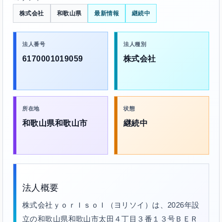
株式会社
和歌山県
最新情報
継続中
法人番号
法人種別
6170001019059
株式会社
所在地
状態
和歌山県和歌山市
継続中
法人概要
株式会社ｙｏｒＩｓｏＩ（ヨリソイ）は、2026年設
立の和歌山県和歌山市太田４丁目３番１３号ＢＥＲ