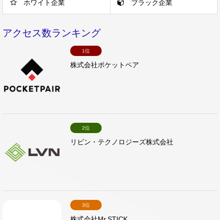
ホワイト企業
ブラック企業
アクセス数ランキング
1位
株式会社ポケットペア
2位
リビン・テクノロジーズ株式会社
3位
株式会社Mr.STICK