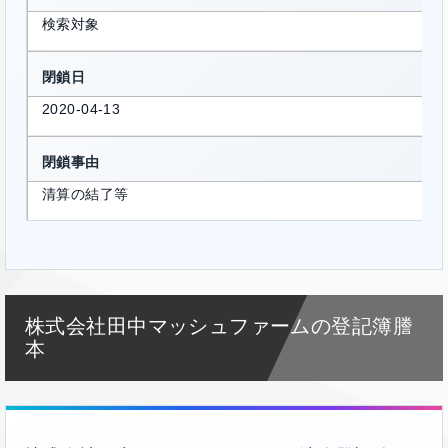
検索対象
閉鎖日
2020-04-13
閉鎖事由
清算の結了等
株式会社田中マッシュファームの登記簿謄
本