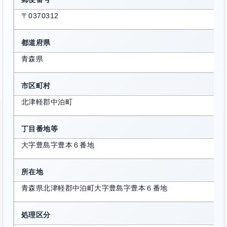
〒0370312
都道府県
青森県
市区町村
北津軽郡中泊町
丁目番地等
大字豊島字豊本６番地
所在地
青森県北津軽郡中泊町大字豊島字豊本６番地
処理区分