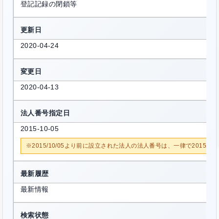
登記記録の閉鎖等
更新日
2020-04-24
変更日
2020-04-13
法人番号指定日
2015-10-05
※2015/10/05より前に設立された法人の法人番号は、一律で2015/1
最新履歴
最新情報
検索状態