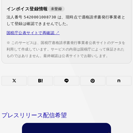
インボイス登録情報
未登録
法人番号
5420001008730
は、現時点で適格請求書発行事業者と
して登録は確認できませんでした。
国税庁公表サイトで再確認 ↗
※ このサービスは、国税庁適格請求書発行事業者公表サイトのデータを
利用して作成しています。サービスの内容は国税庁によって保証された
ものではありません。最終確認は公表サイトでお願いします。
プレスリリース配信希望