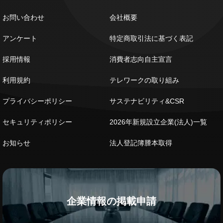
お問い合わせ
会社概要
アンケート
特定商取引法に基づく表記
採用情報
消費者志向自主宣言
利用規約
テレワークの取り組み
プライバシーポリシー
サステナビリティ&CSR
セキュリティポリシー
2026年新規設立企業(法人)一覧
お知らせ
法人登記簿謄本取得
企業情報の掲載申請