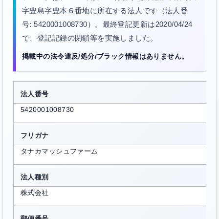
字豊島字豊本６番地に所在する法人です（法人番
号: 5420001008730）。最終登記更新は2020/04/24
で、登記記録の閉鎖等を実施しました。
掲載中の法令違反/処分/ブラック情報はありません。
法人番号
5420001008730
フリガナ
タナカマッシュファーム
法人種別
株式会社
郵便番号