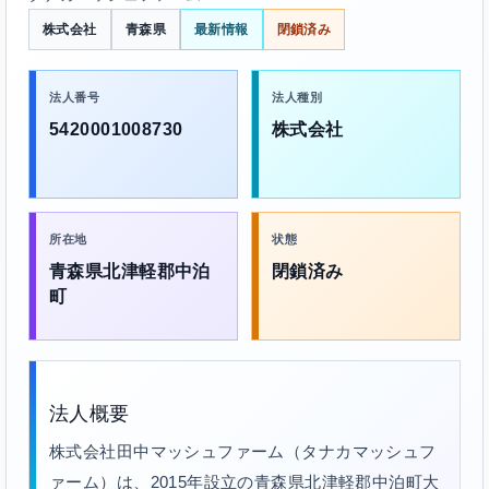
株式会社
青森県
最新情報
閉鎖済み
法人番号
法人種別
5420001008730
株式会社
所在地
状態
青森県北津軽郡中泊
閉鎖済み
町
法人概要
株式会社田中マッシュファーム（タナカマッシュフ
ァーム）は、2015年設立の青森県北津軽郡中泊町大