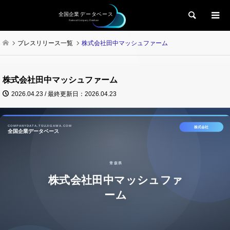
検索
プレスリリース一覧
株式会社田中マッシュファーム
株式会社田中マッシュファーム
2026.04.23 / 最終更新日：2026.04.23