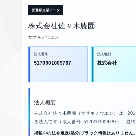
仮登録企業データ
株式会社佐々木農園
ササキノウエン
法人番号
法人種別
5170001009787
株式会社
法人概要
株式会社佐々木農園（ササキノウエン）は、20
る法人です（法人番号: 5170001009787）。
掲載中の法令違反/処分/ブラック情報はありません