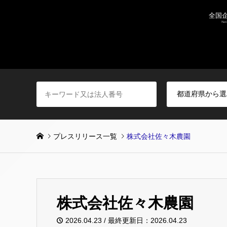
プレスリリース一覧
株式会社佐々木農園
株式会社佐々木農園
2026.04.23 / 最終更新日：2026.04.23