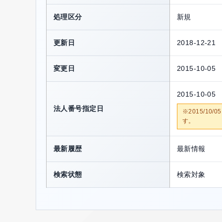
処理区分
新規
更新日
2018-12-21
変更日
2015-10-05
2015-10-05
法人番号指定日
※2015/1
す。
最新履歴
最新情報
検索状態
検索対象