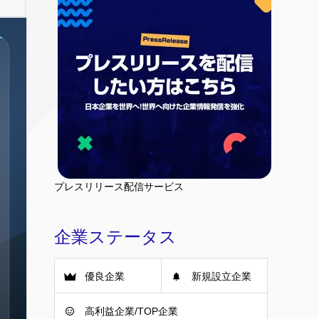
プレスリリース配信サービス
企業ステータス
優良企業
新規設立企業
高利益企業/TOP企業