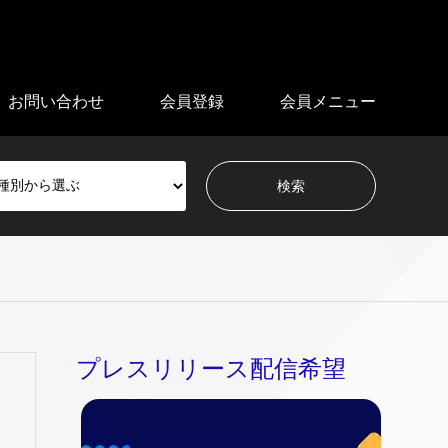
お問い合わせ
会員登録
会員メニュー
プレスリリース配信希望