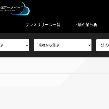
プレスリリース一覧
上場企業分析