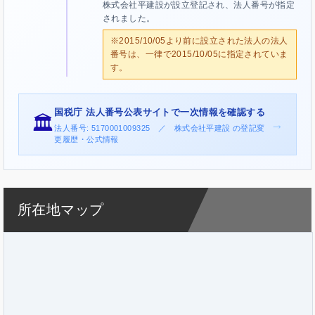
株式会社平建設が設立登記され、法人番号が指定
されました。
※2015/10/05より前に設立された法人の法人
番号は、一律で2015/10/05に指定されていま
す。
国税庁 法人番号公表サイトで一次情報を確認する
🏛️
→
法人番号: 5170001009325 ／ 株式会社平建設 の登記変
更履歴・公式情報
所在地マップ