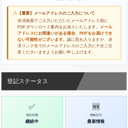
⚠
【重要】メールアドレスのご入力について
決済画面でご入力いただいたメールアドレス宛に
PDFダウンロード案内をお送りいたします。
メール
アドレスにお間違いがある場合、PDFをお届けでき
ない可能性がございます。
誠に恐れ入りますが、決
済リンク先でのメールアドレスのご入力に十分ご注
意くださいますようお願い申し上げます。
登記ステータス
✅
🆕
登記状態
情報区分
継続中
最新情報