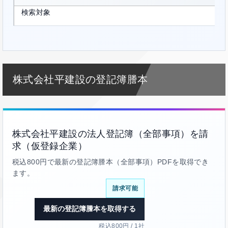
検索対象
株式会社平建設の登記簿謄本
株式会社平建設の法人登記簿（全部事項）を請
求（仮登録企業）
税込800円で最新の登記簿謄本（全部事項）PDFを取得でき
ます。
請求可能
最新の登記簿謄本を取得する
税込800円 / 1社