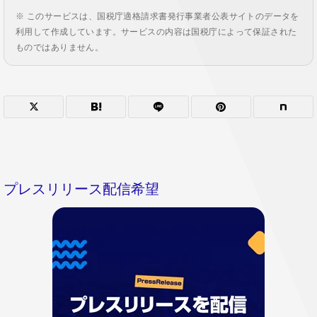
※ このサービスは、国税庁適格請求書発行事業者公表サイトのデータを
利用して作成しています。サービスの内容は国税庁によって保証された
ものではありません。
プレスリリース配信希望