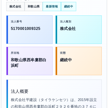
株式会社
和歌山県
最新情報
継続中
法人番号
法人種別
5170001009325
株式会社
所在地
状態
和歌山県西牟婁郡白
継続中
浜町
法人概要
株式会社平建設（タイラケンセツ）は、2015年設立
の和歌山県西牟婁郡白浜町２９２６番地の３７４に