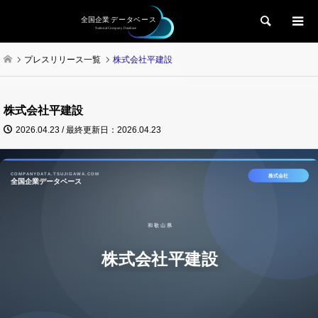
検索
プレスリリース一覧
株式会社平建設
株式会社平建設
2026.04.23 / 最終更新日：2026.04.23