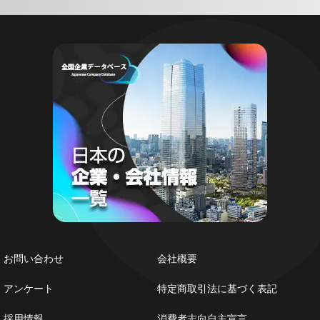
お問い合わせ
会社概要
アンケート
特定商取引法に基づく表記
採用情報
消費者志向自主宣言