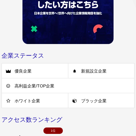
企業ステータス
優良企業
新規設立企業
高利益企業/TOP企業
ホワイト企業
ブラック企業
アクセス数ランキング
1位