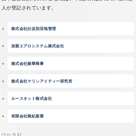
人が登記されています。
株式会社白浜別荘地管理
加賀エアロシステム株式会社
株式会社振華商事
株式会社マリンアイティー研究所
ルースオット株式会社
有限会社南紀産業
ほか 9 社