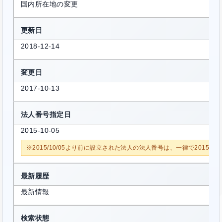
国内所在地の変更
更新日
2018-12-14
変更日
2017-10-13
法人番号指定日
2015-10-05
※2015/10/05より前に設立された法人の法人番号は、一律で2015/1
最新履歴
最新情報
検索状態