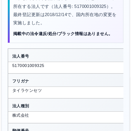
所在する法人です（法人番号: 5170001009325）。
最終登記更新は2018/12/14で、国内所在地の変更を
実施しました。
掲載中の法令違反/処分/ブラック情報はありません。
法人番号
5170001009325
フリガナ
タイラケンセツ
法人種別
株式会社
郵便番号