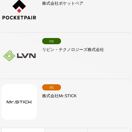
株式会社ポケットペア
2位
リビン・テクノロジーズ株式会社
3位
株式会社Mr.STICK