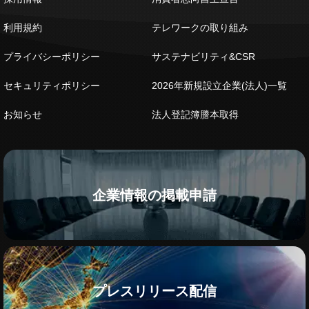
利用規約
テレワークの取り組み
プライバシーポリシー
サステナビリティ&CSR
セキュリティポリシー
2026年新規設立企業(法人)一覧
お知らせ
法人登記簿謄本取得
企業情報の掲載申請
プレスリリース配信