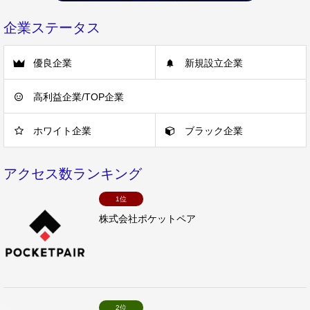
企業ステータス
優良企業
新規設立企業
高利益企業/TOP企業
ホワイト企業
ブラック企業
アクセス数ランキング
1位
株式会社ポケットペア
2位