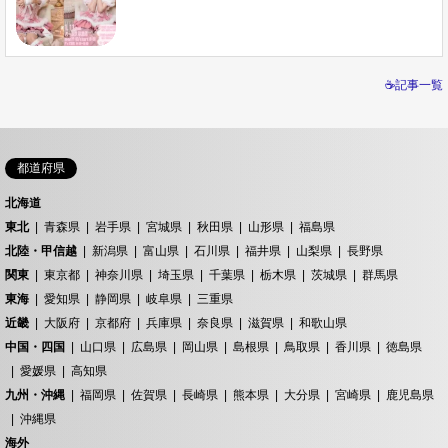
☕記事一覧
都道府県
北海道
東北
青森県
岩手県
宮城県
秋田県
山形県
福島県
北陸・甲信越
新潟県
富山県
石川県
福井県
山梨県
長野県
関東
東京都
神奈川県
埼玉県
千葉県
栃木県
茨城県
群馬県
東海
愛知県
静岡県
岐阜県
三重県
近畿
大阪府
京都府
兵庫県
奈良県
滋賀県
和歌山県
中国・四国
山口県
広島県
岡山県
島根県
鳥取県
香川県
徳島県
愛媛県
高知県
九州・沖縄
福岡県
佐賀県
長崎県
熊本県
大分県
宮崎県
鹿児島県
沖縄県
海外