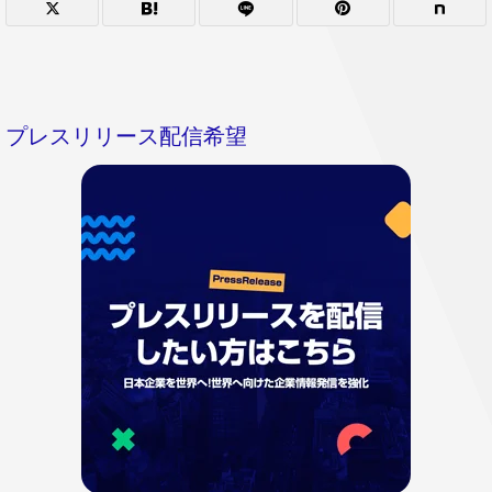
プレスリリース配信希望