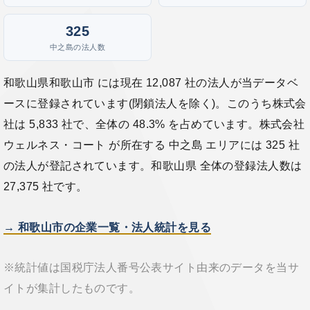
325
中之島の法人数
和歌山県和歌山市 には現在 12,087 社の法人が当データベ
ースに登録されています(閉鎖法人を除く)。このうち株式会
社は 5,833 社で、全体の 48.3% を占めています。株式会社
ウェルネス・コート が所在する 中之島 エリアには 325 社
の法人が登記されています。和歌山県 全体の登録法人数は
27,375 社です。
→ 和歌山市の企業一覧・法人統計を見る
※統計値は国税庁法人番号公表サイト由来のデータを当サ
イトが集計したものです。