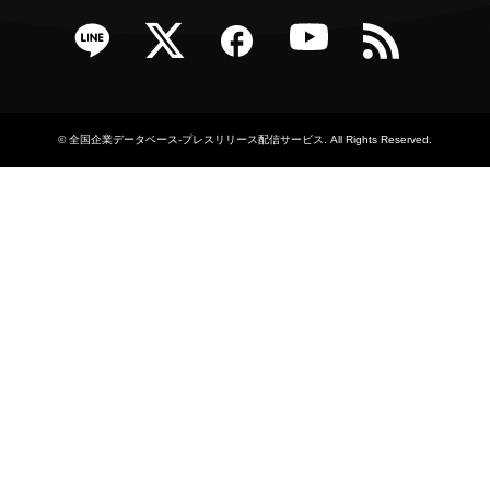
e
Twitter
Facebook
YouTube
RSS
©
全国企業データベース-プレスリリース配信サービス
. All Rights Reserved.