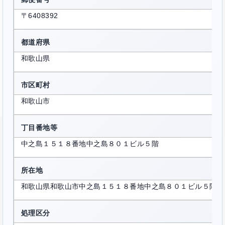
〒6408392
都道府県
和歌山県
市区町村
和歌山市
丁目番地等
中之島１５１８番地中之島８０１ビル５階
所在地
和歌山県和歌山市中之島１５１８番地中之島８０１ビル５階
処理区分