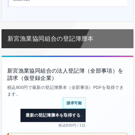
新宮漁業協同組合の登記簿謄本
新宮漁業協同組合の法人登記簿（全部事項）を
請求（仮登録企業）
税込800円で最新の登記簿謄本（全部事項）PDFを取得でき
ます。
請求可能
最新の登記簿謄本を取得する
税込800円 / 1社