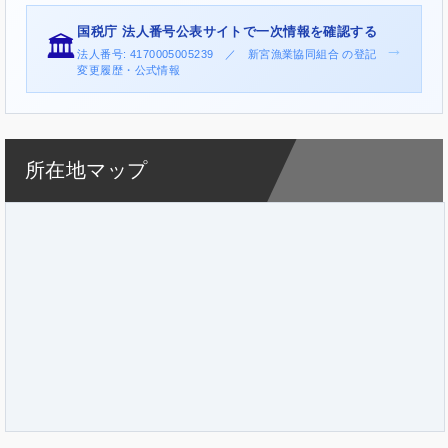
国税庁 法人番号公表サイトで一次情報を確認する
🏛️
→
法人番号: 4170005005239 ／ 新宮漁業協同組合 の登記
変更履歴・公式情報
所在地マップ