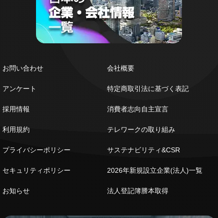
お問い合わせ
会社概要
アンケート
特定商取引法に基づく表記
採用情報
消費者志向自主宣言
利用規約
テレワークの取り組み
プライバシーポリシー
サステナビリティ&CSR
セキュリティポリシー
2026年新規設立企業(法人)一覧
お知らせ
法人登記簿謄本取得