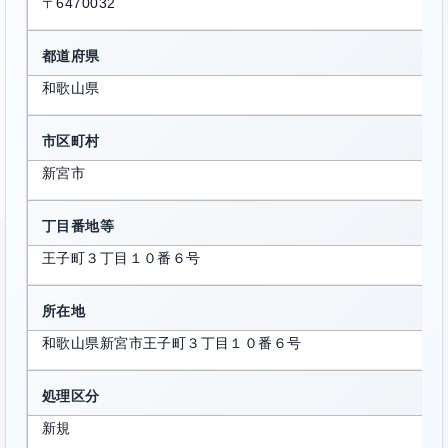
〒6470032
都道府県
和歌山県
市区町村
新宮市
丁目番地等
王子町３丁目１０番６号
所在地
和歌山県新宮市王子町３丁目１０番６号
処理区分
新規