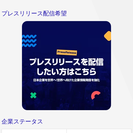
プレスリリース配信希望
企業ステータス