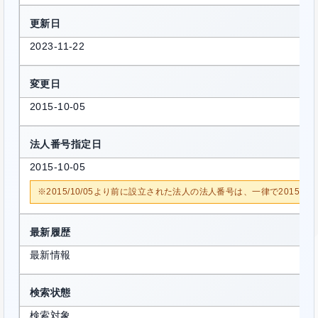
更新日
2023-11-22
変更日
2015-10-05
法人番号指定日
2015-10-05
※2015/10/05より前に設立された法人の法人番号は、一律で2015/1
最新履歴
最新情報
検索状態
検索対象