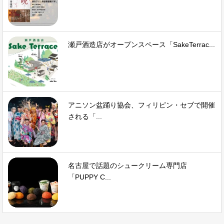
瀬戸酒造店がオープンスペース「SakeTerrac...
アニソン盆踊り協会、フィリピン・セブで開催
される「...
名古屋で話題のシュークリーム専門店
「PUPPY C...