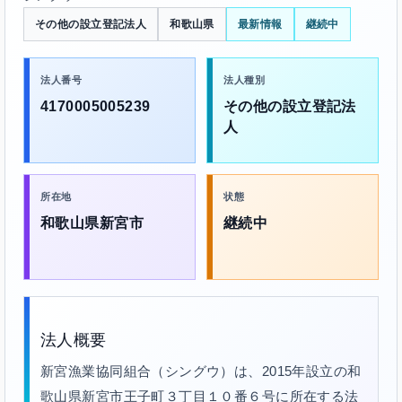
その他の設立登記法人
和歌山県
最新情報
継続中
法人番号
法人種別
4170005005239
その他の設立登記法
人
所在地
状態
和歌山県新宮市
継続中
法人概要
新宮漁業協同組合（シングウ）は、2015年設立の和
歌山県新宮市王子町３丁目１０番６号に所在する法