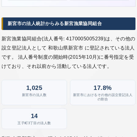
新宮市の法人統計からみる新宮漁業協同組合
新宮漁業協同組合(法人番号: 4170005005239)は、その他の
設立登記法人として 和歌山県新宮市 に登記されている法人
です。 法人番号制度の開始時(2015年10月)に番号指定を受
けており、それ以前から活動している法人です。
1,025
17.8%
新宮市の法人数
新宮市におけるその他の設立登記法人
の割合
14
王子町3丁目の法人数