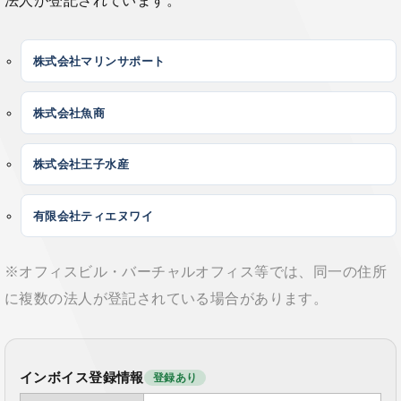
法人が登記されています。
株式会社マリンサポート
株式会社魚商
株式会社王子水産
有限会社ティエヌワイ
※オフィスビル・バーチャルオフィス等では、同一の住所
に複数の法人が登記されている場合があります。
インボイス登録情報
登録あり