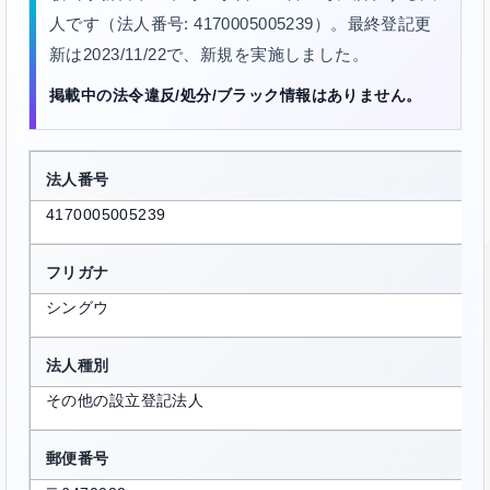
人です（法人番号: 4170005005239）。最終登記更
新は2023/11/22で、新規を実施しました。
掲載中の法令違反/処分/ブラック情報はありません。
法人番号
4170005005239
フリガナ
シングウ
法人種別
その他の設立登記法人
郵便番号