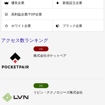
優良企業
新規設立企業
高利益企業/TOP企業
ホワイト企業
ブラック企業
アクセス数ランキング
1位
株式会社ポケットペア
2位
リビン・テクノロジーズ株式会社