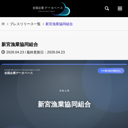
検索
プレスリリース一覧
新宮漁業協同組合
新宮漁業協同組合
2026.04.23 / 最終更新日：2026.04.23