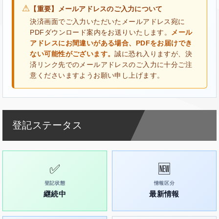
⚠
【重要】メールアドレスのご入力について
決済画面でご入力いただいたメールアドレス宛に
PDFダウンロード案内をお送りいたします。
メール
アドレスにお間違いがある場合、PDFをお届けでき
ない可能性がございます。
誠に恐れ入りますが、決
済リンク先でのメールアドレスのご入力に十分ご注
意くださいますようお願い申し上げます。
登記ステータス
✅
🆕
登記状態
情報区分
継続中
最新情報