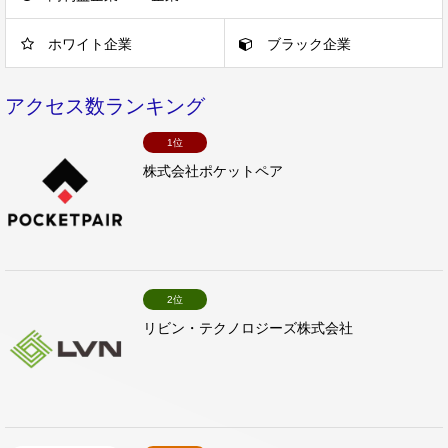
ホワイト企業
ブラック企業
アクセス数ランキング
1位
株式会社ポケットペア
2位
リビン・テクノロジーズ株式会社