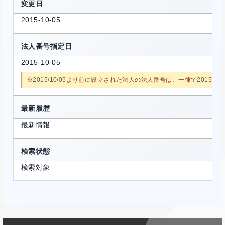
変更日
2015-10-05
法人番号指定日
2015-10-05
※2015/10/05より前に設立された法人の法人番号は、一律で2015/1
最新履歴
最新情報
検索状態
検索対象