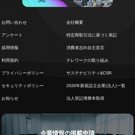
お問い合わせ
会社概要
アンケート
特定商取引法に基づく表記
採用情報
消費者志向自主宣言
利用規約
テレワークの取り組み
プライバシーポリシー
サステナビリティ&CSR
セキュリティポリシー
2026年新規設立企業(法人)一覧
お知らせ
法人登記簿謄本取得
企業情報の掲載申請