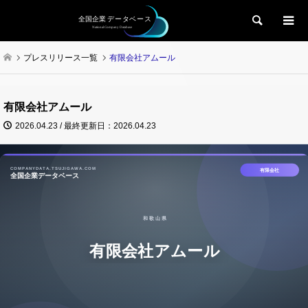
検索
プレスリリース一覧
有限会社アムール
有限会社アムール
2026.04.23 / 最終更新日：2026.04.23