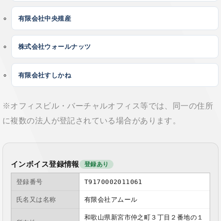
有限会社中央殖産
株式会社ウォールナッツ
有限会社すしかね
※オフィスビル・バーチャルオフィス等では、同一の住所
に複数の法人が登記されている場合があります。
インボイス登録情報
登録あり
登録番号
T9170002011061
氏名又は名称
有限会社アムール
和歌山県新宮市仲之町３丁目２番地の１