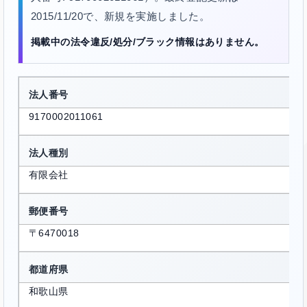
2015/11/20で、新規を実施しました。
掲載中の法令違反/処分/ブラック情報はありません。
法人番号
9170002011061
法人種別
有限会社
郵便番号
〒6470018
都道府県
和歌山県