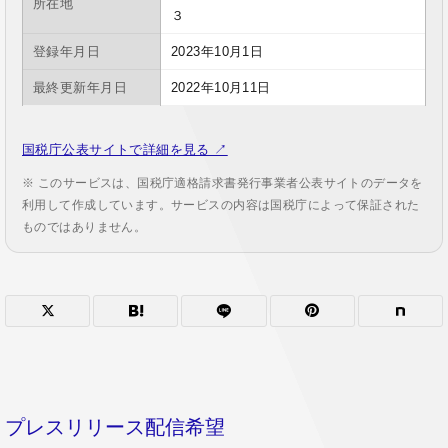
所在地
３
登録年月日
2023年10月1日
最終更新年月日
2022年10月11日
国税庁公表サイトで詳細を見る ↗
※ このサービスは、国税庁適格請求書発行事業者公表サイトのデータを
利用して作成しています。サービスの内容は国税庁によって保証された
ものではありません。
プレスリリース配信希望