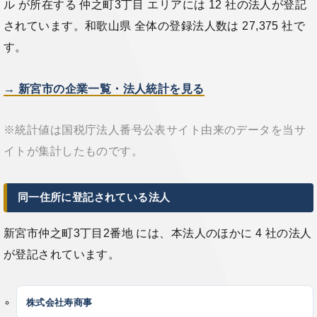
ル が所在する 仲之町3丁目 エリアには 12 社の法人が登記
されています。和歌山県 全体の登録法人数は 27,375 社で
す。
→ 新宮市の企業一覧・法人統計を見る
※統計値は国税庁法人番号公表サイト由来のデータを当サ
イトが集計したものです。
同一住所に登記されている法人
新宮市仲之町3丁目2番地 には、本法人のほかに 4 社の法人
が登記されています。
株式会社寿商事