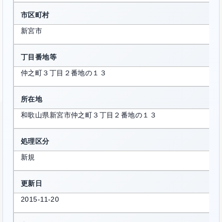
市区町村
新宮市
丁目番地等
仲之町３丁目２番地の１３
所在地
和歌山県新宮市仲之町３丁目２番地の１３
処理区分
新規
更新日
2015-11-20