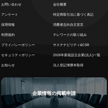
お問い合わせ
会社概要
アンケート
特定商取引法に基づく表記
採用情報
消費者志向自主宣言
利用規約
テレワークの取り組み
プライバシーポリシー
サステナビリティ&CSR
セキュリティポリシー
2026年新規設立企業(法人)一覧
お知らせ
法人登記簿謄本取得
企業情報の掲載申請