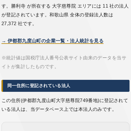
す。勝利寺 が所在する 大字慈尊院 エリアには 11 社の法人
が登記されています。和歌山県 全体の登録法人数は
27,372 社です。
→ 伊都郡九度山町の企業一覧・法人統計を見る
※統計値は国税庁法人番号公表サイト由来のデータを当サ
イトが集計したものです。
同一住所に登記されている法人
この住所(伊都郡九度山町大字慈尊院749番地)に登記されて
いる法人は、当データベース上では本法人のみです。