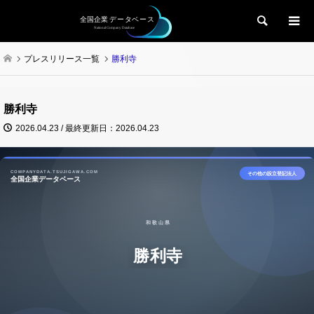
検索
プレスリリース一覧
勝利寺
勝利寺
2026.04.23 / 最終更新日：2026.04.23