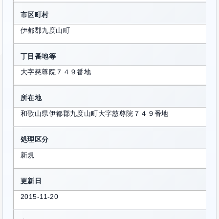
市区町村
伊都郡九度山町
丁目番地等
大字慈尊院７４９番地
所在地
和歌山県伊都郡九度山町大字慈尊院７４９番地
処理区分
新規
更新日
2015-11-20