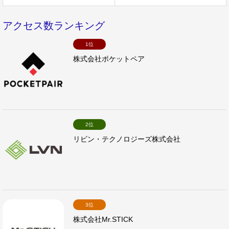
アクセス数ランキング
1位
株式会社ポケットペア
2位
リビン・テクノロジーズ株式会社
3位
株式会社Mr.STICK