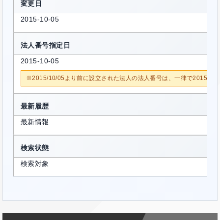
変更日
2015-10-05
法人番号指定日
2015-10-05
※2015/10/05より前に設立された法人の法人番号は、一律で2015/1
最新履歴
最新情報
検索状態
検索対象