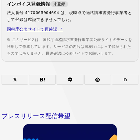
インボイス登録情報
未登録
法人番号
4170005004694
は、現時点で適格請求書発行事業者と
して登録は確認できませんでした。
国税庁公表サイトで再確認 ↗
※ このサービスは、国税庁適格請求書発行事業者公表サイトのデータを
利用して作成しています。サービスの内容は国税庁によって保証された
ものではありません。最終確認は公表サイトでお願いします。
プレスリリース配信希望