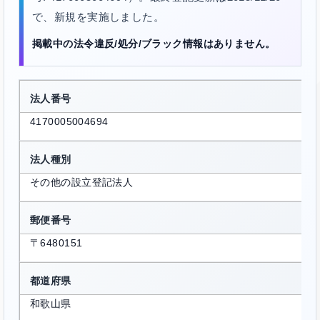
で、新規を実施しました。
掲載中の法令違反/処分/ブラック情報はありません。
法人番号
4170005004694
法人種別
その他の設立登記法人
郵便番号
〒6480151
都道府県
和歌山県