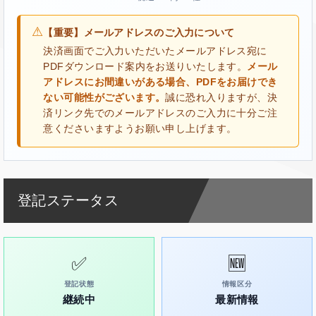
⚠
【重要】メールアドレスのご入力について
決済画面でご入力いただいたメールアドレス宛に
PDFダウンロード案内をお送りいたします。
メール
アドレスにお間違いがある場合、PDFをお届けでき
ない可能性がございます。
誠に恐れ入りますが、決
済リンク先でのメールアドレスのご入力に十分ご注
意くださいますようお願い申し上げます。
登記ステータス
✅
🆕
登記状態
情報区分
継続中
最新情報