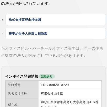
の法人が登記されています。
株式会社高野山植物園
農事組合法人高野山植物園
※オフィスビル・バーチャルオフィス等では、同一の住所
に複数の法人が登記されている場合があります。
インボイス登録情報
登録あり
登録番号
T4170002010729
氏名又は名称
有限会社山本園
和歌山県伊都郡高野町大字高野山４６番
所在地