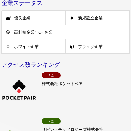
企業ステータス
優良企業
新規設立企業
高利益企業/TOP企業
ホワイト企業
ブラック企業
アクセス数ランキング
1位
株式会社ポケットペア
2位
リビン・テクノロジーズ株式会社