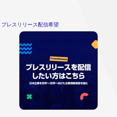
プレスリリース配信希望