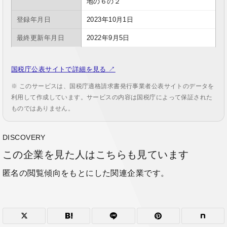
地の６の２
登録年月日
2023年10月1日
最終更新年月日
2022年9月5日
国税庁公表サイトで詳細を見る ↗
※ このサービスは、国税庁適格請求書発行事業者公表サイトのデータを
利用して作成しています。サービスの内容は国税庁によって保証された
ものではありません。
DISCOVERY
この企業を見た人はこちらも見ています
匿名の閲覧傾向をもとにした関連企業です。