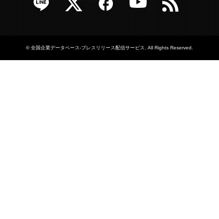
©
全国企業データベース-プレスリリース配信サービス
. All Rights Reserved.