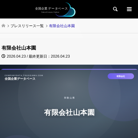
検索
プレスリリース一覧
有限会社山本園
有限会社山本園
2026.04.23 / 最終更新日：2026.04.23