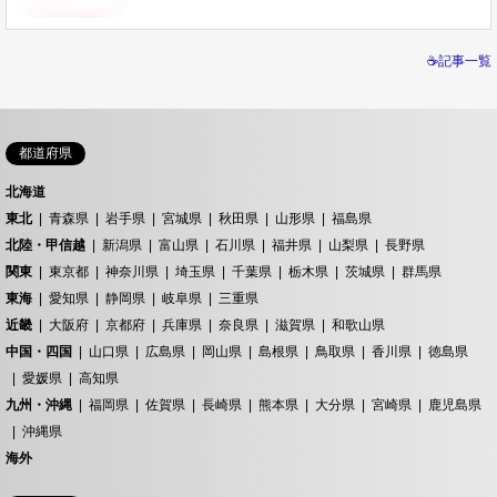
☕記事一覧
都道府県
北海道
東北
青森県
岩手県
宮城県
秋田県
山形県
福島県
北陸・甲信越
新潟県
富山県
石川県
福井県
山梨県
長野県
関東
東京都
神奈川県
埼玉県
千葉県
栃木県
茨城県
群馬県
東海
愛知県
静岡県
岐阜県
三重県
近畿
大阪府
京都府
兵庫県
奈良県
滋賀県
和歌山県
中国・四国
山口県
広島県
岡山県
島根県
鳥取県
香川県
徳島県
愛媛県
高知県
九州・沖縄
福岡県
佐賀県
長崎県
熊本県
大分県
宮崎県
鹿児島県
沖縄県
海外