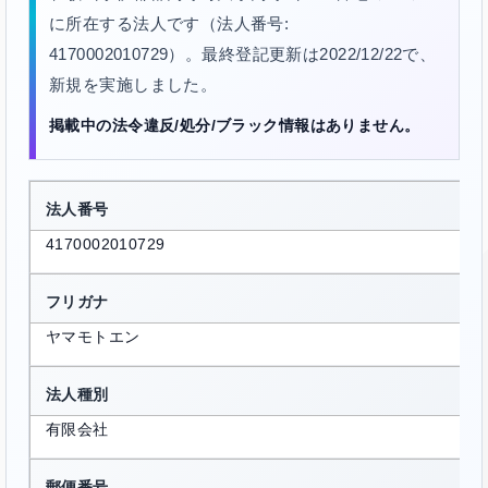
に所在する法人です（法人番号:
4170002010729）。最終登記更新は2022/12/22で、
新規を実施しました。
掲載中の法令違反/処分/ブラック情報はありません。
法人番号
4170002010729
フリガナ
ヤマモトエン
法人種別
有限会社
郵便番号