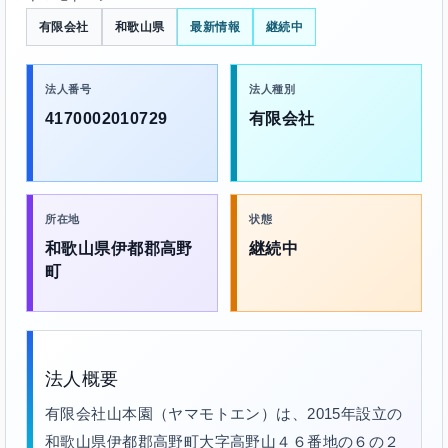
有限会社
和歌山県
最新情報
継続中
法人番号
法人種別
4170002010729
有限会社
所在地
状態
和歌山県伊都郡高野
継続中
町
法人概要
有限会社山本園（ヤマモトエン）は、2015年設立の
和歌山県伊都郡高野町大字高野山４６番地の６の２