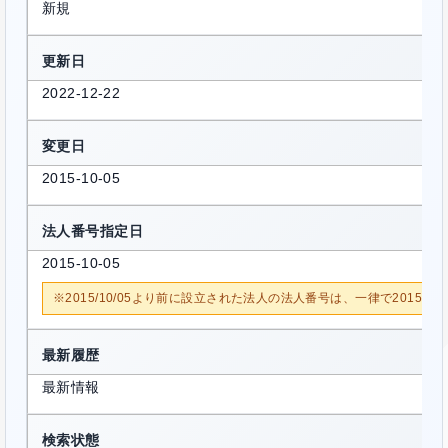
新規
更新日
2022-12-22
変更日
2015-10-05
法人番号指定日
2015-10-05
※2015/10/05より前に設立された法人の法人番号は、一律で2015/1
最新履歴
最新情報
検索状態