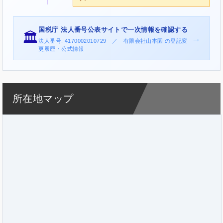
国税庁 法人番号公表サイトで一次情報を確認する
🏛️
→
法人番号: 4170002010729 ／ 有限会社山本園 の登記変
更履歴・公式情報
所在地マップ