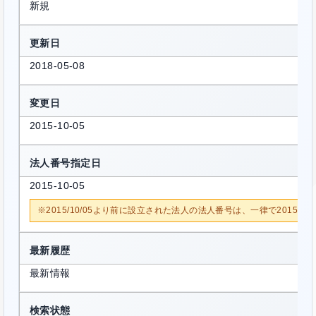
新規
更新日
2018-05-08
変更日
2015-10-05
法人番号指定日
2015-10-05
※2015/10/05より前に設立された法人の法人番号は、一律で2015/1
最新履歴
最新情報
検索状態