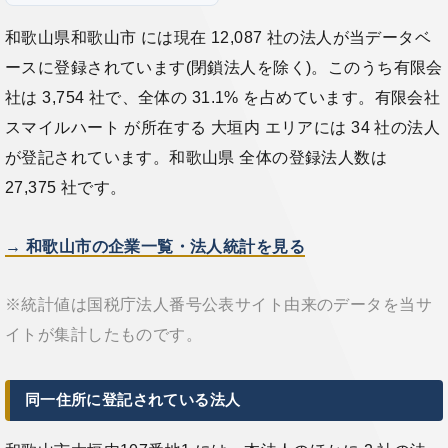
和歌山県和歌山市 には現在 12,087 社の法人が当データベ
ースに登録されています(閉鎖法人を除く)。このうち有限会
社は 3,754 社で、全体の 31.1% を占めています。有限会社
スマイルハート が所在する 大垣内 エリアには 34 社の法人
が登記されています。和歌山県 全体の登録法人数は
27,375 社です。
→ 和歌山市の企業一覧・法人統計を見る
※統計値は国税庁法人番号公表サイト由来のデータを当サ
イトが集計したものです。
同一住所に登記されている法人