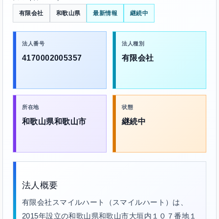
有限会社
和歌山県
最新情報
継続中
法人番号
法人種別
4170002005357
有限会社
所在地
状態
和歌山県和歌山市
継続中
法人概要
有限会社スマイルハート（スマイルハート）は、
2015年設立の和歌山県和歌山市大垣内１０７番地１