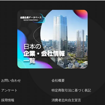
お問い合わせ
会社概要
アンケート
特定商取引法に基づく表記
採用情報
消費者志向自主宣言