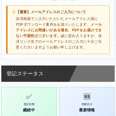
⚠
【重要】メールアドレスのご入力について
決済画面でご入力いただいたメールアドレス宛に
PDFダウンロード案内をお送りいたします。
メール
アドレスにお間違いがある場合、PDFをお届けでき
ない可能性がございます。
誠に恐れ入りますが、決
済リンク先でのメールアドレスのご入力に十分ご注
意くださいますようお願い申し上げます。
登記ステータス
✅
🆕
登記状態
情報区分
継続中
最新情報