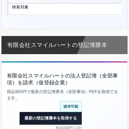
検索対象
有限会社スマイルハートの登記簿謄本
有限会社スマイルハートの法人登記簿（全部事
項）を請求（仮登録企業）
税込800円で最新の登記簿謄本（全部事項）PDFを取得でき
ます。
請求可能
最新の登記簿謄本を取得する
税込800円 / 1社