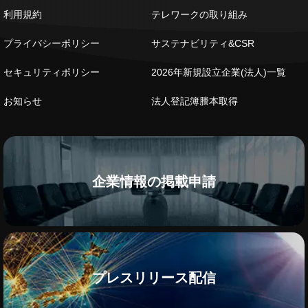
利用規約
テレワークの取り組み
プライバシーポリシー
サステナビリティ&CSR
セキュリティポリシー
2026年新規設立企業(法人)一覧
お知らせ
法人登記簿謄本取得
企業情報の掲載申請
プレスリリース配信