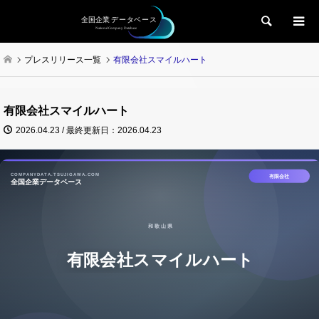
検索
プレスリリース一覧
有限会社スマイルハート
有限会社スマイルハート
2026.04.23 / 最終更新日：2026.04.23