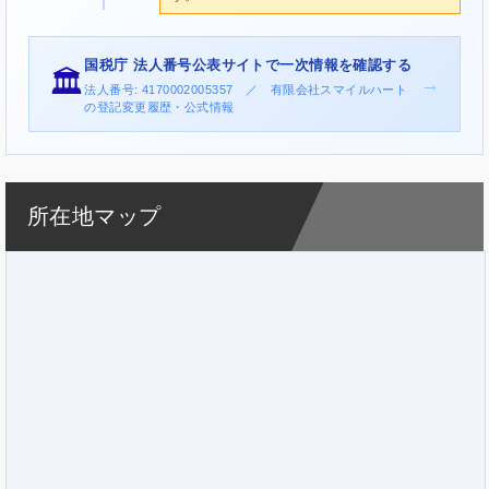
国税庁 法人番号公表サイトで一次情報を確認する
🏛️
→
法人番号: 4170002005357 ／ 有限会社スマイルハート
の登記変更履歴・公式情報
所在地マップ