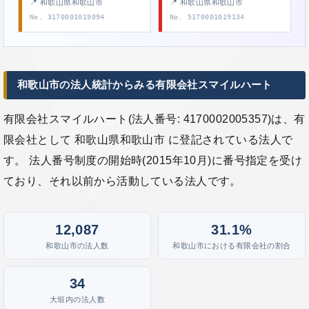
📍 和歌山県和歌山市
📍 和歌山県和歌山市
No. 3170001019094
No. 5170001019134
和歌山市の法人統計からみる有限会社スマイルハート
有限会社スマイルハート(法人番号: 4170002005357)は、有
限会社として 和歌山県和歌山市 に登記されている法人で
す。 法人番号制度の開始時(2015年10月)に番号指定を受け
ており、それ以前から活動している法人です。
12,087
31.1%
和歌山市の法人数
和歌山市における有限会社の割合
34
大垣内の法人数