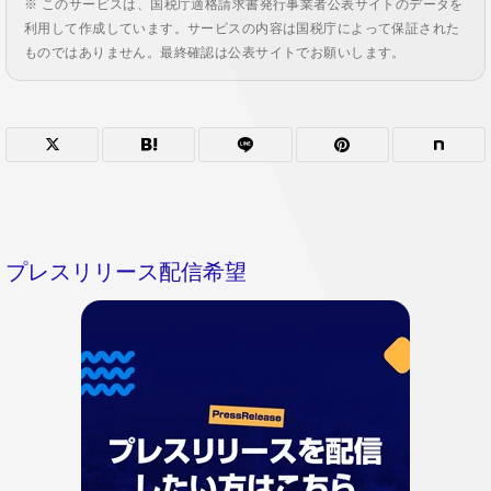
※ このサービスは、国税庁適格請求書発行事業者公表サイトのデータを
利用して作成しています。サービスの内容は国税庁によって保証された
ものではありません。最終確認は公表サイトでお願いします。
プレスリリース配信希望