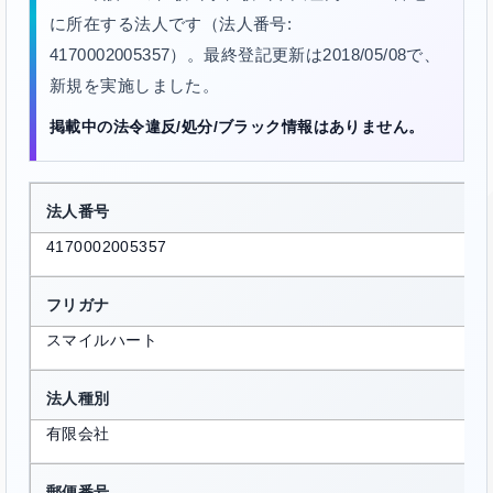
に所在する法人です（法人番号:
4170002005357）。最終登記更新は2018/05/08で、
新規を実施しました。
掲載中の法令違反/処分/ブラック情報はありません。
法人番号
4170002005357
フリガナ
スマイルハート
法人種別
有限会社
郵便番号