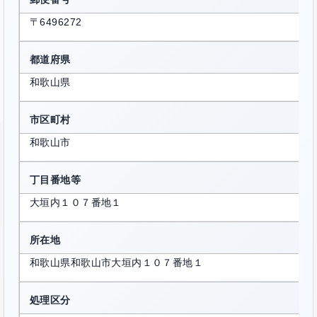
〒6496272
都道府県
和歌山県
市区町村
和歌山市
丁目番地等
大垣内１０７番地１
所在地
和歌山県和歌山市大垣内１０７番地１
処理区分