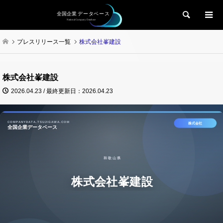
検索
プレスリリース一覧
株式会社峯建設
株式会社峯建設
2026.04.23 / 最終更新日：2026.04.23