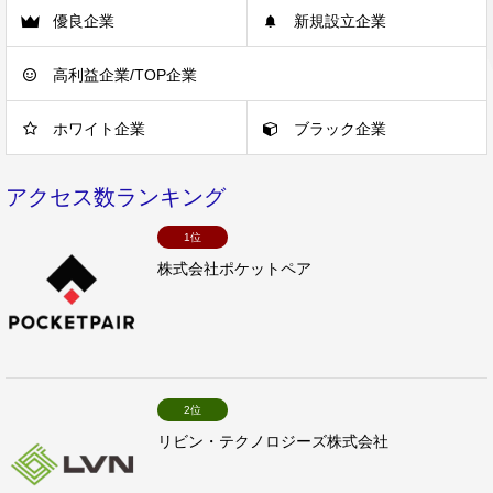
優良企業
新規設立企業
高利益企業/TOP企業
ホワイト企業
ブラック企業
アクセス数ランキング
1位
株式会社ポケットペア
2位
リビン・テクノロジーズ株式会社