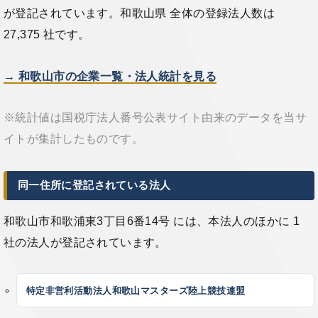
が登記されています。和歌山県 全体の登録法人数は
27,375 社です。
→ 和歌山市の企業一覧・法人統計を見る
※統計値は国税庁法人番号公表サイト由来のデータを当サ
イトが集計したものです。
同一住所に登記されている法人
和歌山市和歌浦東3丁目6番14号 には、本法人のほかに 1
社の法人が登記されています。
特定非営利活動法人和歌山マスターズ陸上競技連盟