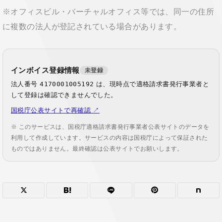
※オフィスビル・バーチャルオフィス等では、同一の住所
に複数の法人が登記されている場合があります。
インボイス登録情報
未登録
法人番号
4170001005192
は、現時点で適格請求書発行事業者と
して登録は確認できませんでした。
国税庁公表サイトで再確認 ↗
※ このサービスは、国税庁適格請求書発行事業者公表サイトのデータを
利用して作成しています。サービスの内容は国税庁によって保証された
ものではありません。最終確認は公表サイトでお願いします。