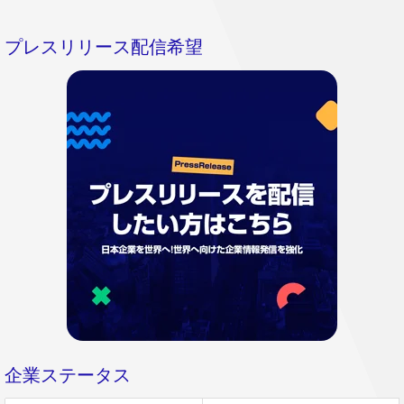
プレスリリース配信希望
企業ステータス