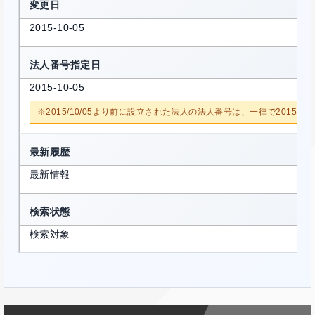
変更日
2015-10-05
法人番号指定日
2015-10-05
※2015/10/05より前に設立された法人の法人番号は、一律で2015/1
最新履歴
最新情報
検索状態
検索対象