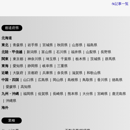
☕記事一覧
都道府県
北海道
東北
青森県
岩手県
宮城県
秋田県
山形県
福島県
北陸・甲信越
新潟県
富山県
石川県
福井県
山梨県
長野県
関東
東京都
神奈川県
埼玉県
千葉県
栃木県
茨城県
群馬県
東海
愛知県
静岡県
岐阜県
三重県
近畿
大阪府
京都府
兵庫県
奈良県
滋賀県
和歌山県
中国・四国
山口県
広島県
岡山県
島根県
鳥取県
香川県
徳島県
愛媛県
高知県
九州・沖縄
福岡県
佐賀県
長崎県
熊本県
大分県
宮崎県
鹿児島県
沖縄県
海外
業種