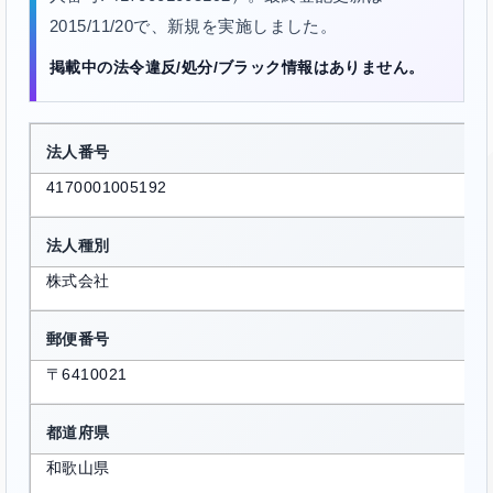
2015/11/20で、新規を実施しました。
掲載中の法令違反/処分/ブラック情報はありません。
法人番号
4170001005192
法人種別
株式会社
郵便番号
〒6410021
都道府県
和歌山県