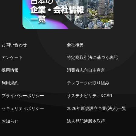
お問い合わせ
会社概要
アンケート
特定商取引法に基づく表記
採用情報
消費者志向自主宣言
利用規約
テレワークの取り組み
プライバシーポリシー
サステナビリティ&CSR
セキュリティポリシー
2026年新規設立企業(法人)一覧
お知らせ
法人登記簿謄本取得