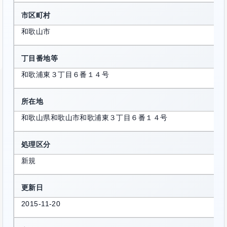
市区町村
和歌山市
丁目番地等
和歌浦東３丁目６番１４号
所在地
和歌山県和歌山市和歌浦東３丁目６番１４号
処理区分
新規
更新日
2015-11-20