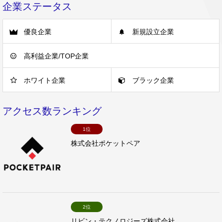
企業ステータス
優良企業
新規設立企業
高利益企業/TOP企業
ホワイト企業
ブラック企業
アクセス数ランキング
1位
株式会社ポケットペア
2位
リビン・テクノロジーズ株式会社