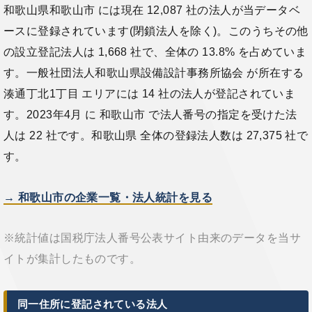
和歌山県和歌山市 には現在 12,087 社の法人が当データベ
ースに登録されています(閉鎖法人を除く)。このうちその他
の設立登記法人は 1,668 社で、全体の 13.8% を占めていま
す。一般社団法人和歌山県設備設計事務所協会 が所在する
湊通丁北1丁目 エリアには 14 社の法人が登記されていま
す。2023年4月 に 和歌山市 で法人番号の指定を受けた法
人は 22 社です。和歌山県 全体の登録法人数は 27,375 社で
す。
→ 和歌山市の企業一覧・法人統計を見る
※統計値は国税庁法人番号公表サイト由来のデータを当サ
イトが集計したものです。
同一住所に登記されている法人