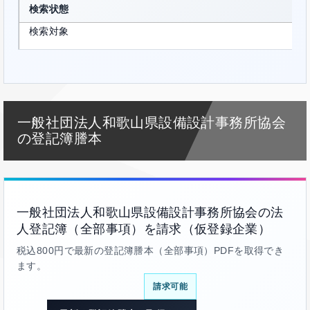
検索状態
検索対象
一般社団法人和歌山県設備設計事務所協会
の登記簿謄本
一般社団法人和歌山県設備設計事務所協会の法
人登記簿（全部事項）を請求（仮登録企業）
税込800円で最新の登記簿謄本（全部事項）PDFを取得でき
ます。
請求可能