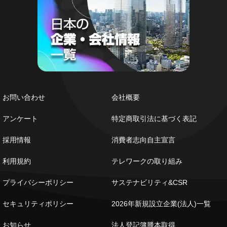
お問い合わせ
会社概要
アンケート
特定商取引法に基づく表記
採用情報
消費者志向自主宣言
利用規約
テレワークの取り組み
プライバシーポリシー
サステナビリティ&CSR
セキュリティポリシー
2026年新規設立企業(法人)一覧
お知らせ
法人登記簿謄本取得