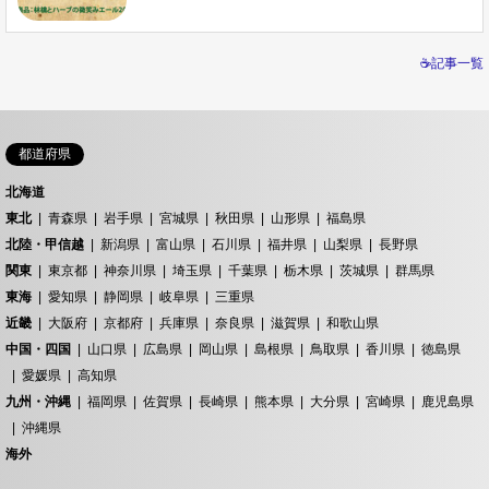
☕記事一覧
都道府県
北海道
東北
青森県
岩手県
宮城県
秋田県
山形県
福島県
北陸・甲信越
新潟県
富山県
石川県
福井県
山梨県
長野県
関東
東京都
神奈川県
埼玉県
千葉県
栃木県
茨城県
群馬県
東海
愛知県
静岡県
岐阜県
三重県
近畿
大阪府
京都府
兵庫県
奈良県
滋賀県
和歌山県
中国・四国
山口県
広島県
岡山県
島根県
鳥取県
香川県
徳島県
愛媛県
高知県
九州・沖縄
福岡県
佐賀県
長崎県
熊本県
大分県
宮崎県
鹿児島県
沖縄県
海外