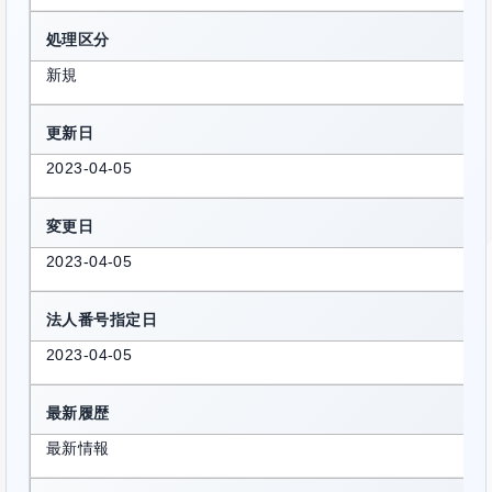
処理区分
新規
更新日
2023-04-05
変更日
2023-04-05
法人番号指定日
2023-04-05
最新履歴
最新情報