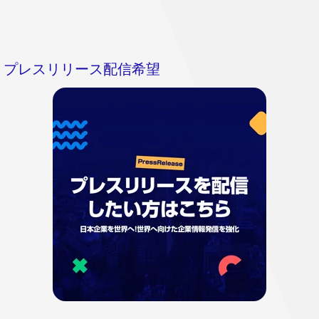
プレスリリース配信希望