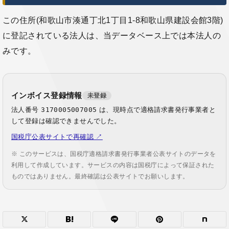
この住所(和歌山市湊通丁北1丁目1-8和歌山県建設会館3階)
に登記されている法人は、当データベース上では本法人の
みです。
インボイス登録情報
未登録
法人番号
3170005007005
は、現時点で適格請求書発行事業者と
して登録は確認できませんでした。
国税庁公表サイトで再確認 ↗
※ このサービスは、国税庁適格請求書発行事業者公表サイトのデータを
利用して作成しています。サービスの内容は国税庁によって保証された
ものではありません。最終確認は公表サイトでお願いします。