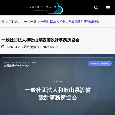
検索
プレスリリース一覧
一般社団法人和歌山県設備設計事務所協会
一般社団法人和歌山県設備設計事務所協会
2026.04.23 / 最終更新日：2026.04.23