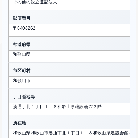
その他の設立登記法人
郵便番号
〒6408262
都道府県
和歌山県
市区町村
和歌山市
丁目番地等
湊通丁北１丁目１－８和歌山県建設会館３階
所在地
和歌山県和歌山市湊通丁北１丁目１－８和歌山県建設会館３階