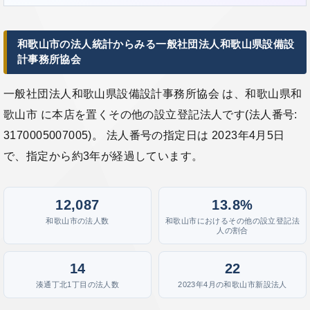
和歌山市の法人統計からみる一般社団法人和歌山県設備設
計事務所協会
一般社団法人和歌山県設備設計事務所協会 は、和歌山県和
歌山市 に本店を置くその他の設立登記法人です(法人番号:
3170005007005)。 法人番号の指定日は 2023年4月5日
で、指定から約3年が経過しています。
12,087
13.8%
和歌山市の法人数
和歌山市におけるその他の設立登記法
人の割合
14
22
湊通丁北1丁目の法人数
2023年4月の和歌山市新設法人