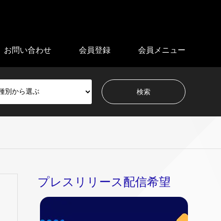
お問い合わせ
会員登録
会員メニュー
プレスリリース配信希望