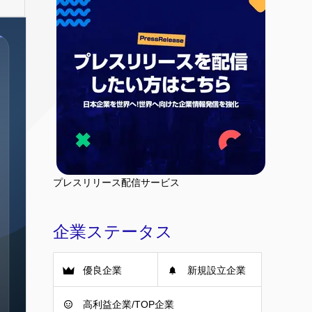
プレスリリース配信サービス
企業ステータス
優良企業
新規設立企業
高利益企業/TOP企業