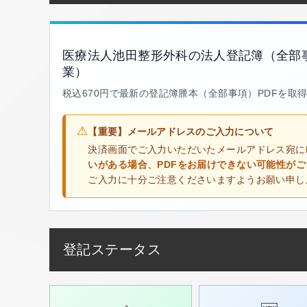
医療法人池田整形外科の法人登記簿（全部
業）
税込670円で最新の登記簿謄本（全部事項）PDFを取
⚠
【重要】メールアドレスのご入力について
決済画面でご入力いただいたメールアドレス宛に
いがある場合、PDFをお届けできない可能性が
ご入力に十分ご注意くださいますようお願い申し
登記ステータス