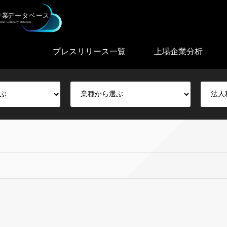
プレスリリース一覧
上場企業分析