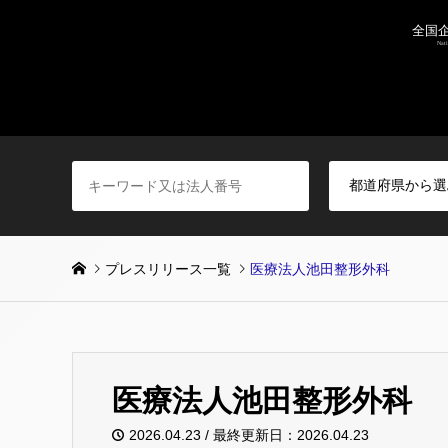
プレスリリース一覧
医療法人池田整形外科
医療法人池田整形外科
2026.04.23 / 最終更新日：2026.04.23