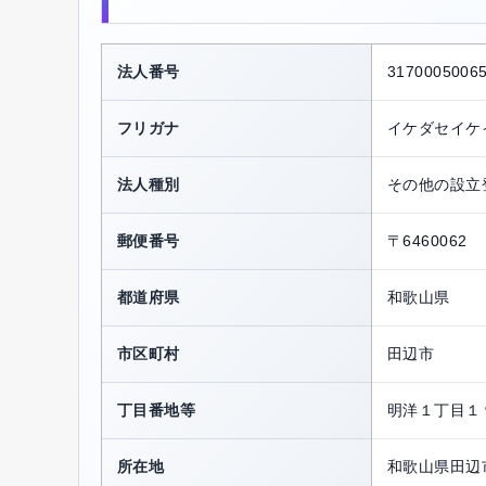
法人番号
3170005006
フリガナ
イケダセイケ
法人種別
その他の設立
郵便番号
〒6460062
都道府県
和歌山県
市区町村
田辺市
丁目番地等
明洋１丁目１
所在地
和歌山県田辺