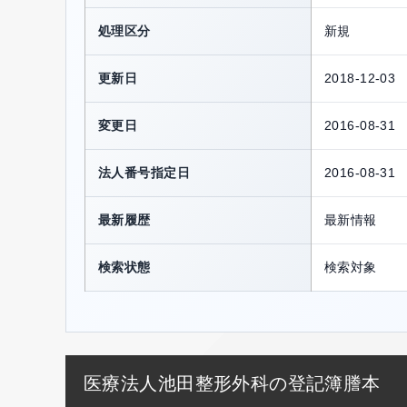
処理区分
新規
更新日
2018-12-03
変更日
2016-08-31
法人番号指定日
2016-08-31
最新履歴
最新情報
検索状態
検索対象
医療法人池田整形外科の登記簿謄本