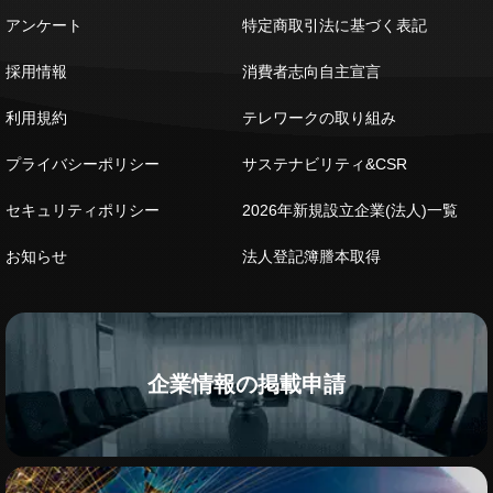
アンケート
特定商取引法に基づく表記
採用情報
消費者志向自主宣言
利用規約
テレワークの取り組み
プライバシーポリシー
サステナビリティ&CSR
セキュリティポリシー
2026年新規設立企業(法人)一覧
お知らせ
法人登記簿謄本取得
企業情報の掲載申請