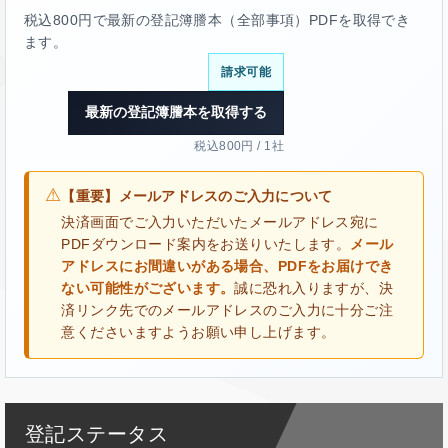
税込800円で最新の登記簿謄本（全部事項）PDFを取得でき
ます。
請求可能
最新の登記簿謄本を取得する
税込800円 / 1社
⚠
【重要】メールアドレスのご入力について
決済画面でご入力いただいたメールアドレス宛に
PDFダウンロード案内をお送りいたします。
メール
アドレスにお間違いがある場合、PDFをお届けでき
ない可能性がございます。
誠に恐れ入りますが、決
済リンク先でのメールアドレスのご入力に十分ご注
意くださいますようお願い申し上げます。
登記ステータス