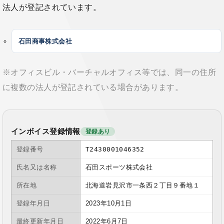
法人が登記されています。
石田商事株式会社
※オフィスビル・バーチャルオフィス等では、同一の住所
に複数の法人が登記されている場合があります。
インボイス登録情報
登録あり
登録番号
T2430001046352
氏名又は名称
石田スポーツ株式会社
所在地
北海道岩見沢市一条西２丁目９番地１
登録年月日
2023年10月1日
最終更新年月日
2022年6月7日