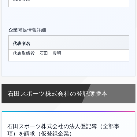
企業補足情報詳細
代表者名
代表取締役 石田 豊明
石田スポーツ株式会社の登記簿謄本
石田スポーツ株式会社の法人登記簿（全部事
項）を請求（仮登録企業）