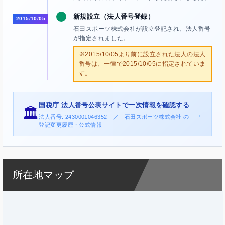
新規設立（法人番号登録）
2015/10/05
石田スポーツ株式会社が設立登記され、法人番号
が指定されました。
※2015/10/05より前に設立された法人の法人
番号は、一律で2015/10/05に指定されていま
す。
国税庁 法人番号公表サイトで一次情報を確認する
🏛️
→
法人番号: 2430001046352 ／ 石田スポーツ株式会社 の
登記変更履歴・公式情報
所在地マップ