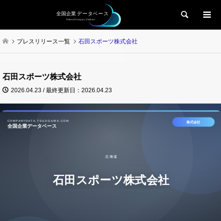
検索
プレスリリース一覧
石田スポーツ株式会社
石田スポーツ株式会社
2026.04.23 / 最終更新日：2026.04.23