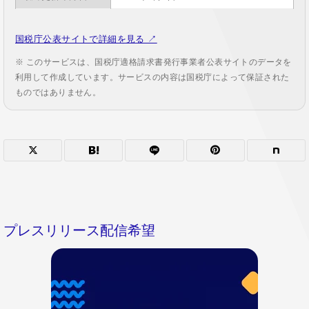
国税庁公表サイトで詳細を見る ↗
※ このサービスは、国税庁適格請求書発行事業者公表サイトのデータを
利用して作成しています。サービスの内容は国税庁によって保証された
ものではありません。
プレスリリース配信希望