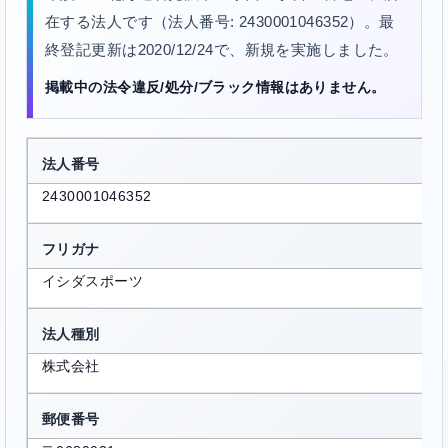
在する法人です（法人番号: 2430001046352）。最
終登記更新は2020/12/24で、新規を実施しました。
掲載中の法令違反/処分/ブラック情報はありません。
法人番号
2430001046352
フリガナ
イシダスポーツ
法人種別
株式会社
郵便番号