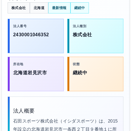
株式会社
北海道
最新情報
継続中
法人番号
法人種別
2430001046352
株式会社
所在地
状態
北海道岩見沢市
継続中
法人概要
石田スポーツ株式会社（イシダスポーツ）は、2015
年設立の北海道岩見沢市一条西２丁目９番地１に所