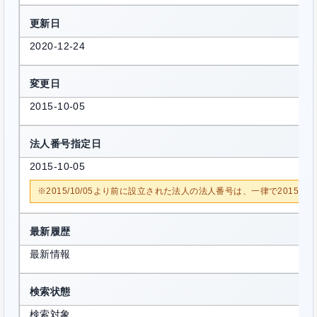
更新日
2020-12-24
変更日
2015-10-05
法人番号指定日
2015-10-05
※2015/10/05より前に設立された法人の法人番号は、一律で2015/1
最新履歴
最新情報
検索状態
検索対象