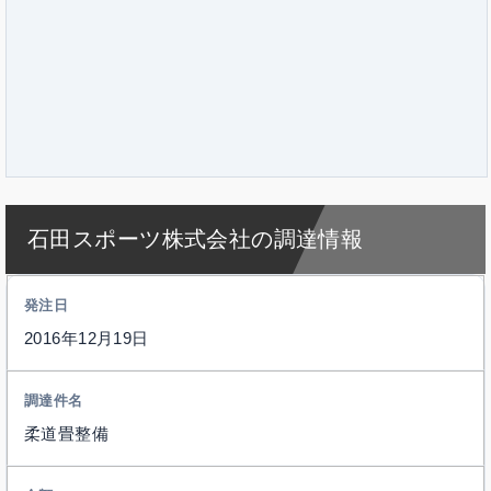
石田スポーツ株式会社の調達情報
2016年12月19日
柔道畳整備