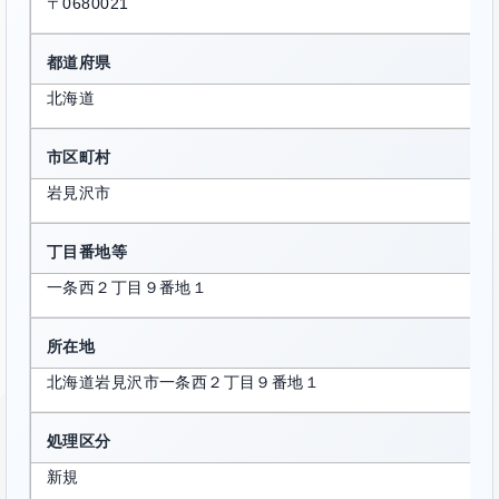
〒0680021
都道府県
北海道
市区町村
岩見沢市
丁目番地等
一条西２丁目９番地１
所在地
北海道岩見沢市一条西２丁目９番地１
処理区分
新規