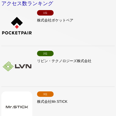
アクセス数ランキング
1位
株式会社ポケットペア
2位
リビン・テクノロジーズ株式会社
3位
株式会社Mr.STICK