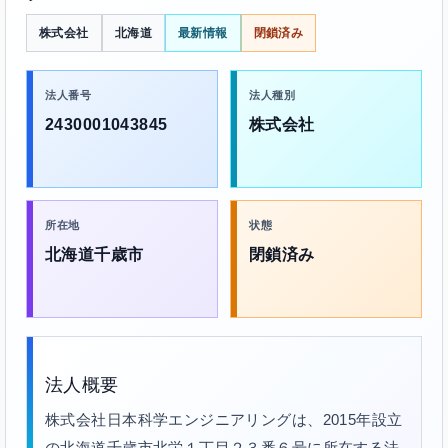
株式会社
北海道
最新情報
閉鎖済み
法人番号
法人種別
2430001043845
株式会社
所在地
状態
北海道千歳市
閉鎖済み
法人概要
株式会社日本科学エンジニアリングは、2015年設立
の北海道千歳市北栄１丁目２３番６号に所在する法