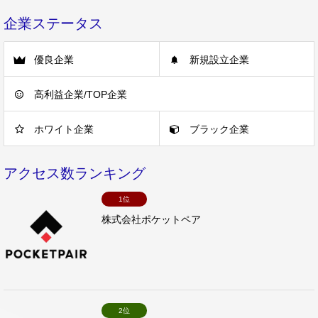
企業ステータス
優良企業
新規設立企業
高利益企業/TOP企業
ホワイト企業
ブラック企業
アクセス数ランキング
1位
株式会社ポケットペア
2位