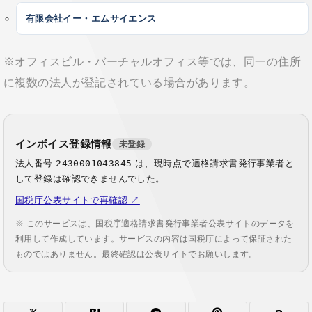
有限会社イー・エムサイエンス
※オフィスビル・バーチャルオフィス等では、同一の住所
に複数の法人が登記されている場合があります。
インボイス登録情報
未登録
法人番号
2430001043845
は、現時点で適格請求書発行事業者と
して登録は確認できませんでした。
国税庁公表サイトで再確認 ↗
※ このサービスは、国税庁適格請求書発行事業者公表サイトのデータを
利用して作成しています。サービスの内容は国税庁によって保証された
ものではありません。最終確認は公表サイトでお願いします。