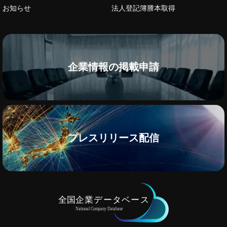
お知らせ
法人登記簿謄本取得
企業情報の掲載申請
プレスリリース配信