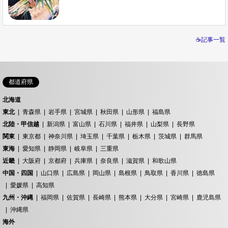
☕記事一覧
都道府県
北海道
東北
青森県
岩手県
宮城県
秋田県
山形県
福島県
北陸・甲信越
新潟県
富山県
石川県
福井県
山梨県
長野県
関東
東京都
神奈川県
埼玉県
千葉県
栃木県
茨城県
群馬県
東海
愛知県
静岡県
岐阜県
三重県
近畿
大阪府
京都府
兵庫県
奈良県
滋賀県
和歌山県
中国・四国
山口県
広島県
岡山県
島根県
鳥取県
香川県
徳島県
愛媛県
高知県
九州・沖縄
福岡県
佐賀県
長崎県
熊本県
大分県
宮崎県
鹿児島県
沖縄県
海外