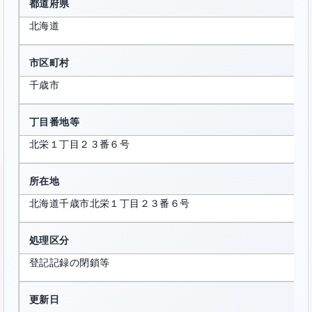
都道府県
北海道
市区町村
千歳市
丁目番地等
北栄１丁目２３番６号
所在地
北海道千歳市北栄１丁目２３番６号
処理区分
登記記録の閉鎖等
更新日