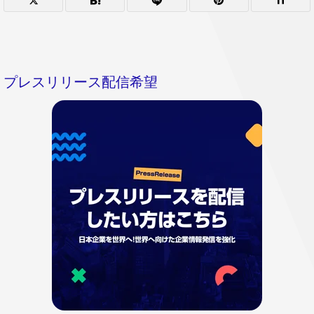
プレスリリース配信希望