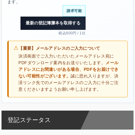
ます。
請求可能
最新の登記簿謄本を取得する
税込800円 / 1社
⚠
【重要】メールアドレスのご入力について
決済画面でご入力いただいたメールアドレス宛に
PDFダウンロード案内をお送りいたします。
メール
アドレスにお間違いがある場合、PDFをお届けでき
ない可能性がございます。
誠に恐れ入りますが、決
済リンク先でのメールアドレスのご入力に十分ご注
意くださいますようお願い申し上げます。
登記ステータス