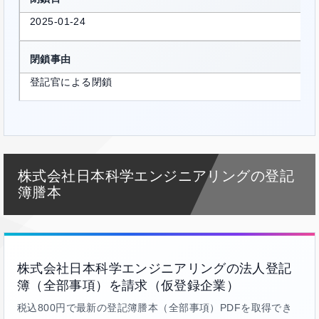
2025-01-24
閉鎖事由
登記官による閉鎖
株式会社日本科学エンジニアリングの登記
簿謄本
株式会社日本科学エンジニアリングの法人登記
簿（全部事項）を請求（仮登録企業）
税込800円で最新の登記簿謄本（全部事項）PDFを取得でき