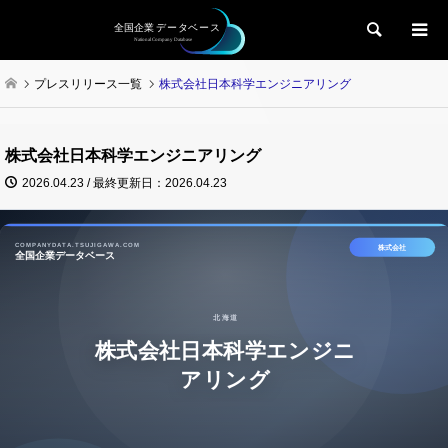
検索
プレスリリース一覧
株式会社日本科学エンジニアリング
株式会社日本科学エンジニアリング
2026.04.23 / 最終更新日：2026.04.23