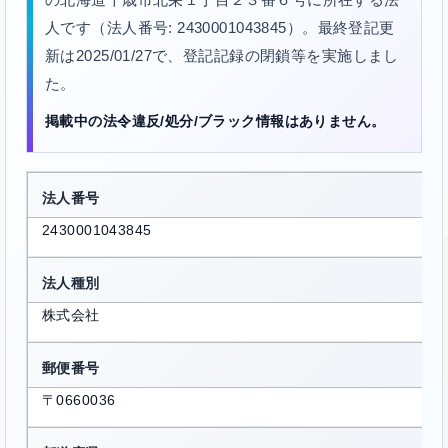
人です（法人番号: 2430001043845）。最終登記更
新は2025/01/27で、登記記録の閉鎖等を実施しまし
た。
掲載中の法令違反/処分/ブラック情報はありません。
法人番号
2430001043845
法人種別
株式会社
郵便番号
〒0660036