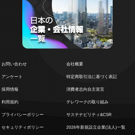
お問い合わせ
会社概要
アンケート
特定商取引法に基づく表記
採用情報
消費者志向自主宣言
利用規約
テレワークの取り組み
プライバシーポリシー
サステナビリティ&CSR
セキュリティポリシー
2026年新規設立企業(法人)一覧