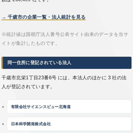
→ 千歳市の企業一覧・法人統計を見る
※統計値は国税庁法人番号公表サイト由来のデータを当サ
イトが集計したものです。
同一住所に登記されている法人
千歳市北栄1丁目23番6号 には、本法人のほかに 3 社の法
人が登記されています。
有限会社サイエンスビュー北海道
日本科学開発株式会社