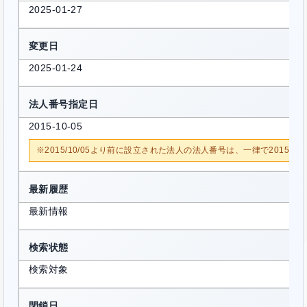
2025-01-27
変更日
2025-01-24
法人番号指定日
2015-10-05
※2015/10/05より前に設立された法人の法人番号は、一律で2015/1
最新履歴
最新情報
検索状態
検索対象
閉鎖日