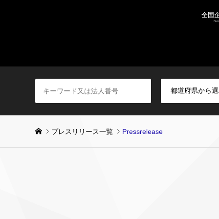
プレスリリース一覧
Pressrelease