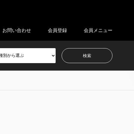
お問い合わせ
会員登録
会員メニュー