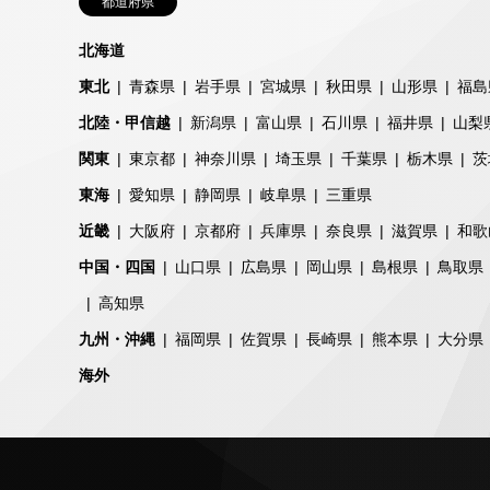
都道府県
北海道
東北
青森県
岩手県
宮城県
秋田県
山形県
福島
北陸・甲信越
新潟県
富山県
石川県
福井県
山梨
関東
東京都
神奈川県
埼玉県
千葉県
栃木県
茨
東海
愛知県
静岡県
岐阜県
三重県
近畿
大阪府
京都府
兵庫県
奈良県
滋賀県
和歌
中国・四国
山口県
広島県
岡山県
島根県
鳥取県
高知県
九州・沖縄
福岡県
佐賀県
長崎県
熊本県
大分県
海外