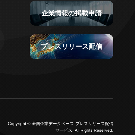
企業情報の掲載申請
プレスリリース配信
Copyright
©
全国企業データベース-プレスリリース配信
サービス
. All Rights Reserved.